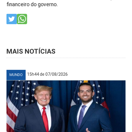
financeiro do governo.
MAIS NOTÍCIAS
15h44 de 07/08/2026
MUNDO