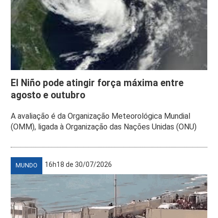
El Niño pode atingir força máxima entre
agosto e outubro
A avaliação é da Organização Meteorológica Mundial
(OMM), ligada à Organização das Nações Unidas (ONU)
16h18 de 30/07/2026
MUNDO