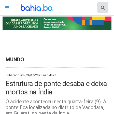
MUNDO
Publicado em 09/07/2025 às 14h20.
Estrutura de ponte desaba e deixa
mortos na Índia
O acidente aconteceu nesta quarta-feira (9). A
ponte fica localizada no distrito de Vadodara,
em Gujarat, no oeste da Índia.