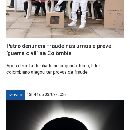
Petro denuncia fraude nas urnas e prevê
‘guerra civil’ na Colômbia
Após derrota de aliado no segundo turno, líder
colombiano alegou ter provas de fraude
18h44 de 03/08/2026
MUNDO