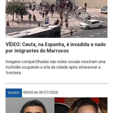
VÍDEO: Ceuta, na Espanha, é invadida a nado
por imigrantes do Marrocos
Imagens compartilhadas nas redes sociais mostram uma
multidão ocupando a orla da cidade após atravessar a
fronteira
06h50 de 30/07/2026
MUNDO