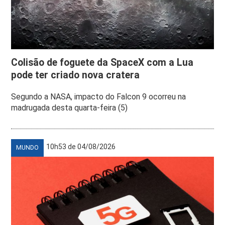
Colisão de foguete da SpaceX com a Lua
pode ter criado nova cratera
Segundo a NASA, impacto do Falcon 9 ocorreu na
madrugada desta quarta-feira (5)
10h53 de 04/08/2026
MUNDO