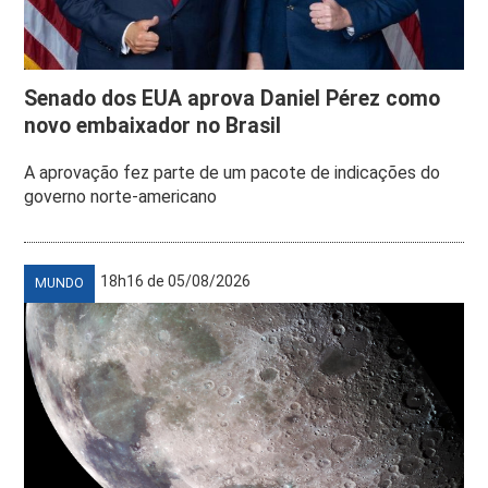
Senado dos EUA aprova Daniel Pérez como
novo embaixador no Brasil
A aprovação fez parte de um pacote de indicações do
governo norte-americano
18h16 de 05/08/2026
MUNDO