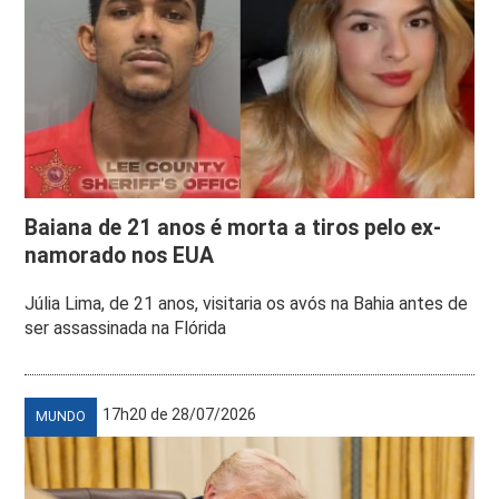
Baiana de 21 anos é morta a tiros pelo ex-
namorado nos EUA
Júlia Lima, de 21 anos, visitaria os avós na Bahia antes de
ser assassinada na Flórida
17h20 de 28/07/2026
MUNDO