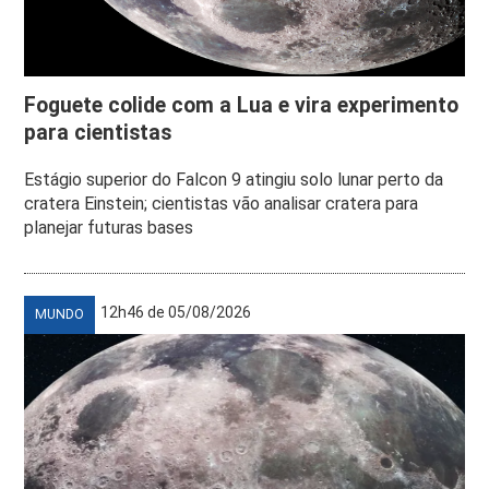
Foguete colide com a Lua e vira experimento
para cientistas
Estágio superior do Falcon 9 atingiu solo lunar perto da
cratera Einstein; cientistas vão analisar cratera para
planejar futuras bases
12h46 de 05/08/2026
MUNDO