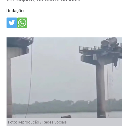
Redação
Foto: Reprodução / Redes Sociais