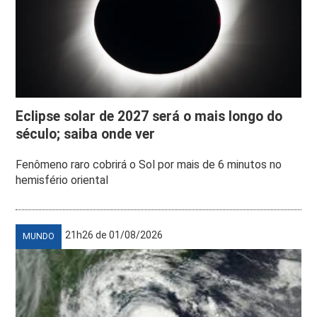
Eclipse solar de 2027 será o mais longo do
século; saiba onde ver
Fenômeno raro cobrirá o Sol por mais de 6 minutos no
hemisfério oriental
21h26 de 01/08/2026
MUNDO