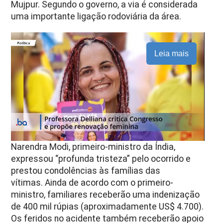
Mujpur. Segundo o governo, a via é considerada
uma importante ligação rodoviária da área.
Leia mais
Narendra Modi, primeiro-ministro da Índia,
expressou “profunda tristeza” pelo ocorrido e
prestou condolências às famílias das
vítimas. Ainda de acordo com o primeiro-
ministro, familiares receberão uma indenização
de 400 mil rúpias (aproximadamente US$ 4.700).
Os feridos no acidente também receberão apoio