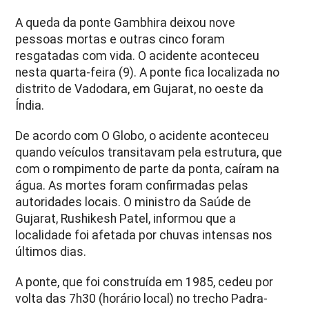
A queda da ponte Gambhira deixou nove
pessoas mortas e outras cinco foram
resgatadas com vida. O acidente aconteceu
nesta quarta-feira (9). A ponte fica localizada no
distrito de Vadodara, em Gujarat, no oeste da
Índia.
De acordo com O Globo, o acidente aconteceu
quando veículos transitavam pela estrutura, que
com o rompimento de parte da ponta, caíram na
água. As mortes foram confirmadas pelas
autoridades locais. O ministro da Saúde de
Gujarat, Rushikesh Patel, informou que a
localidade foi afetada por chuvas intensas nos
últimos dias.
A ponte, que foi construída em 1985, cedeu por
volta das 7h30 (horário local) no trecho Padra-