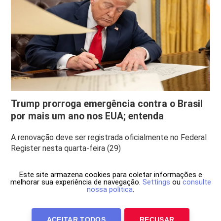
Trump prorroga emergência contra o Brasil
por mais um ano nos EUA; entenda
A renovação deve ser registrada oficialmente no Federal
Register nesta quarta-feira (29)
Este site armazena cookies para coletar informações e
melhorar sua experiência de navegação.
Settings
ou
consulte
nossa política
.
ACEITAR TODOS
RECUSAR