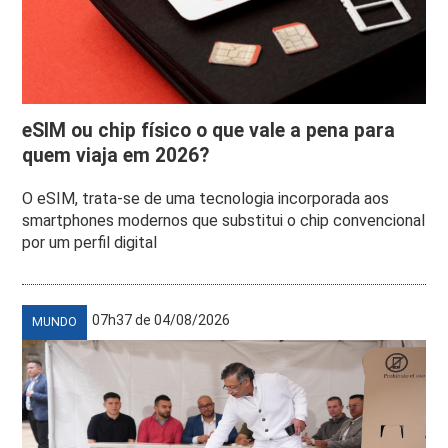
eSIM ou chip físico o que vale a pena para
quem viaja em 2026?
O eSIM, trata-se de uma tecnologia incorporada aos
smartphones modernos que substitui o chip convencional
por um perfil digital
07h37 de 04/08/2026
MUNDO