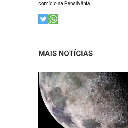
comício na Pensilvânia.
MAIS NOTÍCIAS