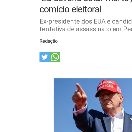
comício eleitoral
Ex-presidente dos EUA e candida
tentativa de assassinato em Pe
Redação