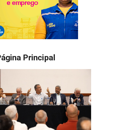
ágina Principal