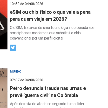
10h53 de 04/08/2026
eSIM ou chip físico o que vale a pena
para quem viaja em 2026?
O eSIM, trata-se de uma tecnologia incorporada aos
smartphones modernos que substitui o chip
convencional por um perfil digital
MUNDO
07h37 de 04/08/2026
Petro denuncia fraude nas urnas e
prevê ‘guerra civil’ na Colômbia
Após derrota de aliado no segundo turno, líder