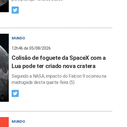
MUNDO
12h46 de 05/08/2026
Colisão de foguete da SpaceX com a
Lua pode ter criado nova cratera
Segundo a NASA, impacto do Falcon 9 ocorreu na
madrugada desta quarta-feira (5)
MUNDO