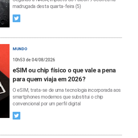
madrugada desta quarta-feira (5)
MUNDO
10h53 de 04/08/2026
eSIM ou chip físico o que vale a pena
para quem viaja em 2026?
O eSIM, trata-se de uma tecnologia incorporada aos
smartphones modernos que substitui o chip
convencional por um perfil digital