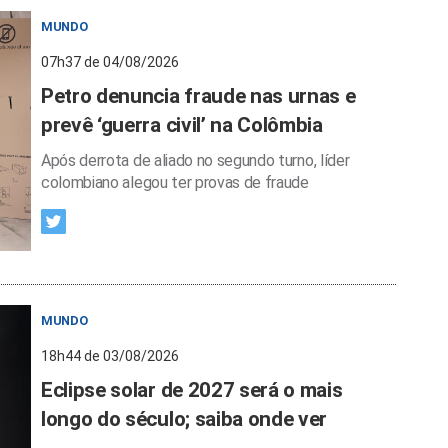
MUNDO
07h37 de 04/08/2026
Petro denuncia fraude nas urnas e
prevê ‘guerra civil’ na Colômbia
Após derrota de aliado no segundo turno, líder
colombiano alegou ter provas de fraude
MUNDO
18h44 de 03/08/2026
Eclipse solar de 2027 será o mais
longo do século; saiba onde ver