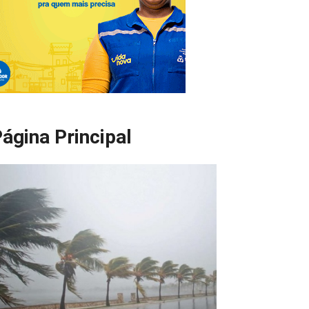
ágina Principal