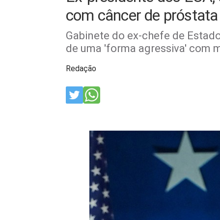
com câncer de próstata
Gabinete do ex-chefe de Estado
de uma 'forma agressiva' com 
Redação