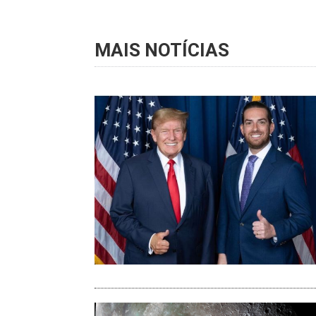
MAIS NOTÍCIAS