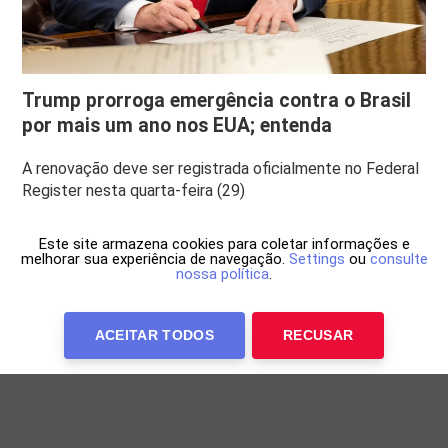
Trump prorroga emergência contra o Brasil
por mais um ano nos EUA; entenda
A renovação deve ser registrada oficialmente no Federal
Register nesta quarta-feira (29)
Este site armazena cookies para coletar informações e
melhorar sua experiência de navegação.
Settings
ou
consulte
nossa política
.
ACEITAR TODOS
RECUSAR
Anuncie Conosco