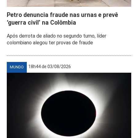
Petro denuncia fraude nas urnas e prevê
‘guerra civil’ na Colômbia
Após derrota de aliado no segundo turno, líder
colombiano alegou ter provas de fraude
18h44 de 03/08/2026
MUNDO