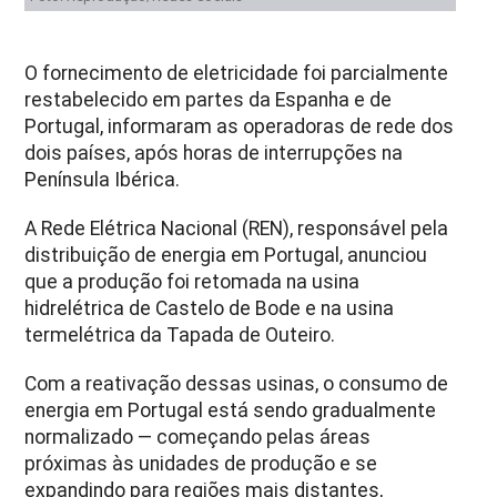
O fornecimento de eletricidade foi parcialmente
restabelecido em partes da Espanha e de
Portugal, informaram as operadoras de rede dos
dois países, após horas de interrupções na
Península Ibérica.
A Rede Elétrica Nacional (REN), responsável pela
distribuição de energia em Portugal, anunciou
que a produção foi retomada na usina
hidrelétrica de Castelo de Bode e na usina
termelétrica da Tapada de Outeiro.
Com a reativação dessas usinas, o consumo de
energia em Portugal está sendo gradualmente
normalizado — começando pelas áreas
próximas às unidades de produção e se
expandindo para regiões mais distantes,