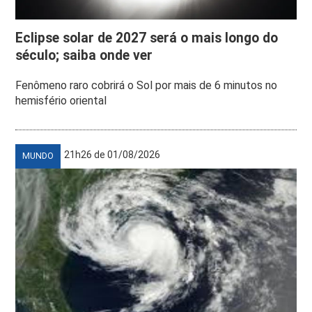
Eclipse solar de 2027 será o mais longo do
século; saiba onde ver
Fenômeno raro cobrirá o Sol por mais de 6 minutos no
hemisfério oriental
21h26 de 01/08/2026
MUNDO