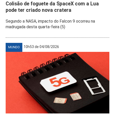
Colisão de foguete da SpaceX com a Lua
pode ter criado nova cratera
Segundo a NASA, impacto do Falcon 9 ocorreu na
madrugada desta quarta-feira (5)
10h53 de 04/08/2026
MUNDO