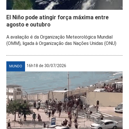
El Niño pode atingir força máxima entre
agosto e outubro
A avaliação é da Organização Meteorológica Mundial
(OMM), ligada à Organização das Nações Unidas (ONU)
16h18 de 30/07/2026
MUNDO