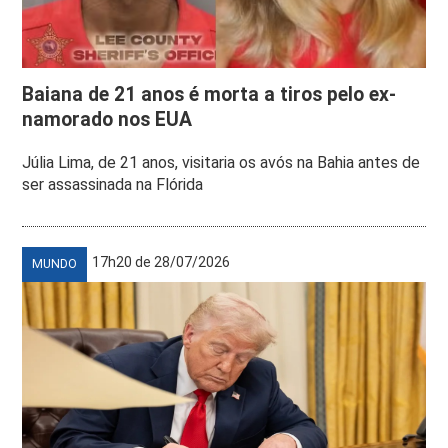
Baiana de 21 anos é morta a tiros pelo ex-
namorado nos EUA
Júlia Lima, de 21 anos, visitaria os avós na Bahia antes de
ser assassinada na Flórida
17h20 de 28/07/2026
MUNDO