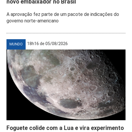
novo embaixador no Brasil
A aprovação fez parte de um pacote de indicações do
governo norte-americano
18h16 de 05/08/2026
MUNDO
Foguete colide com a Lua e vira experimento