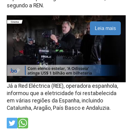
segundo a REN.
Leia mais
Já a Red Eléctrica (REE), operadora espanhola,
informou que a eletricidade foi restabelecida
em várias regiões da Espanha, incluindo
Catalunha, Aragão, País Basco e Andaluzia.