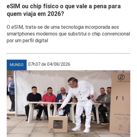
eSIM ou chip físico o que vale a pena para
quem viaja em 2026?
O eSIM, trata-se de uma tecnologia incorporada aos
smartphones modernos que substitui o chip convencional
por um perfil digital
07h37 de 04/08/2026
MUNDO