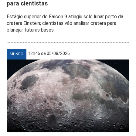
para cientistas
Estágio superior do Falcon 9 atingiu solo lunar perto da
cratera Einstein; cientistas vão analisar cratera para
planejar futuras bases
12h46 de 05/08/2026
MUNDO