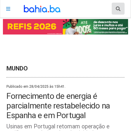
MUNDO
Publicado em 28/04/2025 às 15h41.
Fornecimento de energia é
parcialmente restabelecido na
Espanha e em Portugal
Usinas em Portugal retomam operação e