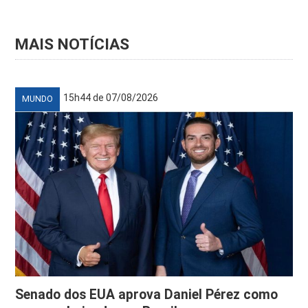
MAIS NOTÍCIAS
15h44 de 07/08/2026
MUNDO
Senado dos EUA aprova Daniel Pérez como