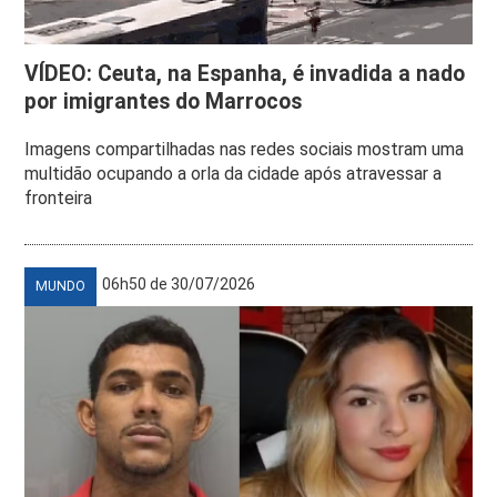
VÍDEO: Ceuta, na Espanha, é invadida a nado
por imigrantes do Marrocos
Imagens compartilhadas nas redes sociais mostram uma
multidão ocupando a orla da cidade após atravessar a
fronteira
06h50 de 30/07/2026
MUNDO