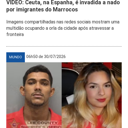
VÍDEO: Ceuta, na Espanha, é invadida a nado
por imigrantes do Marrocos
Imagens compartilhadas nas redes sociais mostram uma
multidão ocupando a orla da cidade após atravessar a
fronteira
06h50 de 30/07/2026
MUNDO