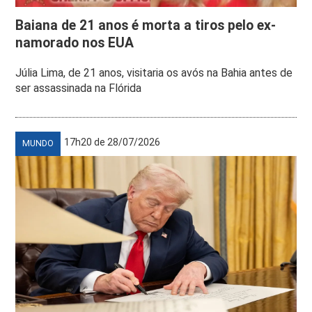
Baiana de 21 anos é morta a tiros pelo ex-
namorado nos EUA
Júlia Lima, de 21 anos, visitaria os avós na Bahia antes de
ser assassinada na Flórida
17h20 de 28/07/2026
MUNDO