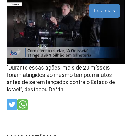
Leia mais
“Durante essas ações, mais de 20 mísseis
foram atingidos ao mesmo tempo, minutos
antes de serem lançados contra o Estado de
Israel”, destacou Defrin.