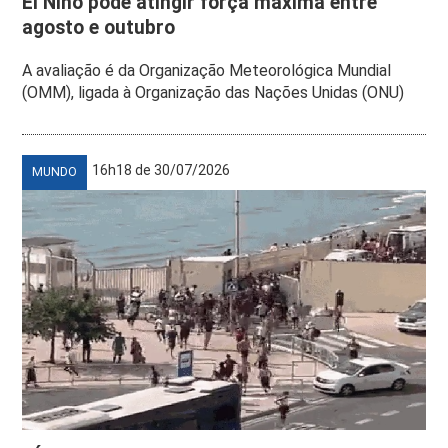
El Niño pode atingir força máxima entre
agosto e outubro
A avaliação é da Organização Meteorológica Mundial
(OMM), ligada à Organização das Nações Unidas (ONU)
16h18 de 30/07/2026
MUNDO