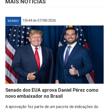
MAIS NOTÍCIAS
15h44 de 07/08/2026
MUNDO
Senado dos EUA aprova Daniel Pérez como
novo embaixador no Brasil
A aprovação fez parte de um pacote de indicações do