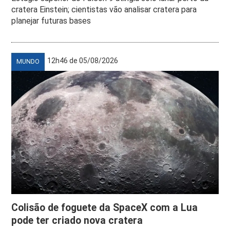
cratera Einstein; cientistas vão analisar cratera para
planejar futuras bases
12h46 de 05/08/2026
MUNDO
Colisão de foguete da SpaceX com a Lua
pode ter criado nova cratera