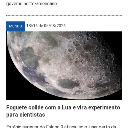
governo norte-americano
18h16 de 05/08/2026
MUNDO
Foguete colide com a Lua e vira experimento
para cientistas
Estágio superior do Falcon 9 atingiu solo lunar perto da