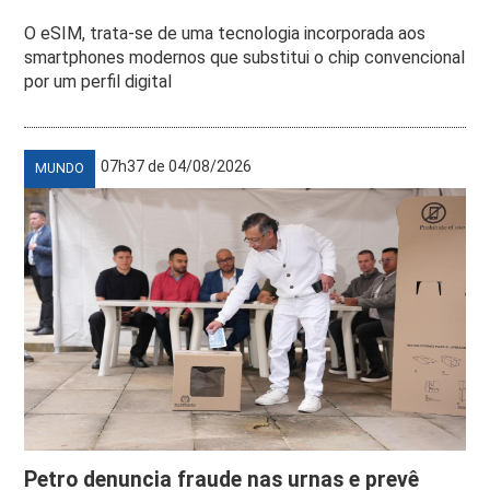
O eSIM, trata-se de uma tecnologia incorporada aos
smartphones modernos que substitui o chip convencional
por um perfil digital
07h37 de 04/08/2026
MUNDO
Petro denuncia fraude nas urnas e prevê