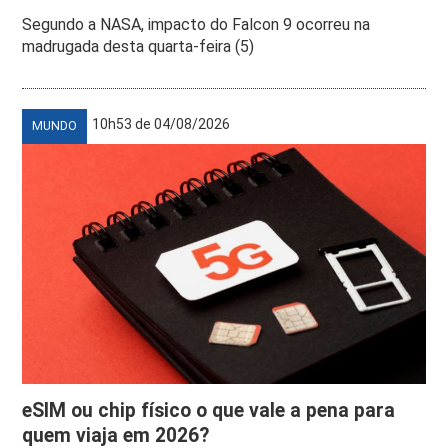
Segundo a NASA, impacto do Falcon 9 ocorreu na
madrugada desta quarta-feira (5)
10h53 de 04/08/2026
MUNDO
eSIM ou chip físico o que vale a pena para
quem viaja em 2026?