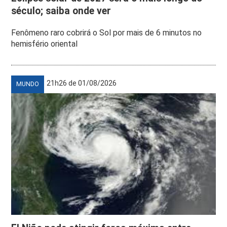
século; saiba onde ver
Fenômeno raro cobrirá o Sol por mais de 6 minutos no
hemisfério oriental
21h26 de 01/08/2026
MUNDO