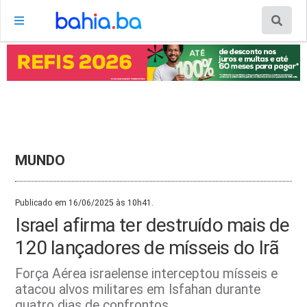
MUNDO
Publicado em 16/06/2025 às 10h41.
Israel afirma ter destruído mais de
120 lançadores de mísseis do Irã
Força Aérea israelense interceptou mísseis e
atacou alvos militares em Isfahan durante
quatro dias de confrontos