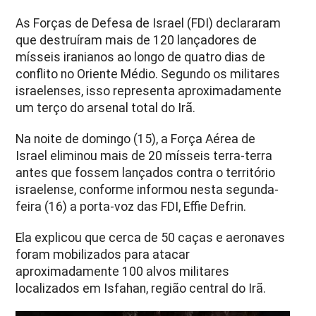
As Forças de Defesa de Israel (FDI) declararam
que destruíram mais de 120 lançadores de
mísseis iranianos ao longo de quatro dias de
conflito no Oriente Médio. Segundo os militares
israelenses, isso representa aproximadamente
um terço do arsenal total do Irã.
Na noite de domingo (15), a Força Aérea de
Israel eliminou mais de 20 mísseis terra-terra
antes que fossem lançados contra o território
israelense, conforme informou nesta segunda-
feira (16) a porta-voz das FDI, Effie Defrin.
Ela explicou que cerca de 50 caças e aeronaves
foram mobilizados para atacar
aproximadamente 100 alvos militares
localizados em Isfahan, região central do Irã.