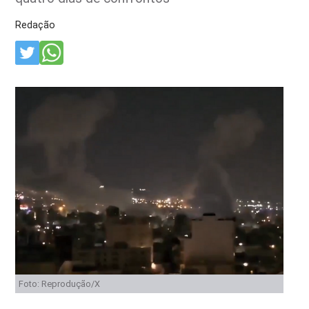
Redação
Foto: Reprodução/X