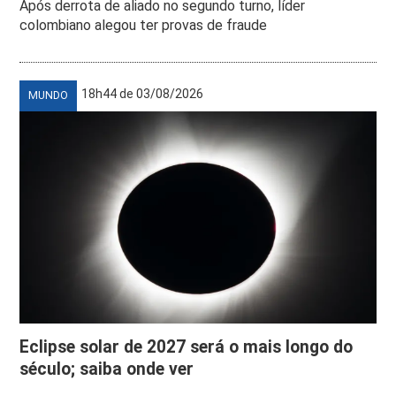
Após derrota de aliado no segundo turno, líder
colombiano alegou ter provas de fraude
18h44 de 03/08/2026
MUNDO
Eclipse solar de 2027 será o mais longo do
século; saiba onde ver