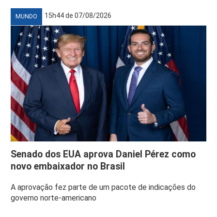
15h44 de 07/08/2026
MUNDO
Senado dos EUA aprova Daniel Pérez como
novo embaixador no Brasil
A aprovação fez parte de um pacote de indicações do
governo norte-americano