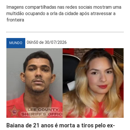
Imagens compartilhadas nas redes sociais mostram uma
multidão ocupando a orla da cidade após atravessar a
fronteira
06h50 de 30/07/2026
MUNDO
Baiana de 21 anos é morta a tiros pelo ex-