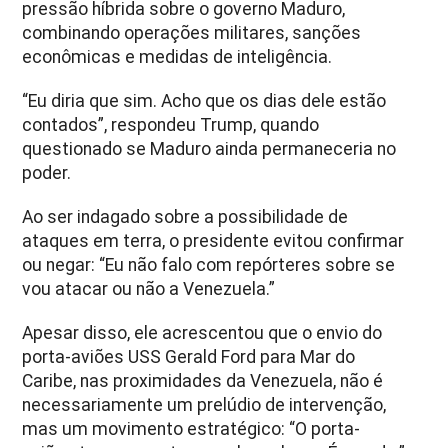
pressão híbrida sobre o governo Maduro,
combinando operações militares, sanções
econômicas e medidas de inteligência.
“Eu diria que sim. Acho que os dias dele estão
contados”, respondeu Trump, quando
questionado se Maduro ainda permaneceria no
poder.
Ao ser indagado sobre a possibilidade de
ataques em terra, o presidente evitou confirmar
ou negar: “Eu não falo com repórteres sobre se
vou atacar ou não a Venezuela.”
Apesar disso, ele acrescentou que o envio do
porta-aviões USS Gerald Ford para Mar do
Caribe, nas proximidades da Venezuela, não é
necessariamente um prelúdio de intervenção,
mas um movimento estratégico: “O porta-