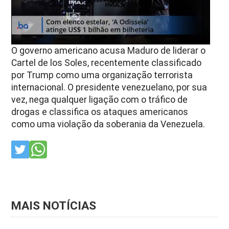
O governo americano acusa Maduro de liderar o
Cartel de los Soles, recentemente classificado
por Trump como uma organização terrorista
internacional. O presidente venezuelano, por sua
vez, nega qualquer ligação com o tráfico de
drogas e classifica os ataques americanos
como uma violação da soberania da Venezuela.
MAIS NOTÍCIAS