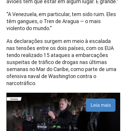
aviões tem que estar em algum lugar. É grande.”
“A Venezuela, em particular, tem sido ruim. Eles
têm gangues, o Tren de Aragua — o mais
violento do mundo.”
As declarações surgem em meio à escalada
nas tensões entre os dois países, com os EUA
tendo realizado 15 ataques a embarcações
suspeitas de tráfico de drogas nas últimas
semanas no Mar do Caribe, como parte de uma
ofensiva naval de Washington contra o
narcotráfico.
Leia mais