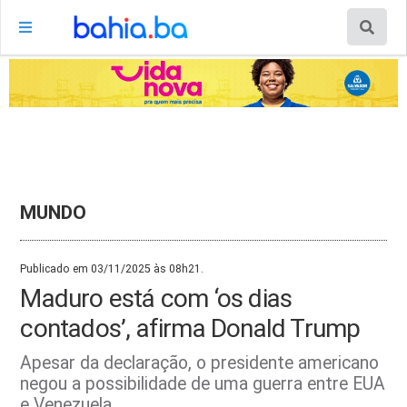
MUNDO
Publicado em 03/11/2025 às 08h21.
Maduro está com ‘os dias
contados’, afirma Donald Trump
Apesar da declaração, o presidente americano
negou a possibilidade de uma guerra entre EUA
e Venezuela