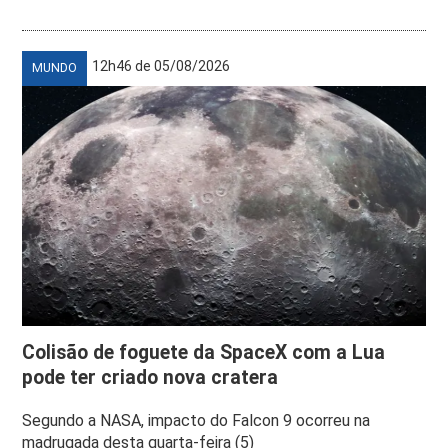
12h46 de 05/08/2026
MUNDO
Colisão de foguete da SpaceX com a Lua
pode ter criado nova cratera
Segundo a NASA, impacto do Falcon 9 ocorreu na
madrugada desta quarta-feira (5)