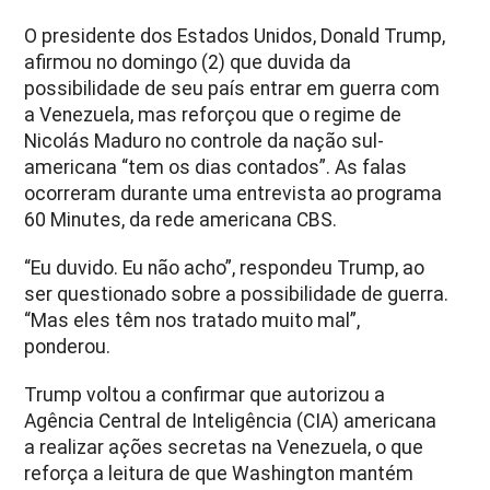
O presidente dos Estados Unidos, Donald Trump,
afirmou no domingo (2) que duvida da
possibilidade de seu país entrar em guerra com
a Venezuela, mas reforçou que o regime de
Nicolás Maduro no controle da nação sul-
americana “tem os dias contados”. As falas
ocorreram durante uma entrevista ao programa
60 Minutes, da rede americana CBS.
“Eu duvido. Eu não acho”, respondeu Trump, ao
ser questionado sobre a possibilidade de guerra.
“Mas eles têm nos tratado muito mal”,
ponderou.
Trump voltou a confirmar que autorizou a
Agência Central de Inteligência (CIA) americana
a realizar ações secretas na Venezuela, o que
reforça a leitura de que Washington mantém