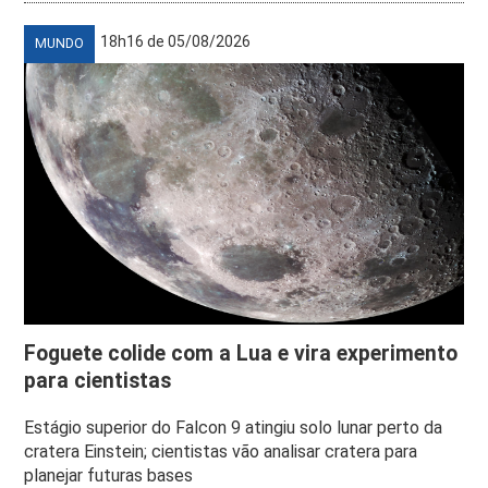
18h16 de 05/08/2026
MUNDO
Foguete colide com a Lua e vira experimento
para cientistas
Estágio superior do Falcon 9 atingiu solo lunar perto da
cratera Einstein; cientistas vão analisar cratera para
planejar futuras bases