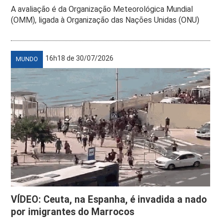
A avaliação é da Organização Meteorológica Mundial
(OMM), ligada à Organização das Nações Unidas (ONU)
16h18 de 30/07/2026
MUNDO
VÍDEO: Ceuta, na Espanha, é invadida a nado
por imigrantes do Marrocos