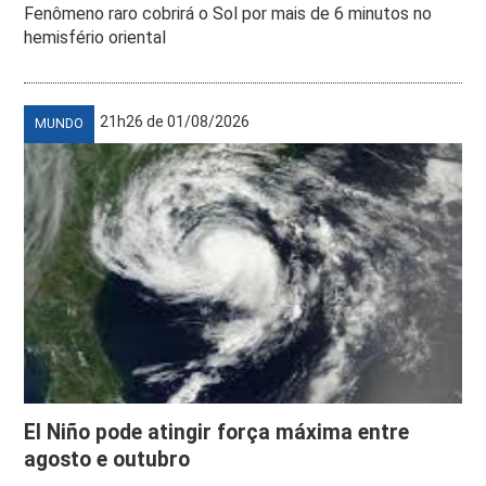
Fenômeno raro cobrirá o Sol por mais de 6 minutos no
hemisfério oriental
21h26 de 01/08/2026
MUNDO
El Niño pode atingir força máxima entre
agosto e outubro