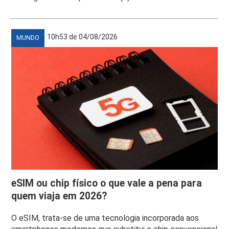
10h53 de 04/08/2026
MUNDO
eSIM ou chip físico o que vale a pena para
quem viaja em 2026?
O eSIM, trata-se de uma tecnologia incorporada aos