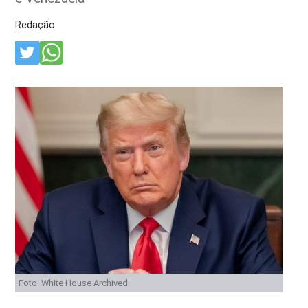
Redação
Foto: White House Archived