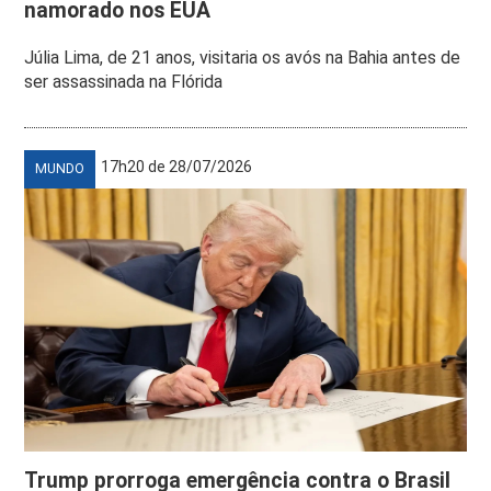
namorado nos EUA
Júlia Lima, de 21 anos, visitaria os avós na Bahia antes de
ser assassinada na Flórida
17h20 de 28/07/2026
MUNDO
Trump prorroga emergência contra o Brasil