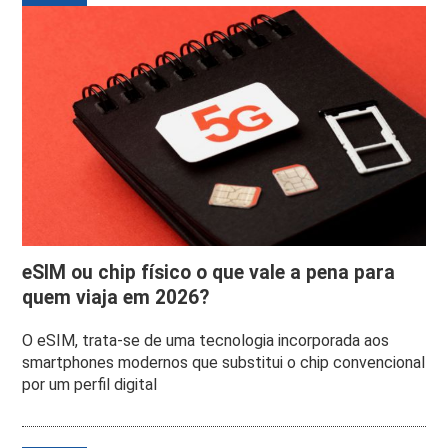
eSIM ou chip físico o que vale a pena para
quem viaja em 2026?
O eSIM, trata-se de uma tecnologia incorporada aos
smartphones modernos que substitui o chip convencional
por um perfil digital