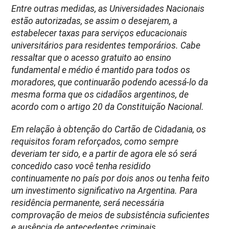
Entre outras medidas, as Universidades Nacionais
estão autorizadas, se assim o desejarem, a
estabelecer taxas para serviços educacionais
universitários para residentes temporários. Cabe
ressaltar que o acesso gratuito ao ensino
fundamental e médio é mantido para todos os
moradores, que continuarão podendo acessá-lo da
mesma forma que os cidadãos argentinos, de
acordo com o artigo 20 da Constituição Nacional.
Em relação à obtenção do Cartão de Cidadania, os
requisitos foram reforçados, como sempre
deveriam ter sido, e a partir de agora ele só será
concedido caso você tenha residido
continuamente no país por dois anos ou tenha feito
um investimento significativo na Argentina. Para
residência permanente, será necessária
comprovação de meios de subsistência suficientes
e ausência de antecedentes criminais.