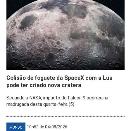
Colisão de foguete da SpaceX com a Lua
pode ter criado nova cratera
Segundo a NASA, impacto do Falcon 9 ocorreu na
madrugada desta quarta-feira (5)
10h53 de 04/08/2026
MUNDO