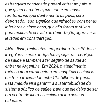
estrangeiro condenado poderá entrar no país, e
que quem cometer algum crime em nosso
território, independentemente da pena, será
deportado. Isso significa que infrações com penas
inferiores a cinco anos, que não foram motivos
para recusa de entrada ou deportação, agora serão
levadas em consideração.
Além disso, residentes temporários, transitórios e
irregulares serão obrigados a pagar por serviços
de saúde e também a ter seguro de saúde ao
entrar na Argentina. Em 2024, o atendimento
médico para estrangeiros em hospitais nacionais
custou aproximadamente 114 bilhões de pesos.
Esta medida visa garantir a sustentabilidade do
sistema público de saúde, para que ele deixe de ser
um centro de lucro financiado pelos nossos
cidadãos.