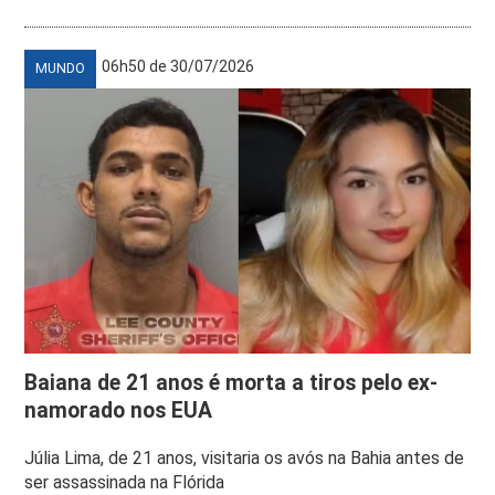
06h50 de 30/07/2026
MUNDO
Baiana de 21 anos é morta a tiros pelo ex-
namorado nos EUA
Júlia Lima, de 21 anos, visitaria os avós na Bahia antes de
ser assassinada na Flórida