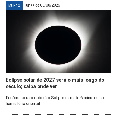
18h44 de 03/08/2026
MUNDO
Eclipse solar de 2027 será o mais longo do
século; saiba onde ver
Fenômeno raro cobrirá o Sol por mais de 6 minutos no
hemisfério oriental