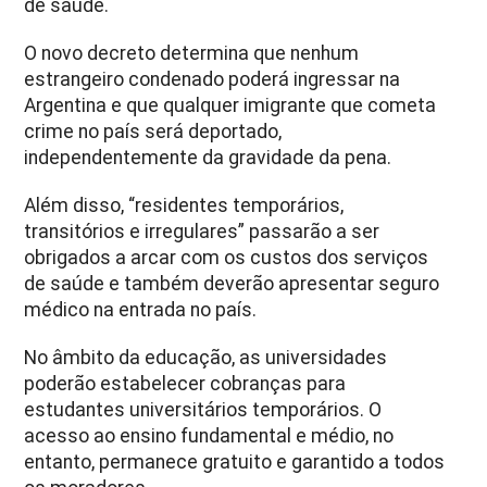
de saúde.
O novo decreto determina que nenhum
estrangeiro condenado poderá ingressar na
Argentina e que qualquer imigrante que cometa
crime no país será deportado,
independentemente da gravidade da pena.
Além disso, “residentes temporários,
transitórios e irregulares” passarão a ser
obrigados a arcar com os custos dos serviços
de saúde e também deverão apresentar seguro
médico na entrada no país.
No âmbito da educação, as universidades
poderão estabelecer cobranças para
estudantes universitários temporários. O
acesso ao ensino fundamental e médio, no
entanto, permanece gratuito e garantido a todos