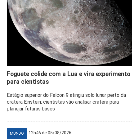
Foguete colide com a Lua e vira experimento
para cientistas
Estágio superior do Falcon 9 atingiu solo lunar perto da
cratera Einstein; cientistas vão analisar cratera para
planejar futuras bases
12h46 de 05/08/2026
MUNDO