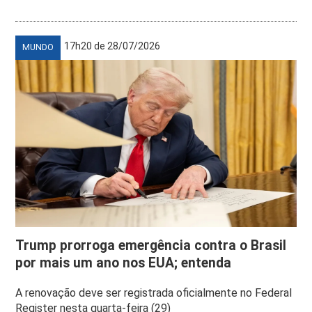
17h20 de 28/07/2026
MUNDO
Trump prorroga emergência contra o Brasil
por mais um ano nos EUA; entenda
A renovação deve ser registrada oficialmente no Federal
Register nesta quarta-feira (29)