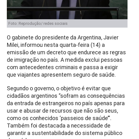
Foto: Reprodução/ redes sociais
O gabinete do presidente da Argentina, Javier
Milei, informou nesta quarta-feira (14) a
emissão de um decreto que endurece as regras
de imigração no país. A medida exclui pessoas
com antecedentes criminais e passa a exigir
que viajantes apresentem seguro de saúde.
Segundo o governo, o objetivo é evitar que
cidadãos argentinos “sofram as consequências
da entrada de estrangeiros no país apenas para
usar e abusar de recursos que não são seus,
como os conhecidos ‘passeios de saúde’”.
Também foi destacada a necessidade de
garantir a sustentabilidade do sistema público