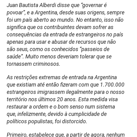
Juan Bautista Alberdi disse que “governar é
povoar”, e a Argentina, desde suas origens, sempre
foi um país aberto ao mundo. No entanto, isso não
significa que os contribuintes devam sofrer as
consequências da entrada de estrangeiros no país
apenas para usar e abusar de recursos que não
são seus, como os conhecidos “passeios de
saúde”. Muito menos deveriam tolerar que se
tornassem criminosos.
As restrições extremas de entrada na Argentina
que existiam até então fizeram com que 1.700.000
estrangeiros imigrassem ilegalmente para o nosso
território nos últimos 20 anos. Esta medida visa
restaurar a ordem e o bom senso num sistema
que, infelizmente, devido à cumplicidade de
políticos populistas, foi distorcido.
Primeiro, estabelece que, a partir de agora, nenhum