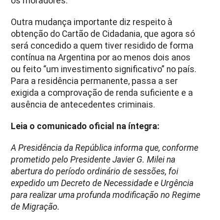
os moradores.
Outra mudança importante diz respeito à
obtenção do Cartão de Cidadania, que agora só
será concedido a quem tiver residido de forma
contínua na Argentina por ao menos dois anos
ou feito “um investimento significativo” no país.
Para a residência permanente, passa a ser
exigida a comprovação de renda suficiente e a
ausência de antecedentes criminais.
Leia o comunicado oficial na íntegra:
A Presidência da República informa que, conforme
prometido pelo Presidente Javier G. Milei na
abertura do período ordinário de sessões, foi
expedido um Decreto de Necessidade e Urgência
para realizar uma profunda modificação no Regime
de Migração.