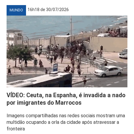
16h18 de 30/07/2026
MUNDO
VÍDEO: Ceuta, na Espanha, é invadida a nado
por imigrantes do Marrocos
Imagens compartilhadas nas redes sociais mostram uma
multidão ocupando a orla da cidade após atravessar a
fronteira