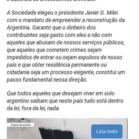
A Sociedade elegeu o presidente Javier G. Milei
com o mandato de empreender a reconstrução da
Argentina. Garantir que o dinheiro dos
contribuintes seja gasto com eles e não com
aqueles que abusam de nossos serviços públicos,
que aqueles que cometem crimes sejam
impedidos de entrar ou sejam expulsos de nosso
país e que obter residência permanente ou
cidadania seja um processo exigente, constitui um
passo fundamental nessa direção.
Que todos aqueles que desejam viver em solo
argentino saibam que neste país tudo está dentro
da lei; fora da lei, nada.
Leia mais