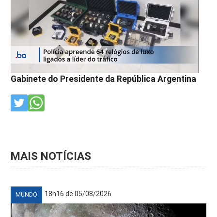
Gabinete do Presidente da República Argentina
MAIS NOTÍCIAS
18h16 de 05/08/2026
MUNDO