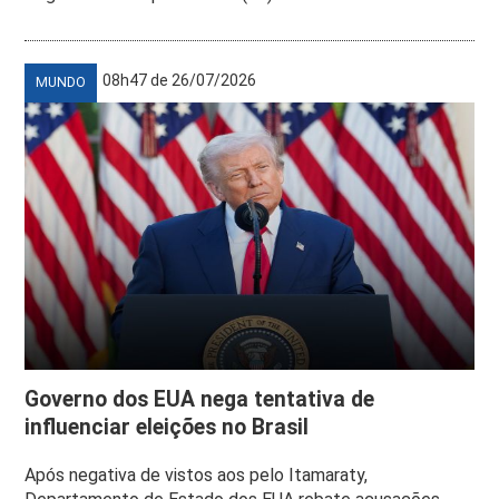
08h47 de 26/07/2026
MUNDO
Governo dos EUA nega tentativa de
influenciar eleições no Brasil
Após negativa de vistos aos pelo Itamaraty,