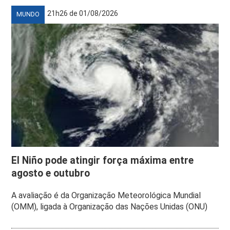
21h26 de 01/08/2026
MUNDO
El Niño pode atingir força máxima entre
agosto e outubro
A avaliação é da Organização Meteorológica Mundial
(OMM), ligada à Organização das Nações Unidas (ONU)