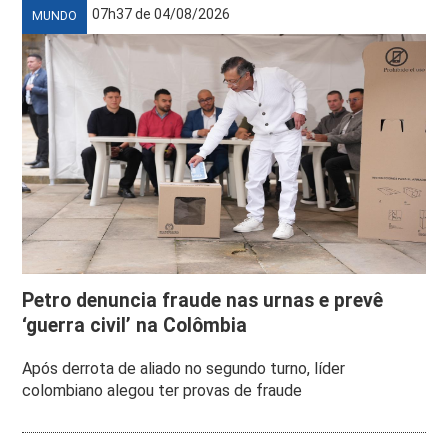
07h37 de 04/08/2026
MUNDO
Petro denuncia fraude nas urnas e prevê
‘guerra civil’ na Colômbia
Após derrota de aliado no segundo turno, líder
colombiano alegou ter provas de fraude