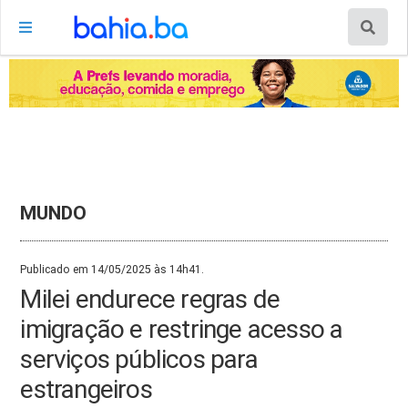
MUNDO
Publicado em 14/05/2025 às 14h41.
Milei endurece regras de
imigração e restringe acesso a
serviços públicos para
estrangeiros