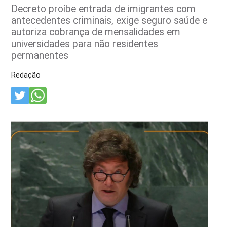
Decreto proíbe entrada de imigrantes com
antecedentes criminais, exige seguro saúde e
autoriza cobrança de mensalidades em
universidades para não residentes
permanentes
Redação