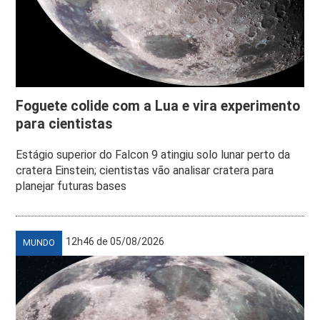
Foguete colide com a Lua e vira experimento
para cientistas
Estágio superior do Falcon 9 atingiu solo lunar perto da
cratera Einstein; cientistas vão analisar cratera para
planejar futuras bases
12h46 de 05/08/2026
MUNDO