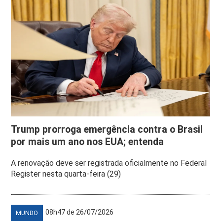
Trump prorroga emergência contra o Brasil
por mais um ano nos EUA; entenda
A renovação deve ser registrada oficialmente no Federal
Register nesta quarta-feira (29)
08h47 de 26/07/2026
MUNDO