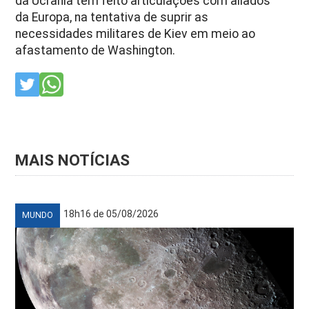
da Ucrânia tem feito articulações com aliados
da Europa, na tentativa de suprir as
necessidades militares de Kiev em meio ao
afastamento de Washington.
MAIS NOTÍCIAS
18h16 de 05/08/2026
MUNDO