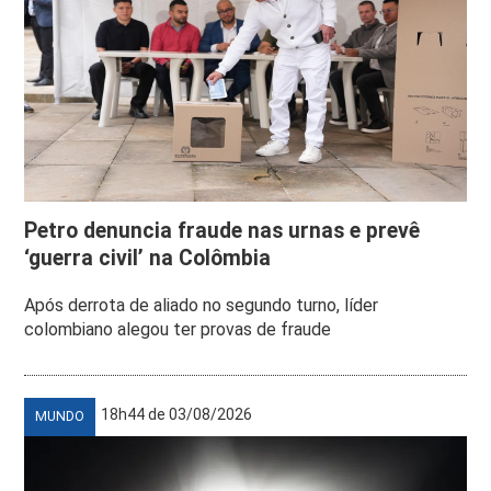
Petro denuncia fraude nas urnas e prevê
‘guerra civil’ na Colômbia
Após derrota de aliado no segundo turno, líder
colombiano alegou ter provas de fraude
18h44 de 03/08/2026
MUNDO