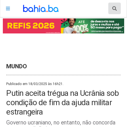
MUNDO
Publicado em 18/03/2025 às 16h21.
Putin aceita trégua na Ucrânia sob
condição de fim da ajuda militar
estrangeira
Governo ucraniano, no entanto, não concorda