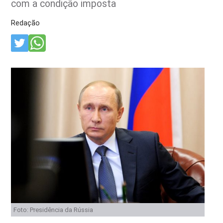
com a condição imposta
Redação
Foto: Presidência da Rússia