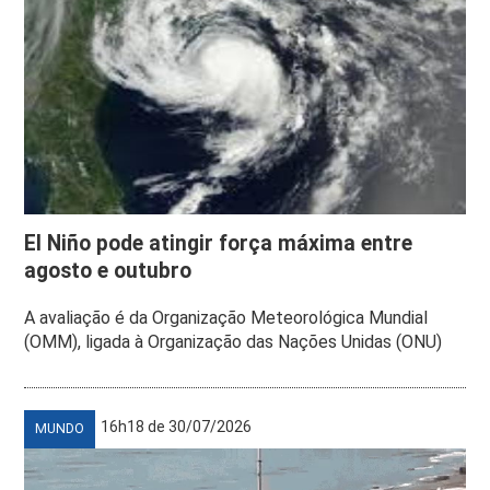
El Niño pode atingir força máxima entre
agosto e outubro
A avaliação é da Organização Meteorológica Mundial
(OMM), ligada à Organização das Nações Unidas (ONU)
16h18 de 30/07/2026
MUNDO