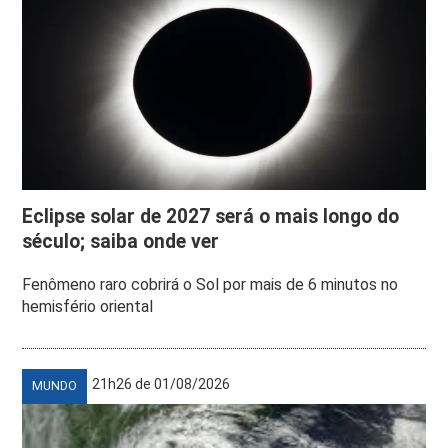
Eclipse solar de 2027 será o mais longo do
século; saiba onde ver
Fenômeno raro cobrirá o Sol por mais de 6 minutos no
hemisfério oriental
21h26 de 01/08/2026
MUNDO