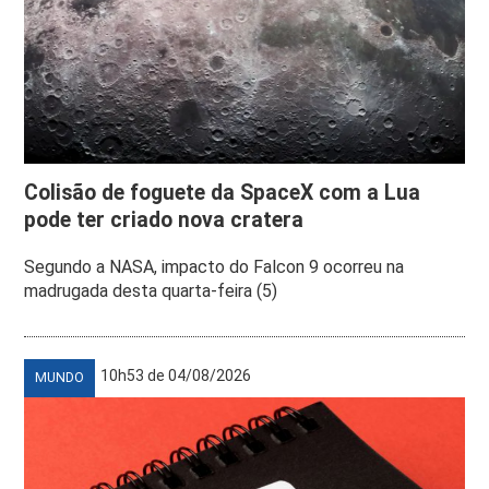
Colisão de foguete da SpaceX com a Lua
pode ter criado nova cratera
Segundo a NASA, impacto do Falcon 9 ocorreu na
madrugada desta quarta-feira (5)
10h53 de 04/08/2026
MUNDO