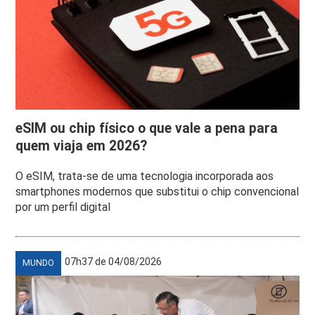
eSIM ou chip físico o que vale a pena para
quem viaja em 2026?
O eSIM, trata-se de uma tecnologia incorporada aos
smartphones modernos que substitui o chip convencional
por um perfil digital
07h37 de 04/08/2026
MUNDO