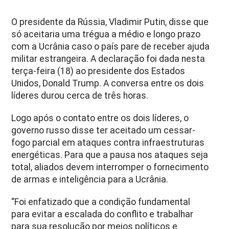
O presidente da Rússia, Vladimir Putin, disse que
só aceitaria uma trégua a médio e longo prazo
com a Ucrânia caso o país pare de receber ajuda
militar estrangeira. A declaração foi dada nesta
terça-feira (18) ao presidente dos Estados
Unidos, Donald Trump. A conversa entre os dois
líderes durou cerca de três horas.
Logo após o contato entre os dois líderes, o
governo russo disse ter aceitado um cessar-
fogo parcial em ataques contra infraestruturas
energéticas. Para que a pausa nos ataques seja
total, aliados devem interromper o fornecimento
de armas e inteligência para a Ucrânia.
“Foi enfatizado que a condição fundamental
para evitar a escalada do conflito e trabalhar
para sua resolução por meios políticos e