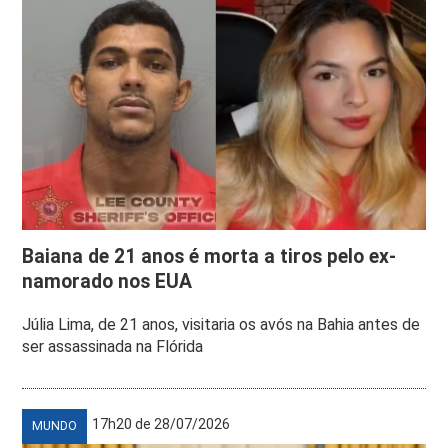
Baiana de 21 anos é morta a tiros pelo ex-
namorado nos EUA
Júlia Lima, de 21 anos, visitaria os avós na Bahia antes de
ser assassinada na Flórida
17h20 de 28/07/2026
MUNDO