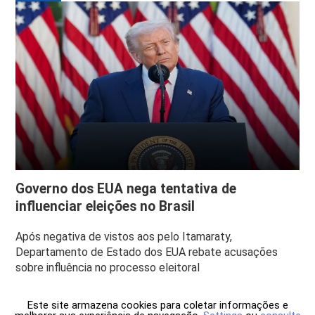
Governo dos EUA nega tentativa de
influenciar eleições no Brasil
Após negativa de vistos aos pelo Itamaraty,
Departamento de Estado dos EUA rebate acusações
sobre influência no processo eleitoral
Este site armazena cookies para coletar informações e