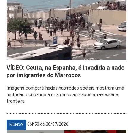
VÍDEO: Ceuta, na Espanha, é invadida a nado
por imigrantes do Marrocos
Imagens compartilhadas nas redes sociais mostram uma
multidão ocupando a orla da cidade após atravessar a
fronteira
06h50 de 30/07/2026
MUNDO