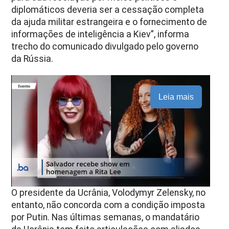
diplomáticos deveria ser a cessação completa
da ajuda militar estrangeira e o fornecimento de
informações de inteligência a Kiev”, informa
trecho do comunicado divulgado pelo governo
da Rússia.
Leia mais
O presidente da Ucrânia, Volodymyr Zelensky, no
entanto, não concorda com a condição imposta
por Putin. Nas últimas semanas, o mandatário