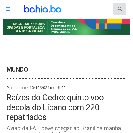
MUNDO
Publicado em 13/10/2024 às 16h00.
Raízes do Cedro: quinto voo
decola do Líbano com 220
repatriados
Avião da FAB deve chegar ao Brasil na manhã