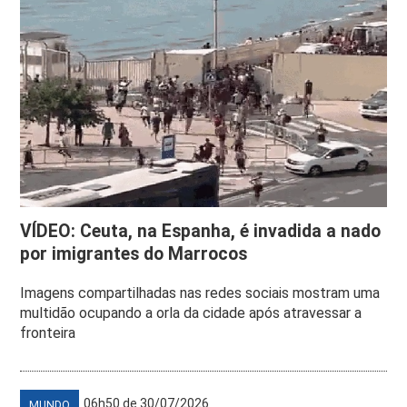
VÍDEO: Ceuta, na Espanha, é invadida a nado
por imigrantes do Marrocos
Imagens compartilhadas nas redes sociais mostram uma
multidão ocupando a orla da cidade após atravessar a
fronteira
06h50 de 30/07/2026
MUNDO