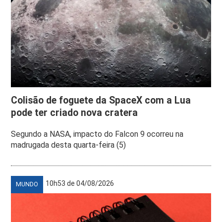
Colisão de foguete da SpaceX com a Lua
pode ter criado nova cratera
Segundo a NASA, impacto do Falcon 9 ocorreu na
madrugada desta quarta-feira (5)
10h53 de 04/08/2026
MUNDO