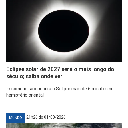
Eclipse solar de 2027 será o mais longo do
século; saiba onde ver
Fenômeno raro cobrirá o Sol por mais de 6 minutos no
hemisfério oriental
21h26 de 01/08/2026
MUNDO