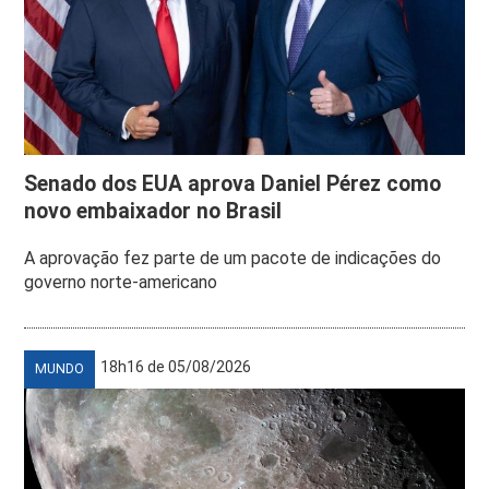
Senado dos EUA aprova Daniel Pérez como
novo embaixador no Brasil
A aprovação fez parte de um pacote de indicações do
governo norte-americano
18h16 de 05/08/2026
MUNDO