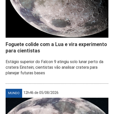
Foguete colide com a Lua e vira experimento
para cientistas
Estágio superior do Falcon 9 atingiu solo lunar perto da
cratera Einstein; cientistas vão analisar cratera para
planejar futuras bases
12h46 de 05/08/2026
MUNDO