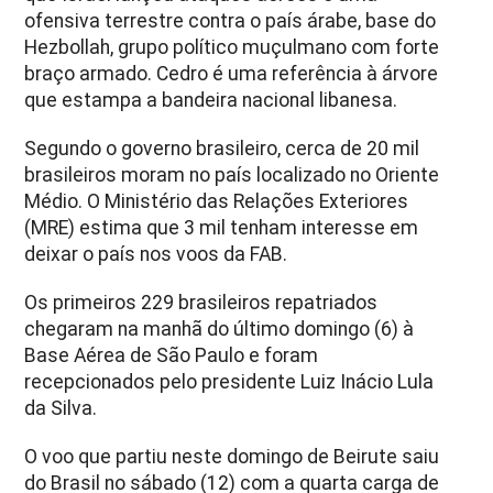
ofensiva terrestre contra o país árabe, base do
Hezbollah, grupo político muçulmano com forte
braço armado. Cedro é uma referência à árvore
que estampa a bandeira nacional libanesa.
Segundo o governo brasileiro, cerca de 20 mil
brasileiros moram no país localizado no Oriente
Médio. O Ministério das Relações Exteriores
(MRE) estima que 3 mil tenham interesse em
deixar o país nos voos da FAB.
Os primeiros 229 brasileiros repatriados
chegaram na manhã do último domingo (6) à
Base Aérea de São Paulo e foram
recepcionados pelo presidente Luiz Inácio Lula
da Silva.
O voo que partiu neste domingo de Beirute saiu
do Brasil no sábado (12) com a quarta carga de