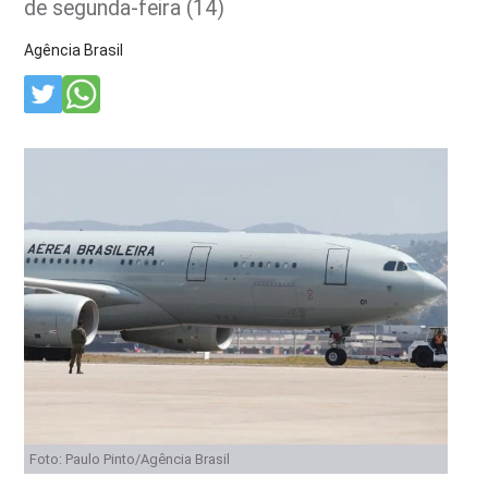
de segunda-feira (14)
Agência Brasil
Foto: Paulo Pinto/Agência Brasil