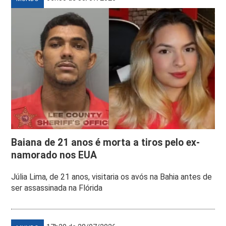
Baiana de 21 anos é morta a tiros pelo ex-
namorado nos EUA
Júlia Lima, de 21 anos, visitaria os avós na Bahia antes de
ser assassinada na Flórida