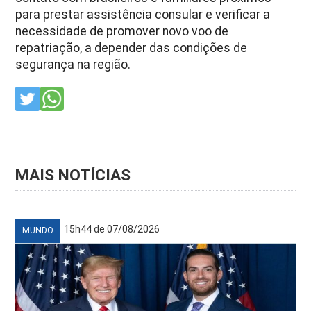
para prestar assistência consular e verificar a
necessidade de promover novo voo de
repatriação, a depender das condições de
segurança na região.
MAIS NOTÍCIAS
15h44 de 07/08/2026
MUNDO