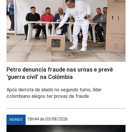
Petro denuncia fraude nas urnas e prevê
‘guerra civil’ na Colômbia
Após derrota de aliado no segundo turno, líder
colombiano alegou ter provas de fraude
18h44 de 03/08/2026
MUNDO