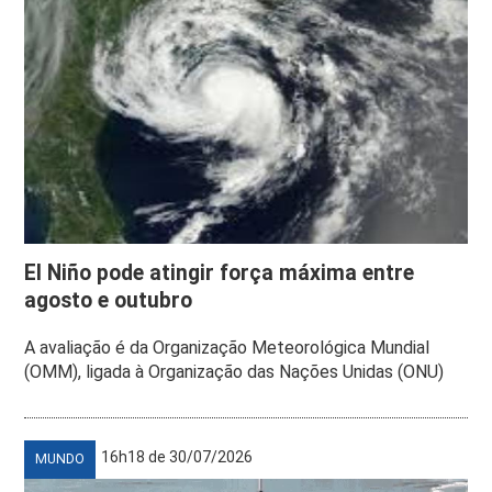
El Niño pode atingir força máxima entre
agosto e outubro
A avaliação é da Organização Meteorológica Mundial
(OMM), ligada à Organização das Nações Unidas (ONU)
16h18 de 30/07/2026
MUNDO