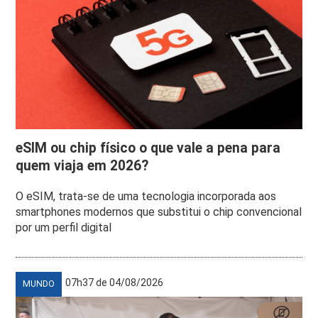
eSIM ou chip físico o que vale a pena para
quem viaja em 2026?
O eSIM, trata-se de uma tecnologia incorporada aos
smartphones modernos que substitui o chip convencional
por um perfil digital
07h37 de 04/08/2026
MUNDO