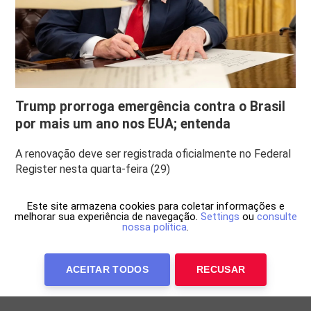
Trump prorroga emergência contra o Brasil
por mais um ano nos EUA; entenda
A renovação deve ser registrada oficialmente no Federal
Register nesta quarta-feira (29)
Este site armazena cookies para coletar informações e
melhorar sua experiência de navegação.
Settings
ou
consulte
nossa política
.
ACEITAR TODOS
RECUSAR
Anuncie Conosco