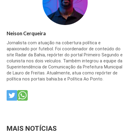
Neison Cerqueira
Jornalista com atuação na cobertura política e
apaixonado por futebol. Foi coordenador de conteúdo do
site Radar da Bahia, repórter do portal Primeiro Segundo e
colunista nos dois veículos. Também integrou a equipe da
Superintendência de Comunicação da Prefeitura Municipal
de Lauro de Freitas. Atualmente, atua como repórter de
política nos portais bahia.ba e Política Ao Ponto.
MAIS NOTÍCIAS