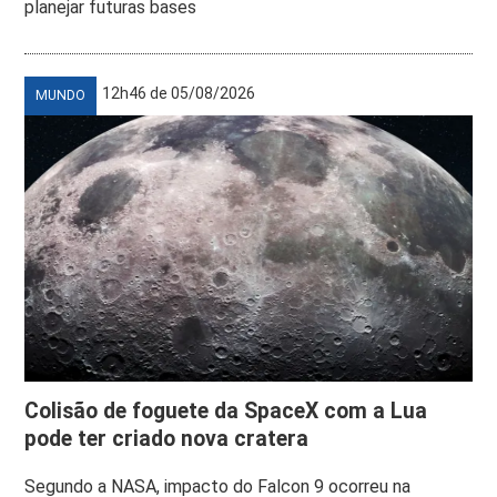
planejar futuras bases
12h46 de 05/08/2026
MUNDO
Colisão de foguete da SpaceX com a Lua
pode ter criado nova cratera
Segundo a NASA, impacto do Falcon 9 ocorreu na