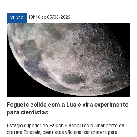
18h16 de 05/08/2026
MUNDO
Foguete colide com a Lua e vira experimento
para cientistas
Estágio superior do Falcon 9 atingiu solo lunar perto da
cratera Einstein; cientistas vão analisar cratera para