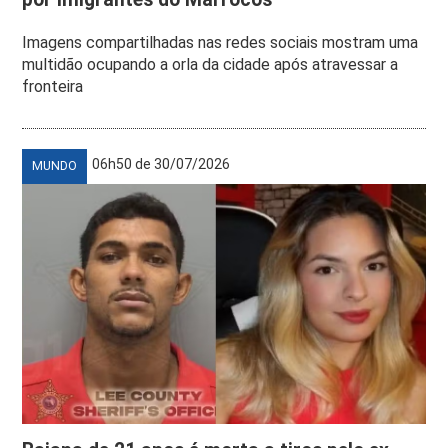
Imagens compartilhadas nas redes sociais mostram uma
multidão ocupando a orla da cidade após atravessar a
fronteira
06h50 de 30/07/2026
MUNDO