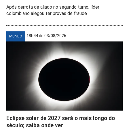
Após derrota de aliado no segundo turno, líder
colombiano alegou ter provas de fraude
18h44 de 03/08/2026
MUNDO
Eclipse solar de 2027 será o mais longo do
século; saiba onde ver