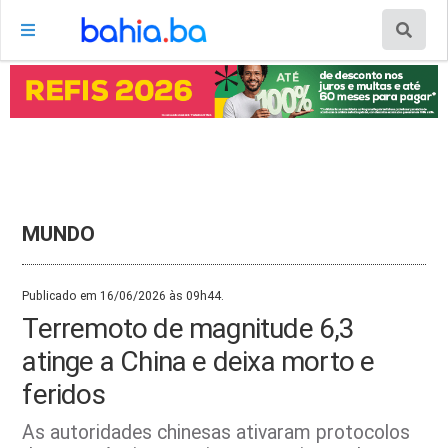
MUNDO
Publicado em 16/06/2026 às 09h44.
Terremoto de magnitude 6,3
atinge a China e deixa morto e
feridos
As autoridades chinesas ativaram protocolos