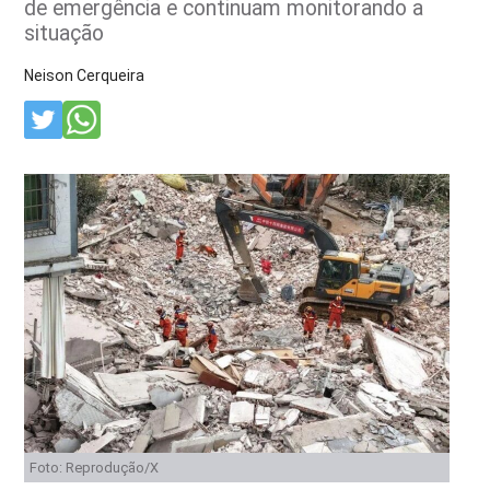
de emergência e continuam monitorando a
situação
Neison Cerqueira
Foto: Reprodução/X