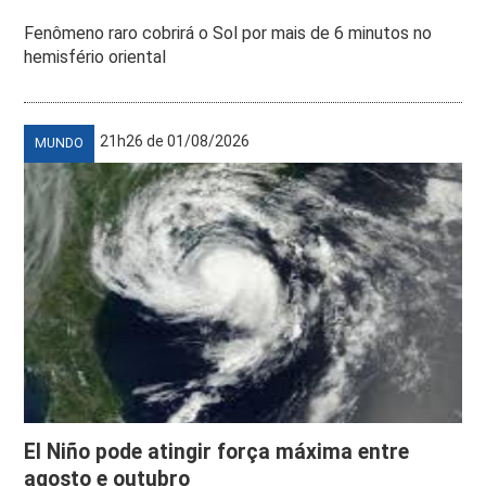
Fenômeno raro cobrirá o Sol por mais de 6 minutos no
hemisfério oriental
21h26 de 01/08/2026
MUNDO
El Niño pode atingir força máxima entre
agosto e outubro