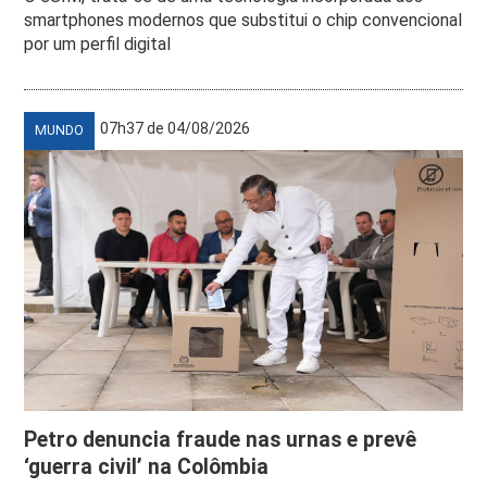
smartphones modernos que substitui o chip convencional
por um perfil digital
07h37 de 04/08/2026
MUNDO
Petro denuncia fraude nas urnas e prevê
‘guerra civil’ na Colômbia