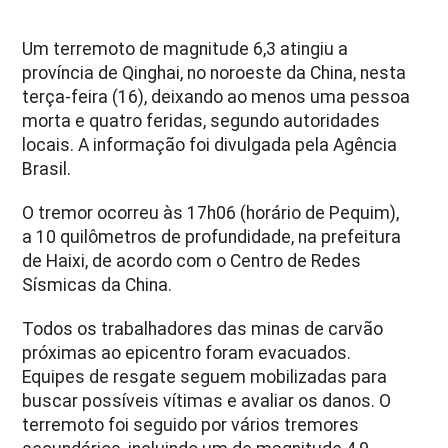
Um terremoto de magnitude 6,3 atingiu a
província de Qinghai, no noroeste da China, nesta
terça-feira (16), deixando ao menos uma pessoa
morta e quatro feridas, segundo autoridades
locais. A informação foi divulgada pela Agência
Brasil.
O tremor ocorreu às 17h06 (horário de Pequim),
a 10 quilômetros de profundidade, na prefeitura
de Haixi, de acordo com o Centro de Redes
Sísmicas da China.
Todos os trabalhadores das minas de carvão
próximas ao epicentro foram evacuados.
Equipes de resgate seguem mobilizadas para
buscar possíveis vítimas e avaliar os danos. O
terremoto foi seguido por vários tremores