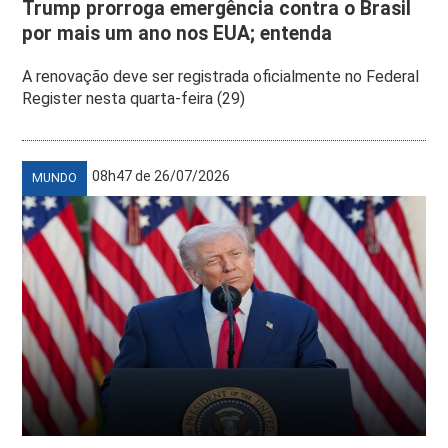
Trump prorroga emergência contra o Brasil
por mais um ano nos EUA; entenda
A renovação deve ser registrada oficialmente no Federal
Register nesta quarta-feira (29)
08h47 de 26/07/2026
MUNDO