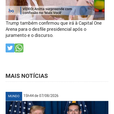
Trump também confirmou que irá à Capital One
Arena para o desfile presidencial após o
juramento e o discurso.
MAIS NOTÍCIAS
15h44 de 07/08/2026
MUNDO