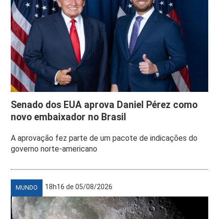
Senado dos EUA aprova Daniel Pérez como
novo embaixador no Brasil
A aprovação fez parte de um pacote de indicações do
governo norte-americano
18h16 de 05/08/2026
MUNDO