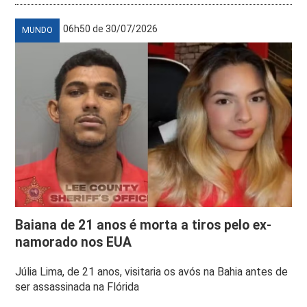
06h50 de 30/07/2026
MUNDO
Baiana de 21 anos é morta a tiros pelo ex-
namorado nos EUA
Júlia Lima, de 21 anos, visitaria os avós na Bahia antes de
ser assassinada na Flórida