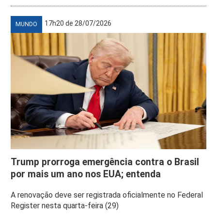
17h20 de 28/07/2026
MUNDO
Trump prorroga emergência contra o Brasil
por mais um ano nos EUA; entenda
A renovação deve ser registrada oficialmente no Federal
Register nesta quarta-feira (29)