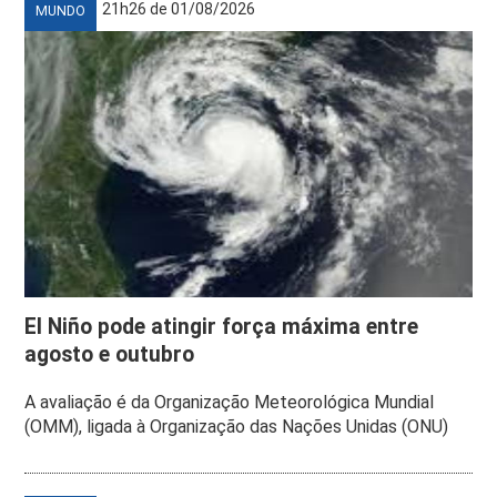
21h26 de 01/08/2026
MUNDO
El Niño pode atingir força máxima entre
agosto e outubro
A avaliação é da Organização Meteorológica Mundial
(OMM), ligada à Organização das Nações Unidas (ONU)