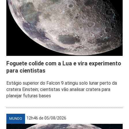
Foguete colide com a Lua e vira experimento
para cientistas
Estágio superior do Falcon 9 atingiu solo lunar perto da
cratera Einstein; cientistas vão analisar cratera para
planejar futuras bases
12h46 de 05/08/2026
MUNDO