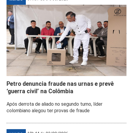
Petro denuncia fraude nas urnas e prevê
‘guerra civil’ na Colômbia
Após derrota de aliado no segundo turno, líder
colombiano alegou ter provas de fraude