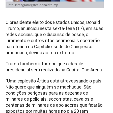
Foto: Instagram/@realdonaldtrump
O presidente eleito dos Estados Unidos, Donald
Trump, anunciou nesta sexta-feira (17), em suas
redes sociais, que o discurso de posse, o
juramento e outros ritos cerimoniais ocorrerão
na rotunda do Capitólio, sede do Congresso
americano, devido ao frio extremo.
Trump também informou que o desfile
presidencial será realizado na Capital One Arena.
“Uma explosão Ártica está atravessando o país.
Não quero que ninguém se machuque. São
condições perigosas para as dezenas de
milhares de policiais, socorristas, cavalos e
centenas de milhares de apoiadores que ficarão
expostos por muitas horas no dia 20 (em