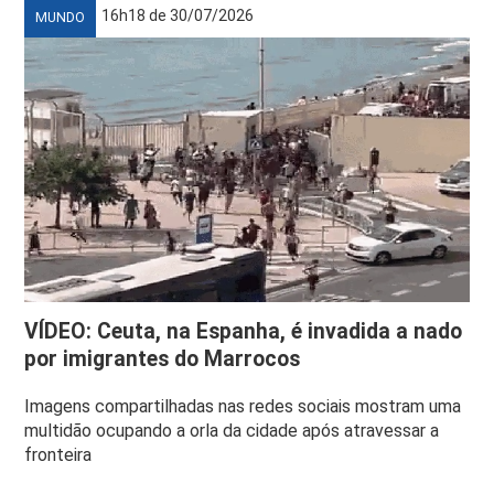
16h18 de 30/07/2026
MUNDO
VÍDEO: Ceuta, na Espanha, é invadida a nado
por imigrantes do Marrocos
Imagens compartilhadas nas redes sociais mostram uma
multidão ocupando a orla da cidade após atravessar a
fronteira