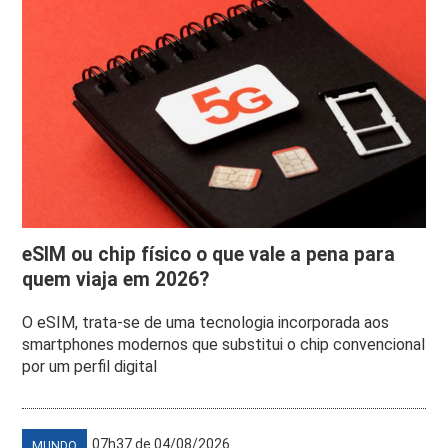
eSIM ou chip físico o que vale a pena para
quem viaja em 2026?
O eSIM, trata-se de uma tecnologia incorporada aos
smartphones modernos que substitui o chip convencional
por um perfil digital
07h37 de 04/08/2026
MUNDO