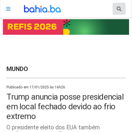
MUNDO
Publicado em 17/01/2025 às 16h26.
Trump anuncia posse presidencial
em local fechado devido ao frio
extremo
O presidente eleito dos EUA também