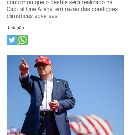
confirmou que o desfile será realizado na
Capital One Arena, em razão das condições
climáticas adversas
Redação