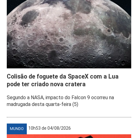
Colisão de foguete da SpaceX com a Lua
pode ter criado nova cratera
Segundo a NASA, impacto do Falcon 9 ocorreu na
madrugada desta quarta-feira (5)
10h53 de 04/08/2026
MUNDO