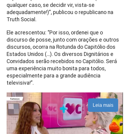
qualquer caso, se decidir vir, vista-se
adequadamente!)”, publicou o republicano na
Truth Social.
Ele acrescentou: “Por isso, ordenei que o
discurso de posse, junto com orações e outros
discursos, ocorra na Rotunda do Capitólio dos
Estados Unidos (…). Os diversos Dignitários e
Convidados serão recebidos no Capitólio. Será
uma experiência muito bonita para todos,
especialmente para a grande audiência
televisiva!”.
Leia mais