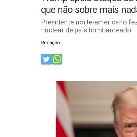
que não sobre mais nad
Presidente norte-americano fe
nuclear de país bombardeado
Redação