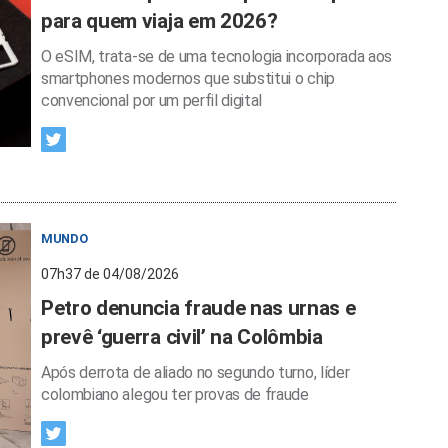
para quem viaja em 2026?
O eSIM, trata-se de uma tecnologia incorporada aos
smartphones modernos que substitui o chip
convencional por um perfil digital
MUNDO
07h37 de 04/08/2026
Petro denuncia fraude nas urnas e
prevê ‘guerra civil’ na Colômbia
Após derrota de aliado no segundo turno, líder
colombiano alegou ter provas de fraude