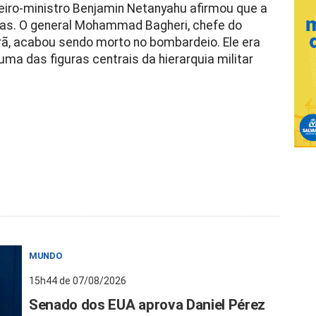
meiro-ministro Benjamin Netanyahu afirmou que a
dias. O general Mohammad Bagheri, chefe do
ã, acabou sendo morto no bombardeio. Ele era
 uma das figuras centrais da hierarquia militar
MUNDO
15h44 de 07/08/2026
Senado dos EUA aprova Daniel Pérez