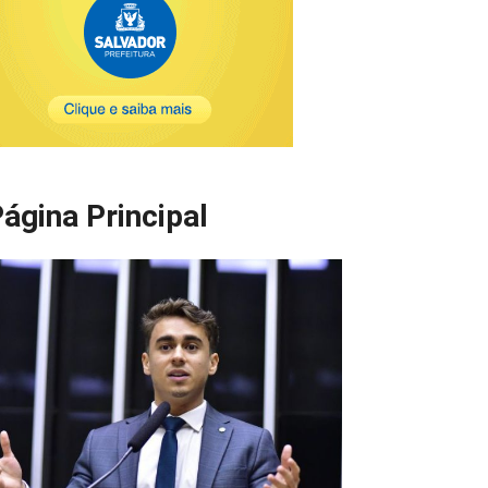
ágina Principal