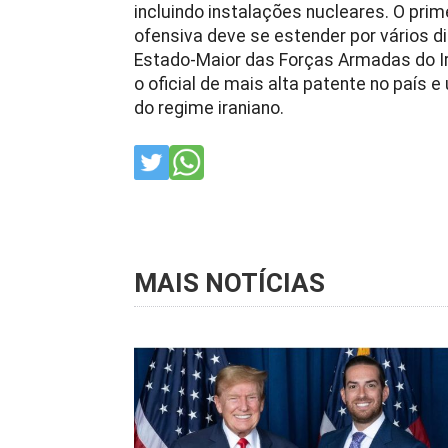
incluindo instalações nucleares. O pri
ofensiva deve se estender por vários 
Estado-Maior das Forças Armadas do Ir
o oficial de mais alta patente no país e
do regime iraniano.
MAIS NOTÍCIAS