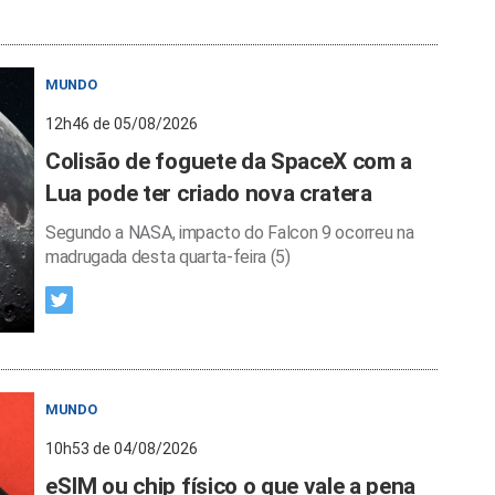
MUNDO
12h46 de 05/08/2026
Colisão de foguete da SpaceX com a
Lua pode ter criado nova cratera
Segundo a NASA, impacto do Falcon 9 ocorreu na
madrugada desta quarta-feira (5)
MUNDO
10h53 de 04/08/2026
eSIM ou chip físico o que vale a pena