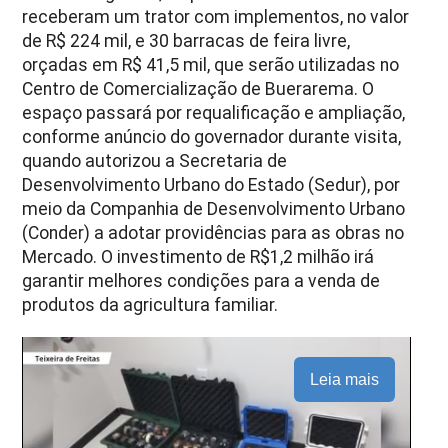
receberam um trator com implementos, no valor
de R$ 224 mil, e 30 barracas de feira livre,
orçadas em R$ 41,5 mil, que serão utilizadas no
Centro de Comercialização de Buerarema. O
espaço passará por requalificação e ampliação,
conforme anúncio do governador durante visita,
quando autorizou a Secretaria de
Desenvolvimento Urbano do Estado (Sedur), por
meio da Companhia de Desenvolvimento Urbano
(Conder) a adotar providências para as obras no
Mercado. O investimento de R$1,2 milhão irá
garantir melhores condições para a venda de
produtos da agricultura familiar.
Leia mais