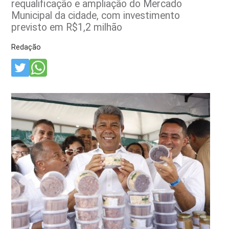
requalificação e ampliação do Mercado
Municipal da cidade, com investimento
previsto em R$1,2 milhão
Redação