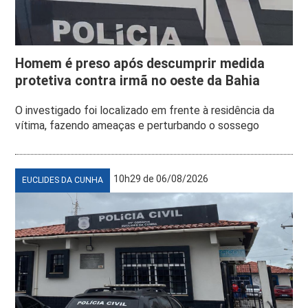
Homem é preso após descumprir medida
protetiva contra irmã no oeste da Bahia
O investigado foi localizado em frente à residência da
vítima, fazendo ameaças e perturbando o sossego
10h29 de 06/08/2026
EUCLIDES DA CUNHA