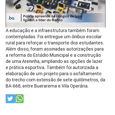
A educação e a infraestrutura também foram
contempladas. Foi entregue um ônibus escolar
rural para reforçar o transporte dos estudantes.
Além disso, foram assinadas autorizações para
a reforma do Estádio Municipal e a construção
de uma Areninha, ampliando as opções de lazer
e prática esportiva. Também foi autorizada a
elaboração de um projeto para o asfaltamento
do trecho com extensão de sete quilômetros, da
BA-668, entre Buerarema e Vila Operária.