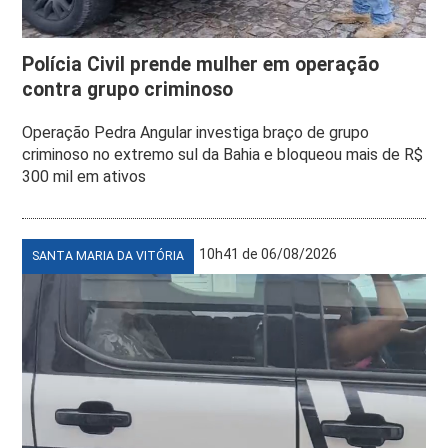
Polícia Civil prende mulher em operação
contra grupo criminoso
Operação Pedra Angular investiga braço de grupo
criminoso no extremo sul da Bahia e bloqueou mais de R$
300 mil em ativos
10h41 de 06/08/2026
SANTA MARIA DA VITÓRIA