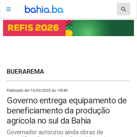
BUERAREMA
Publicado em 16/03/2025 às 15h40.
Governo entrega equipamento de
beneficiamento da produção
agrícola no sul da Bahia
Governador autorizou ainda obras de