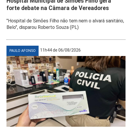
Hospital Municipal de Simões Filho gera
forte debate na Câmara de Vereadores
"Hospital de Simões Filho não tem nem o alvará sanitário,
Belo", disparou Roberto Souza (PL)
11h44 de 06/08/2026
PAULO AFONSO