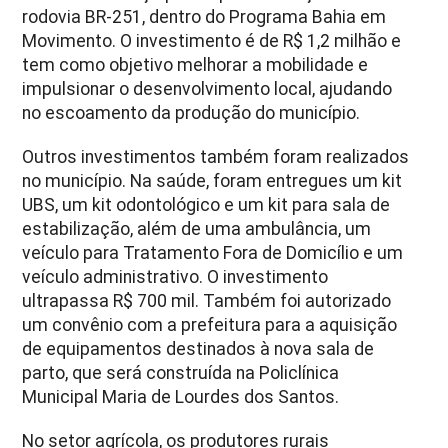
rodovia BR-251, dentro do Programa Bahia em
Movimento. O investimento é de R$ 1,2 milhão e
tem como objetivo melhorar a mobilidade e
impulsionar o desenvolvimento local, ajudando
no escoamento da produção do município.
Outros investimentos também foram realizados
no município. Na saúde, foram entregues um kit
UBS, um kit odontológico e um kit para sala de
estabilização, além de uma ambulância, um
veículo para Tratamento Fora de Domicílio e um
veículo administrativo. O investimento
ultrapassa R$ 700 mil. Também foi autorizado
um convênio com a prefeitura para a aquisição
de equipamentos destinados à nova sala de
parto, que será construída na Policlínica
Municipal Maria de Lourdes dos Santos.
No setor agrícola, os produtores rurais