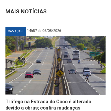
MAIS NOTÍCIAS
14h57 de 06/08/2026
CAMAÇARI
Tráfego na Estrada do Coco é alterado
devido a obras; confira mudanças