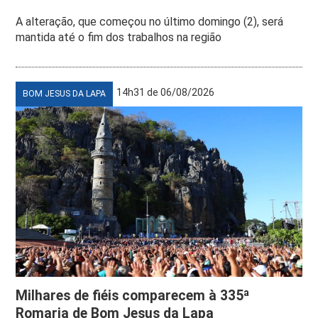
A alteração, que começou no último domingo (2), será
mantida até o fim dos trabalhos na região
14h31 de 06/08/2026
BOM JESUS DA LAPA
Milhares de fiéis comparecem à 335ª
Romaria de Bom Jesus da Lapa