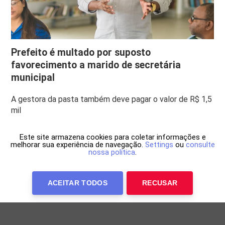
Prefeito é multado por suposto
favorecimento a marido de secretária
municipal
A gestora da pasta também deve pagar o valor de R$ 1,5
mil
Este site armazena cookies para coletar informações e
melhorar sua experiência de navegação.
Settings
ou
consulte
nossa política
.
ACEITAR TODOS
RECUSAR
Anuncie Conosco