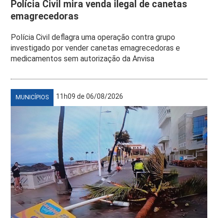
Polícia Civil mira venda ilegal de canetas
emagrecedoras
Polícia Civil deflagra uma operação contra grupo
investigado por vender canetas emagrecedoras e
medicamentos sem autorização da Anvisa
11h09 de 06/08/2026
MUNICÍPIOS