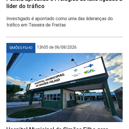
líder do tráfico
Investigado é apontado como uma das lideranças do
tráfico em Teixeira de Freitas
13h05 de 06/08/2026
SIMÕES FILHO