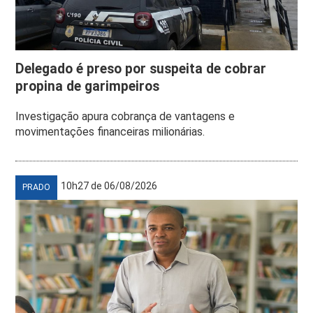
Delegado é preso por suspeita de cobrar
propina de garimpeiros
Investigação apura cobrança de vantagens e
movimentações financeiras milionárias.
10h27 de 06/08/2026
PRADO