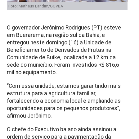
Foto: Matheus Landim/GOVBA
O governador Jerônimo Rodrigues (PT) esteve
em Buerarema, na região sul da Bahia, e
entregou neste domingo (16) a Unidade de
Beneficiamento de Derivados de Frutas na
Comunidade de Buike, localizada a 12 km da
sede do município. Foram investidos R$ 816,6
mil no equipamento.
“Com essa unidade, estamos garantindo mais
estrutura para a agricultura familiar,
fortalecendo a economia local e ampliando as
oportunidades para os pequenos produtores”,
afirmou Jerônimo.
O chefe do Executivo baiano ainda assinou a
ordem de serviço para a pavimentação da