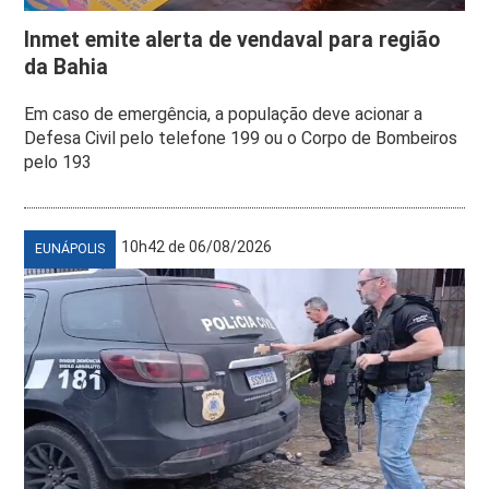
Inmet emite alerta de vendaval para região
da Bahia
Em caso de emergência, a população deve acionar a
Defesa Civil pelo telefone 199 ou o Corpo de Bombeiros
pelo 193
10h42 de 06/08/2026
EUNÁPOLIS