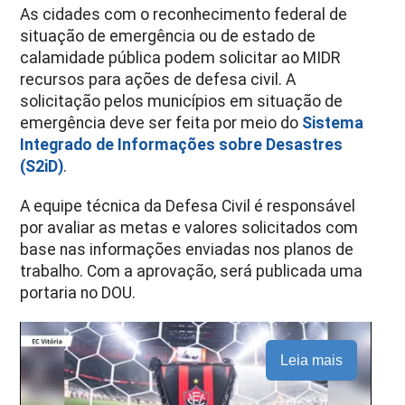
As cidades com o reconhecimento federal de
situação de emergência ou de estado de
calamidade pública podem solicitar ao MIDR
recursos para ações de defesa civil. A
solicitação pelos municípios em situação de
emergência deve ser feita por meio do
Sistema
Integrado de Informações sobre Desastres
(S2iD)
.
A equipe técnica da Defesa Civil é responsável
por avaliar as metas e valores solicitados com
base nas informações enviadas nos planos de
trabalho. Com a aprovação, será publicada uma
portaria no DOU.
Leia mais