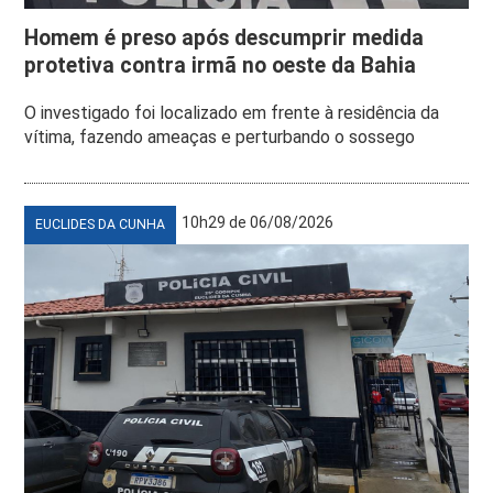
Homem é preso após descumprir medida
protetiva contra irmã no oeste da Bahia
O investigado foi localizado em frente à residência da
vítima, fazendo ameaças e perturbando o sossego
10h29 de 06/08/2026
EUCLIDES DA CUNHA