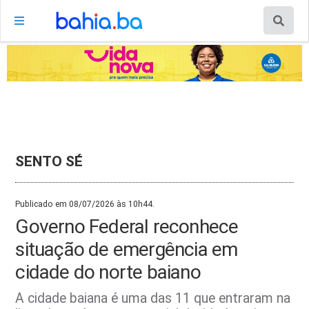
SENTO SÉ
Publicado em 08/07/2026 às 10h44.
Governo Federal reconhece
situação de emergência em
cidade do norte baiano
A cidade baiana é uma das 11 que entraram na