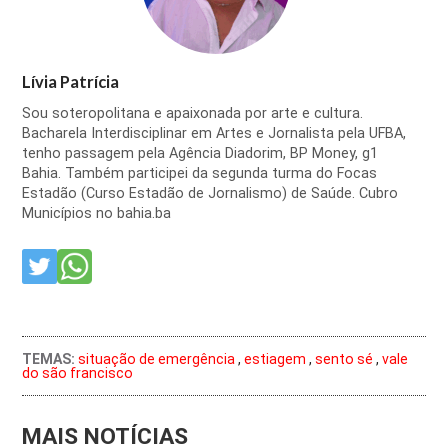
Lívia Patrícia
Sou soteropolitana e apaixonada por arte e cultura.
Bacharela Interdisciplinar em Artes e Jornalista pela UFBA,
tenho passagem pela Agência Diadorim, BP Money, g1
Bahia. Também participei da segunda turma do Focas
Estadão (Curso Estadão de Jornalismo) de Saúde. Cubro
Municípios no bahia.ba
TEMAS:
situação de emergência
,
estiagem
,
sento sé
,
vale
do são francisco
MAIS NOTÍCIAS