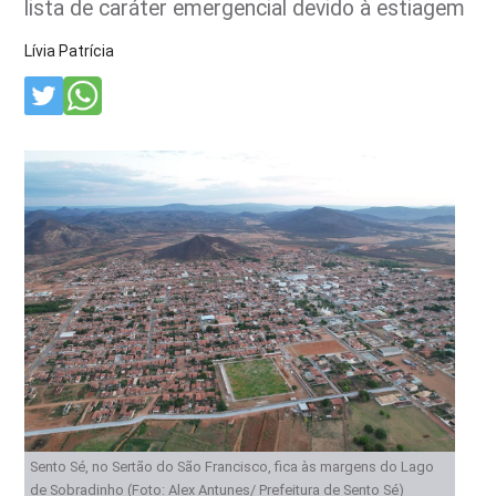
lista de caráter emergencial devido à estiagem
Lívia Patrícia
Sento Sé, no Sertão do São Francisco, fica às margens do Lago
de Sobradinho (Foto: Alex Antunes/ Prefeitura de Sento Sé)