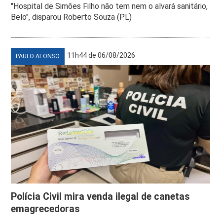
"Hospital de Simões Filho não tem nem o alvará sanitário,
Belo", disparou Roberto Souza (PL)
11h44 de 06/08/2026
PAULO AFONSO
Polícia Civil mira venda ilegal de canetas
emagrecedoras