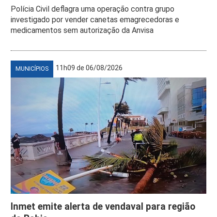
Polícia Civil deflagra uma operação contra grupo
investigado por vender canetas emagrecedoras e
medicamentos sem autorização da Anvisa
11h09 de 06/08/2026
MUNICÍPIOS
Inmet emite alerta de vendaval para região