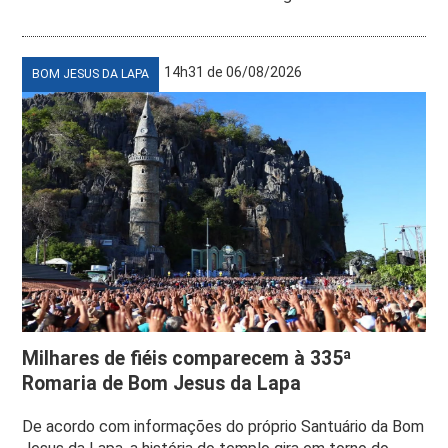
14h31 de 06/08/2026
BOM JESUS DA LAPA
Milhares de fiéis comparecem à 335ª
Romaria de Bom Jesus da Lapa
De acordo com informações do próprio Santuário da Bom