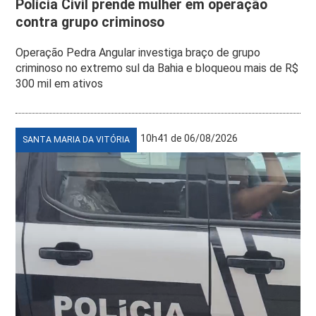
Polícia Civil prende mulher em operação
contra grupo criminoso
Operação Pedra Angular investiga braço de grupo
criminoso no extremo sul da Bahia e bloqueou mais de R$
300 mil em ativos
10h41 de 06/08/2026
SANTA MARIA DA VITÓRIA