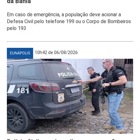
da Bahia
Em caso de emergência, a população deve acionar a
Defesa Civil pelo telefone 199 ou o Corpo de Bombeiros
pelo 193
10h42 de 06/08/2026
EUNÁPOLIS