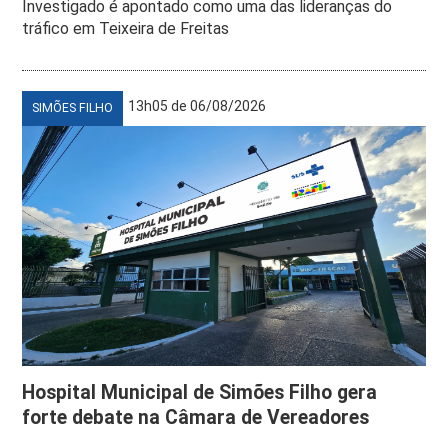
Investigado é apontado como uma das lideranças do
tráfico em Teixeira de Freitas
13h05 de 06/08/2026
SIMÕES FILHO
Hospital Municipal de Simões Filho gera
forte debate na Câmara de Vereadores