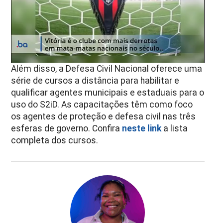
Além disso, a Defesa Civil Nacional oferece uma
série de cursos a distância para habilitar e
qualificar agentes municipais e estaduais para o
uso do S2iD. As capacitações têm como foco
os agentes de proteção e defesa civil nas três
esferas de governo. Confira
neste link
a lista
completa dos cursos.