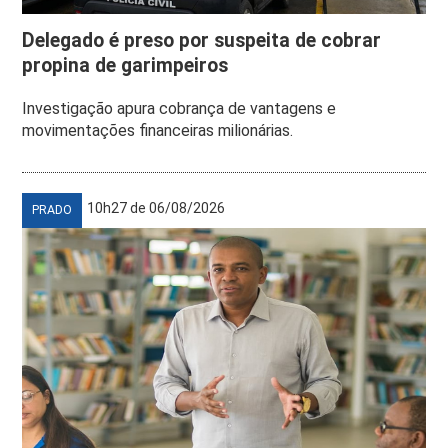
Delegado é preso por suspeita de cobrar
propina de garimpeiros
Investigação apura cobrança de vantagens e
movimentações financeiras milionárias.
10h27 de 06/08/2026
PRADO