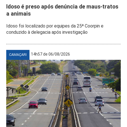
Idoso é preso após denúncia de maus-tratos
a animais
Idoso foi localizado por equipes da 25ª Coorpin e
conduzido à delegacia após investigação
14h57 de 06/08/2026
CAMAÇARI