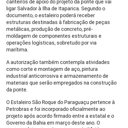
canteiros de apoio do projeto da ponte que vai
ligar Salvador à Ilha de Itaparica. Segundo o
documento, o estaleiro poderá receber
estruturas destinadas à fabricação de peças
metálicas, produção de concreto, pré-
moldagem de componentes estruturais e
operações logísticas, sobretudo por via
marítima.
A autorização também contempla atividades
como corte e montagem de aço, pintura
industrial anticorrosiva e armazenamento de
materiais que serão empregados na construção
da ponte.
O Estaleiro São Roque do Paraguaçu pertence à
Petrobras e foi incorporado oficialmente ao
projeto após acordo firmado entre a estatal e o
Governo da Bahia em março deste ano. O