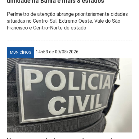
umidade na Bahia e mais 8 estados
Perímetro de atenção abrange prioritariamente cidades
situadas no Centro-Sul, Extremo Oeste, Vale do São
Francisco e Centro-Norte do estado
14h53 de 09/08/2026
MUNICÍPIOS