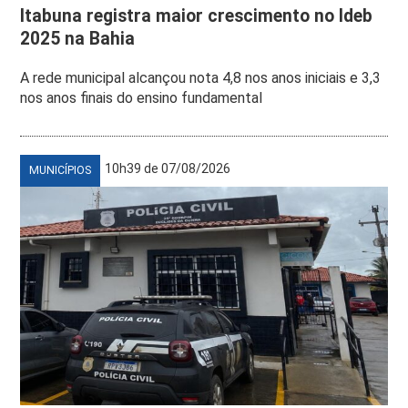
Itabuna registra maior crescimento no Ideb
2025 na Bahia
A rede municipal alcançou nota 4,8 nos anos iniciais e 3,3
nos anos finais do ensino fundamental
10h39 de 07/08/2026
MUNICÍPIOS