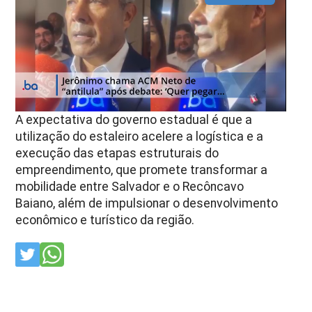
A expectativa do governo estadual é que a
utilização do estaleiro acelere a logística e a
execução das etapas estruturais do
empreendimento, que promete transformar a
mobilidade entre Salvador e o Recôncavo
Baiano, além de impulsionar o desenvolvimento
econômico e turístico da região.