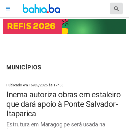
MUNICÍPIOS
Publicado em 16/05/2026 às 17h50.
Inema autoriza obras em estaleiro
que dará apoio à Ponte Salvador-
Itaparica
Estrutura em Maragogipe será usada na