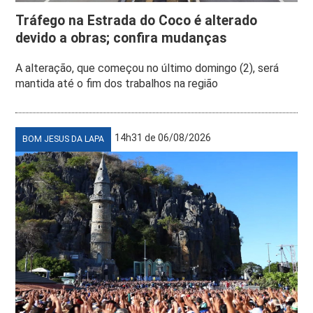
Tráfego na Estrada do Coco é alterado
devido a obras; confira mudanças
A alteração, que começou no último domingo (2), será
mantida até o fim dos trabalhos na região
14h31 de 06/08/2026
BOM JESUS DA LAPA