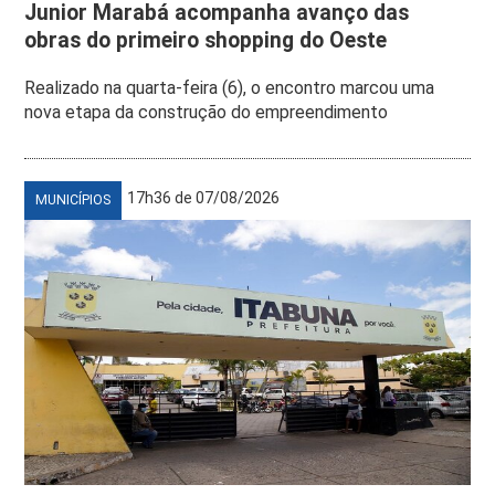
Junior Marabá acompanha avanço das
obras do primeiro shopping do Oeste
Realizado na quarta-feira (6), o encontro marcou uma
nova etapa da construção do empreendimento
17h36 de 07/08/2026
MUNICÍPIOS