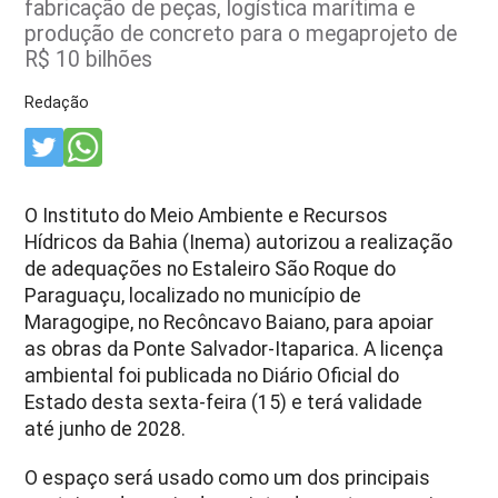
fabricação de peças, logística marítima e
produção de concreto para o megaprojeto de
R$ 10 bilhões
Redação
O Instituto do Meio Ambiente e Recursos
Hídricos da Bahia (Inema) autorizou a realização
de adequações no Estaleiro São Roque do
Paraguaçu, localizado no município de
Maragogipe, no Recôncavo Baiano, para apoiar
as obras da Ponte Salvador-Itaparica. A licença
ambiental foi publicada no Diário Oficial do
Estado desta sexta-feira (15) e terá validade
até junho de 2028.
O espaço será usado como um dos principais