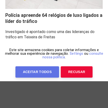
Polícia apreende 64 relógios de luxo ligados a
líder do tráfico
Investigado é apontado como uma das lideranças do
tráfico em Teixeira de Freitas
Este site armazena cookies para coletar informações e
melhorar sua experiência de navegação.
Settings
ou
consulte
nossa política
.
ACEITAR TODOS
RECUSAR
Anuncie Conosco