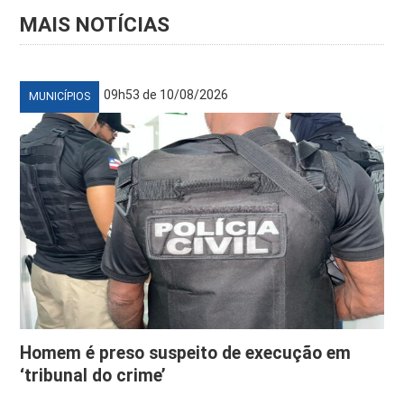
MAIS NOTÍCIAS
09h53 de 10/08/2026
MUNICÍPIOS
Homem é preso suspeito de execução em
‘tribunal do crime’