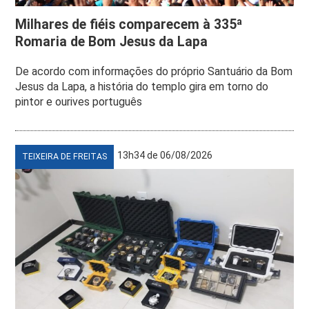
Milhares de fiéis comparecem à 335ª
Romaria de Bom Jesus da Lapa
De acordo com informações do próprio Santuário da Bom
Jesus da Lapa, a história do templo gira em torno do
pintor e ourives português
13h34 de 06/08/2026
TEIXEIRA DE FREITAS