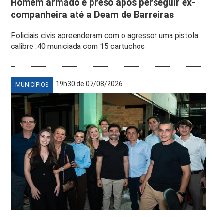
Homem armado é preso após perseguir ex-
companheira até a Deam de Barreiras
Policiais civis apreenderam com o agressor uma pistola
calibre .40 municiada com 15 cartuchos
19h30 de 07/08/2026
MUNICÍPIOS