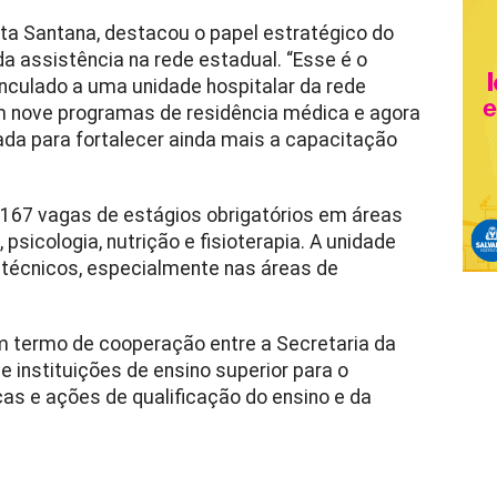
ta Santana, destacou o papel estratégico do
a assistência na rede estadual. “Esse é o
inculado a uma unidade hospitalar da rede
m nove programas de residência médica e agora
da para fortalecer ainda mais a capacitação
.167 vagas de estágios obrigatórios em áreas
sicologia, nutrição e fisioterapia. A unidade
técnicos, especialmente nas áreas de
um termo de cooperação entre a Secretaria da
 instituições de ensino superior para o
cas e ações de qualificação do ensino e da