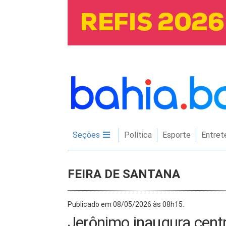
Seções
Política
Esporte
Entret
FEIRA DE SANTANA
Publicado em 08/05/2026 às 08h15.
Jerônimo inaugura cent