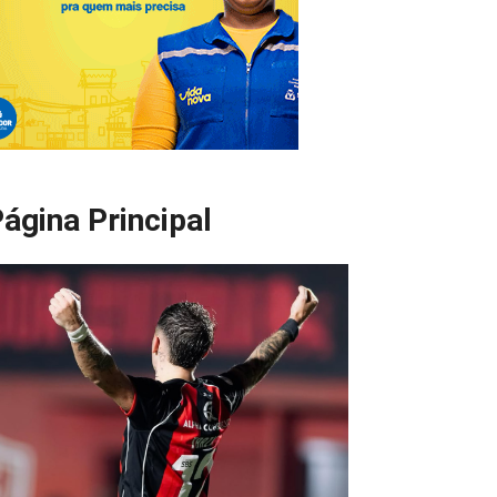
ágina Principal