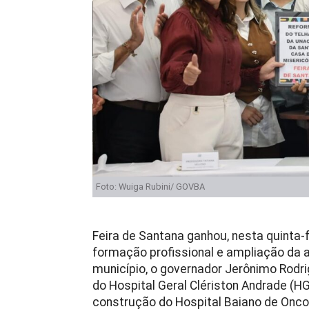
Foto: Wuiga Rubini/ GOVBA
Feira de Santana ganhou, nesta quinta-f
formação profissional e ampliação da 
município, o governador Jerônimo Rodri
do Hospital Geral Clériston Andrade (H
construção do Hospital Baiano de Onco