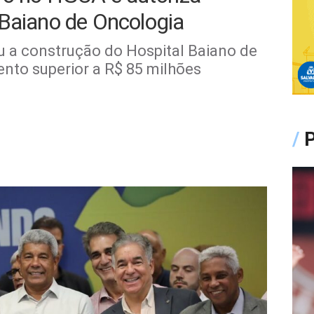
 Baiano de Oncologia
 a construção do Hospital Baiano de
nto superior a R$ 85 milhões
/
P