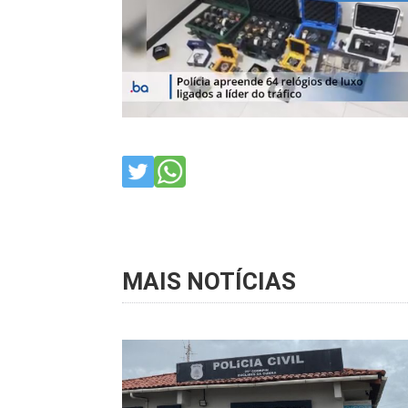
MAIS NOTÍCIAS