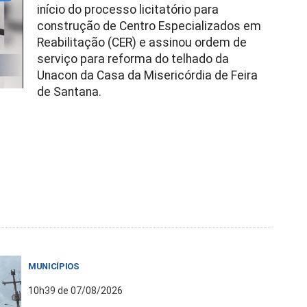
início do processo licitatório para
construção de Centro Especializados em
Reabilitação (CER) e assinou ordem de
serviço para reforma do telhado da
Unacon da Casa da Misericórdia de Feira
de Santana.
MUNICÍPIOS
10h39 de 07/08/2026