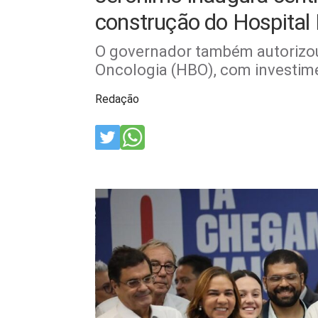
construção do Hospital
O governador também autorizou
Oncologia (HBO), com investime
Redação