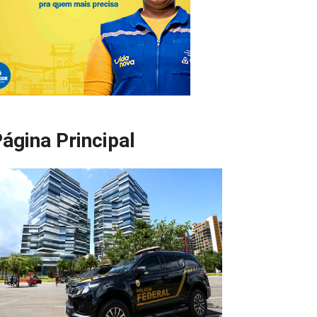
ágina Principal