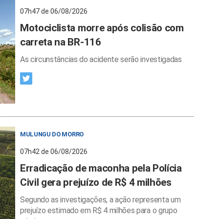
07h47 de 06/08/2026
Motociclista morre após colisão com
carreta na BR-116
As circunstâncias do acidente serão investigadas
MULUNGU DO MORRO
07h42 de 06/08/2026
Erradicação de maconha pela Polícia
Civil gera prejuízo de R$ 4 milhões
Segundo as investigações, a ação representa um
prejuízo estimado em R$ 4 milhões para o grupo