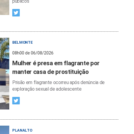
públicos
BELMONTE
08h00 de 06/08/2026
Mulher é presa em flagrante por
manter casa de prostituição
Prisão em flagrante ocorreu após denúncia de
exploração sexual de adolescente
PLANALTO