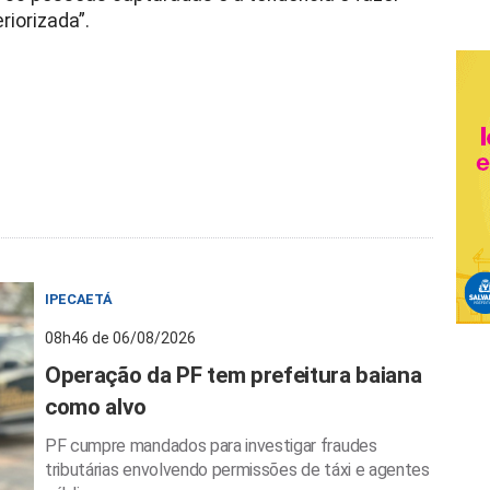
riorizada”.
IPECAETÁ
08h46 de 06/08/2026
Operação da PF tem prefeitura baiana
como alvo
PF cumpre mandados para investigar fraudes
tributárias envolvendo permissões de táxi e agentes