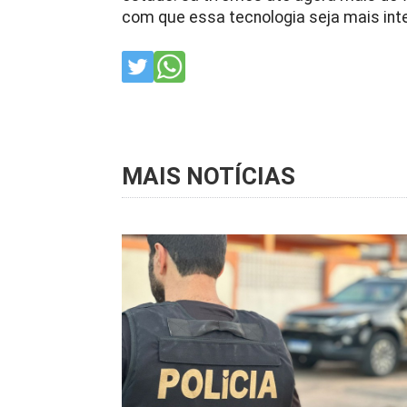
com que essa tecnologia seja mais inte
MAIS NOTÍCIAS