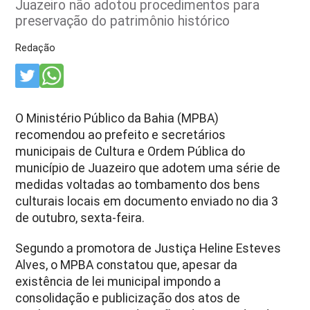
Juazeiro não adotou procedimentos para
preservação do patrimônio histórico
Redação
O Ministério Público da Bahia (MPBA)
recomendou ao prefeito e secretários
municipais de Cultura e Ordem Pública do
município de Juazeiro que adotem uma série de
medidas voltadas ao tombamento dos bens
culturais locais em documento enviado no dia 3
de outubro, sexta-feira.
Segundo a promotora de Justiça Heline Esteves
Alves, o MPBA constatou que, apesar da
existência de lei municipal impondo a
consolidação e publicização dos atos de