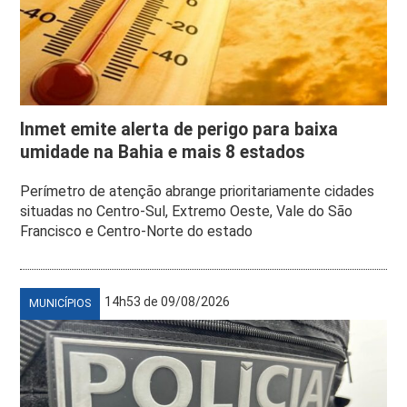
Inmet emite alerta de perigo para baixa
umidade na Bahia e mais 8 estados
Perímetro de atenção abrange prioritariamente cidades
situadas no Centro-Sul, Extremo Oeste, Vale do São
Francisco e Centro-Norte do estado
14h53 de 09/08/2026
MUNICÍPIOS