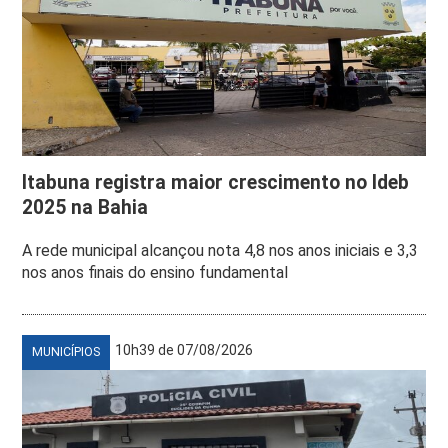
Itabuna registra maior crescimento no Ideb
2025 na Bahia
A rede municipal alcançou nota 4,8 nos anos iniciais e 3,3
nos anos finais do ensino fundamental
10h39 de 07/08/2026
MUNICÍPIOS