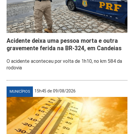
Acidente deixa uma pessoa morta e outra
gravemente ferida na BR-324, em Candeias
O acidente aconteceu por volta de 1h10, no km 584 da
rodovia
15h45 de 09/08/2026
MUNICÍPIOS