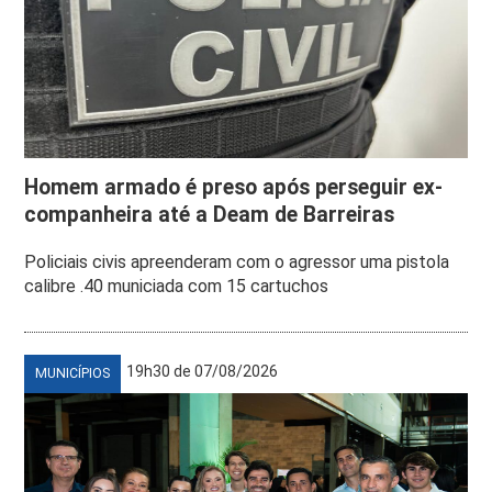
Homem armado é preso após perseguir ex-
companheira até a Deam de Barreiras
Policiais civis apreenderam com o agressor uma pistola
calibre .40 municiada com 15 cartuchos
19h30 de 07/08/2026
MUNICÍPIOS