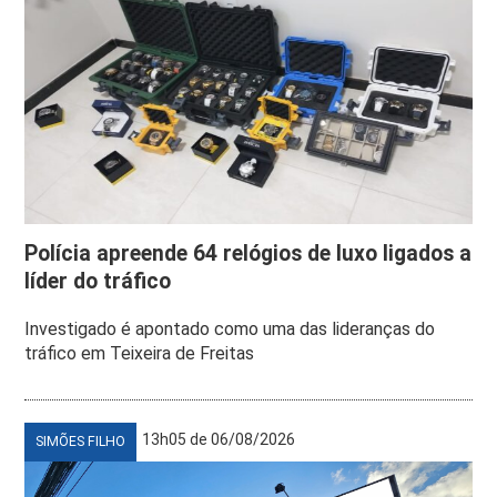
Polícia apreende 64 relógios de luxo ligados a
líder do tráfico
Investigado é apontado como uma das lideranças do
tráfico em Teixeira de Freitas
13h05 de 06/08/2026
SIMÕES FILHO