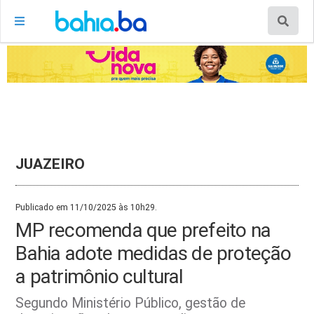
JUAZEIRO
Publicado em 11/10/2025 às 10h29.
MP recomenda que prefeito na
Bahia adote medidas de proteção
a patrimônio cultural
Segundo Ministério Público, gestão de