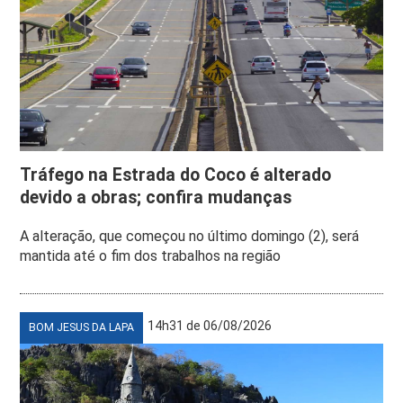
Tráfego na Estrada do Coco é alterado
devido a obras; confira mudanças
A alteração, que começou no último domingo (2), será
mantida até o fim dos trabalhos na região
14h31 de 06/08/2026
BOM JESUS DA LAPA