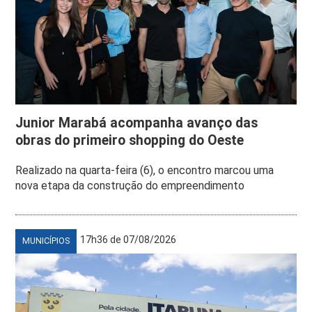
Junior Marabá acompanha avanço das
obras do primeiro shopping do Oeste
Realizado na quarta-feira (6), o encontro marcou uma
nova etapa da construção do empreendimento
17h36 de 07/08/2026
MUNICÍPIOS