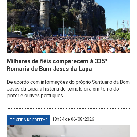
Milhares de fiéis comparecem à 335ª
Romaria de Bom Jesus da Lapa
De acordo com informações do próprio Santuário da Bom
Jesus da Lapa, a história do templo gira em torno do
pintor e ourives português
13h34 de 06/08/2026
TEIXEIRA DE FREITAS