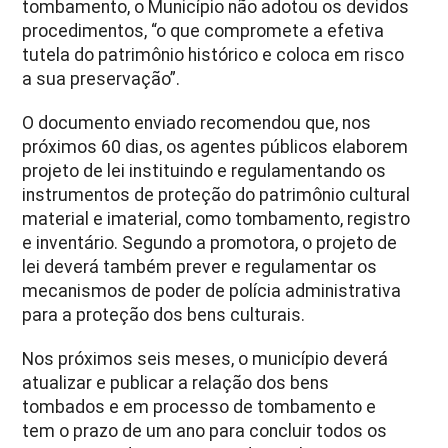
tombamento, o Município não adotou os devidos
procedimentos, “o que compromete a efetiva
tutela do patrimônio histórico e coloca em risco
a sua preservação”.
O documento enviado recomendou que, nos
próximos 60 dias, os agentes públicos elaborem
projeto de lei instituindo e regulamentando os
instrumentos de proteção do patrimônio cultural
material e imaterial, como tombamento, registro
e inventário. Segundo a promotora, o projeto de
lei deverá também prever e regulamentar os
mecanismos de poder de polícia administrativa
para a proteção dos bens culturais.
Nos próximos seis meses, o município deverá
atualizar e publicar a relação dos bens
tombados e em processo de tombamento e
tem o prazo de um ano para concluir todos os