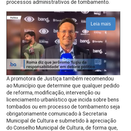
processos administrativos de tombamento.
Leia mais
A promotora de Justiça também recomendou
ao Município que determine que qualquer pedido
de reforma, modificação, intervenção ou
licenciamento urbanístico que incida sobre bens
tombados ou em processo de tombamento seja
obrigatoriamente comunicado à Secretaria
Municipal de Cultura e submetido à apreciação
do Conselho Municipal de Cultura, de forma que,