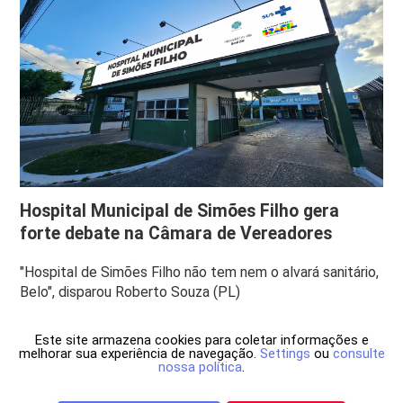
Hospital Municipal de Simões Filho gera
forte debate na Câmara de Vereadores
"Hospital de Simões Filho não tem nem o alvará sanitário,
Belo", disparou Roberto Souza (PL)
Este site armazena cookies para coletar informações e
melhorar sua experiência de navegação.
Settings
ou
consulte
nossa política
.