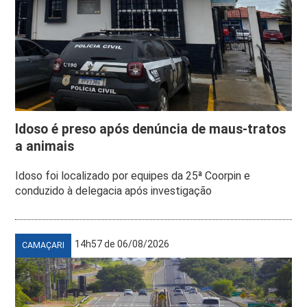
Idoso é preso após denúncia de maus-tratos
a animais
Idoso foi localizado por equipes da 25ª Coorpin e
conduzido à delegacia após investigação
14h57 de 06/08/2026
CAMAÇARI