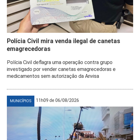
Polícia Civil mira venda ilegal de canetas
emagrecedoras
Polícia Civil deflagra uma operação contra grupo
investigado por vender canetas emagrecedoras e
medicamentos sem autorização da Anvisa
11h09 de 06/08/2026
MUNICÍPIOS