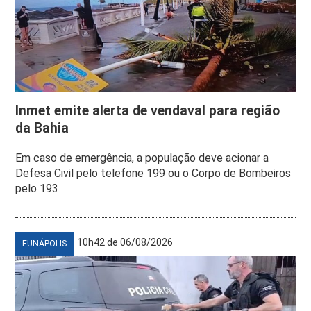
Inmet emite alerta de vendaval para região
da Bahia
Em caso de emergência, a população deve acionar a
Defesa Civil pelo telefone 199 ou o Corpo de Bombeiros
pelo 193
10h42 de 06/08/2026
EUNÁPOLIS