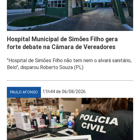
Hospital Municipal de Simões Filho gera
forte debate na Câmara de Vereadores
"Hospital de Simões Filho não tem nem o alvará sanitário,
Belo", disparou Roberto Souza (PL)
11h44 de 06/08/2026
PAULO AFONSO