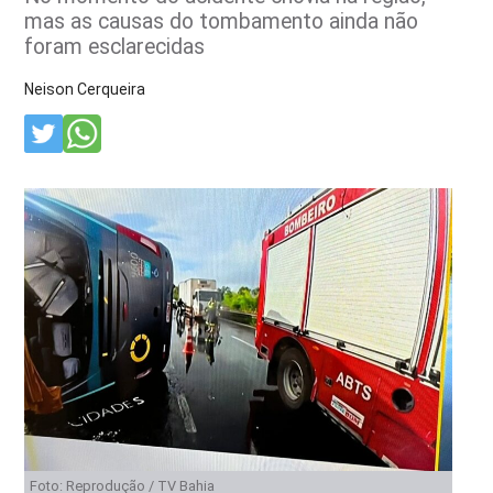
mas as causas do tombamento ainda não
foram esclarecidas
Neison Cerqueira
Foto: Reprodução / TV Bahia