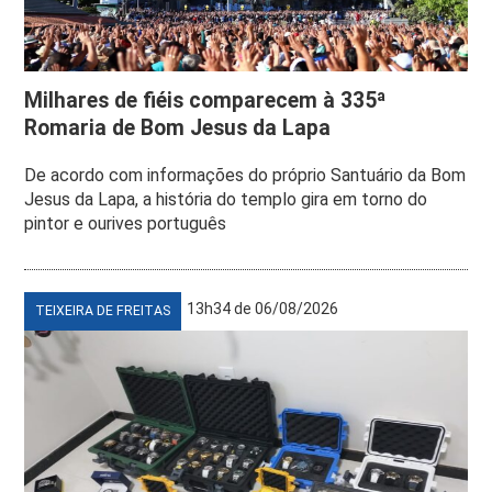
Milhares de fiéis comparecem à 335ª
Romaria de Bom Jesus da Lapa
De acordo com informações do próprio Santuário da Bom
Jesus da Lapa, a história do templo gira em torno do
pintor e ourives português
13h34 de 06/08/2026
TEIXEIRA DE FREITAS