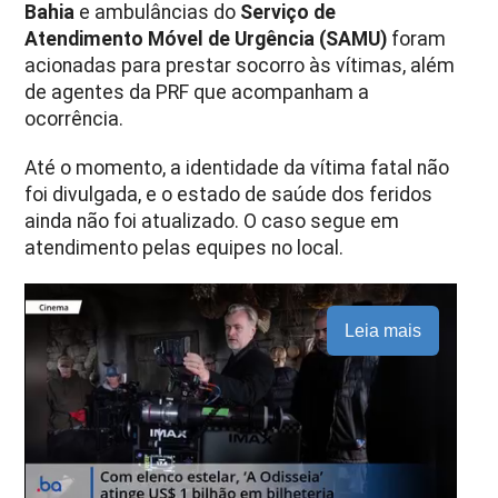
Bahia
e ambulâncias do
Serviço de
Atendimento Móvel de Urgência (SAMU)
foram
acionadas para prestar socorro às vítimas, além
de agentes da PRF que acompanham a
ocorrência.
Até o momento, a identidade da vítima fatal não
foi divulgada, e o estado de saúde dos feridos
ainda não foi atualizado. O caso segue em
atendimento pelas equipes no local.
Leia mais