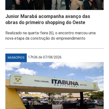
Junior Marabá acompanha avanço das
obras do primeiro shopping do Oeste
Realizado na quarta-feira (6), o encontro marcou uma
nova etapa da construção do empreendimento
17h36 de 07/08/2026
MUNICÍPIOS