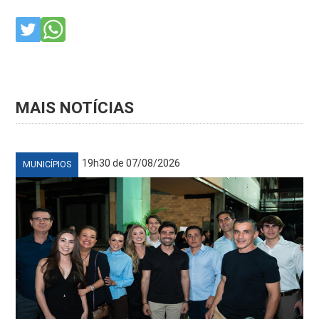
MAIS NOTÍCIAS
19h30 de 07/08/2026
MUNICÍPIOS