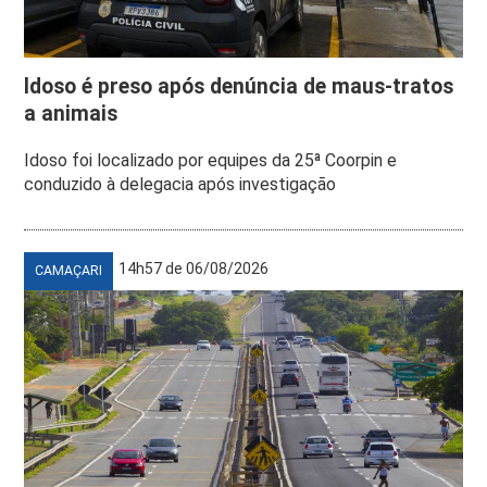
Idoso é preso após denúncia de maus-tratos
a animais
Idoso foi localizado por equipes da 25ª Coorpin e
conduzido à delegacia após investigação
14h57 de 06/08/2026
CAMAÇARI