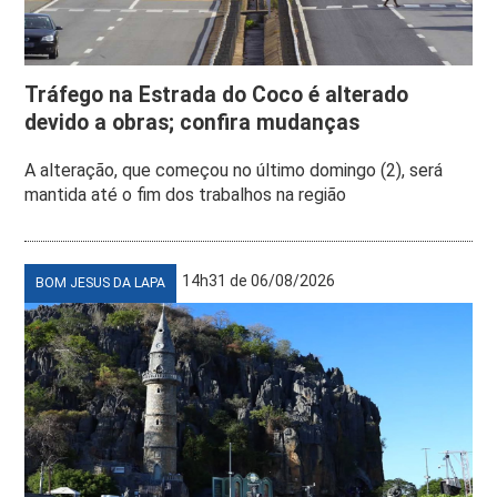
Tráfego na Estrada do Coco é alterado
devido a obras; confira mudanças
A alteração, que começou no último domingo (2), será
mantida até o fim dos trabalhos na região
14h31 de 06/08/2026
BOM JESUS DA LAPA