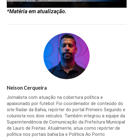
*Matéria em atualização.
Neison Cerqueira
Jornalista com atuação na cobertura política e
apaixonado por futebol. Foi coordenador de conteúdo do
site Radar da Bahia, repórter do portal Primeiro Segundo e
colunista nos dois veículos. Também integrou a equipe da
Superintendência de Comunicação da Prefeitura Municipal
de Lauro de Freitas. Atualmente, atua como repórter de
política nos portais bahia.ba e Política Ao Ponto.