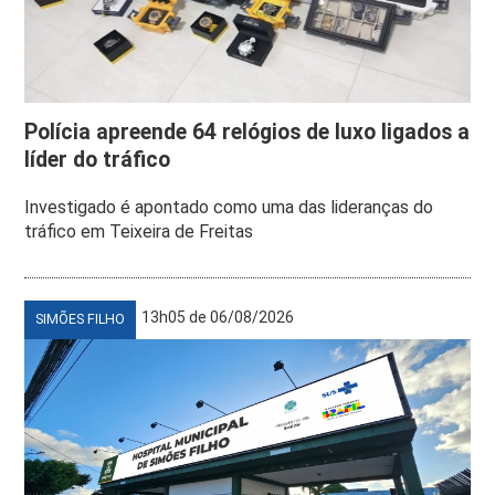
Polícia apreende 64 relógios de luxo ligados a
líder do tráfico
Investigado é apontado como uma das lideranças do
tráfico em Teixeira de Freitas
13h05 de 06/08/2026
SIMÕES FILHO