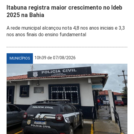
Itabuna registra maior crescimento no Ideb
2025 na Bahia
A rede municipal alcançou nota 4,8 nos anos iniciais e 3,3
nos anos finais do ensino fundamental
10h39 de 07/08/2026
MUNICÍPIOS