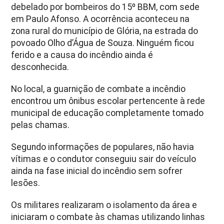
debelado por bombeiros do 15º BBM, com sede
em Paulo Afonso. A ocorrência aconteceu na
zona rural do município de Glória, na estrada do
povoado Olho d’Água de Souza. Ninguém ficou
ferido e a causa do incêndio ainda é
desconhecida.
No local, a guarnição de combate a incêndio
encontrou um ônibus escolar pertencente à rede
municipal de educação completamente tomado
pelas chamas.
Segundo informações de populares, não havia
vítimas e o condutor conseguiu sair do veículo
ainda na fase inicial do incêndio sem sofrer
lesões.
Os militares realizaram o isolamento da área e
iniciaram o combate às chamas utilizando linhas