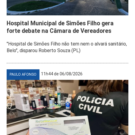
Hospital Municipal de Simões Filho gera
forte debate na Câmara de Vereadores
"Hospital de Simões Filho não tem nem o alvará sanitário,
Belo", disparou Roberto Souza (PL)
11h44 de 06/08/2026
PAULO AFONSO