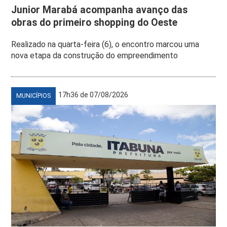
Junior Marabá acompanha avanço das
obras do primeiro shopping do Oeste
Realizado na quarta-feira (6), o encontro marcou uma
nova etapa da construção do empreendimento
17h36 de 07/08/2026
MUNICÍPIOS