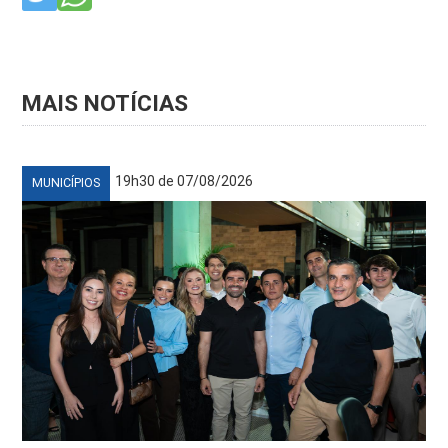
MAIS NOTÍCIAS
19h30 de 07/08/2026
MUNICÍPIOS