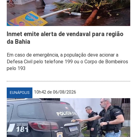
Inmet emite alerta de vendaval para região
da Bahia
Em caso de emergência, a população deve acionar a
Defesa Civil pelo telefone 199 ou o Corpo de Bombeiros
pelo 193
10h42 de 06/08/2026
EUNÁPOLIS