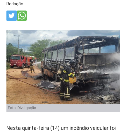
Redação
Foto: Divulgação
Nesta quinta-feira (14) um incêndio veicular foi