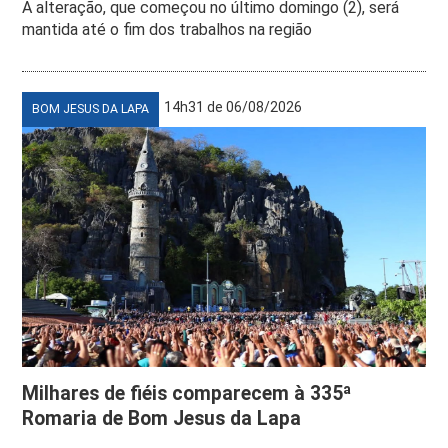
A alteração, que começou no último domingo (2), será
mantida até o fim dos trabalhos na região
14h31 de 06/08/2026
BOM JESUS DA LAPA
Milhares de fiéis comparecem à 335ª
Romaria de Bom Jesus da Lapa