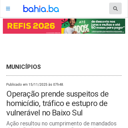
MUNICÍPIOS
Publicado em 15/11/2025 às 07h48.
Operação prende suspeitos de
homicídio, tráfico e estupro de
vulnerável no Baixo Sul
Ação resultou no cumprimento de mandados