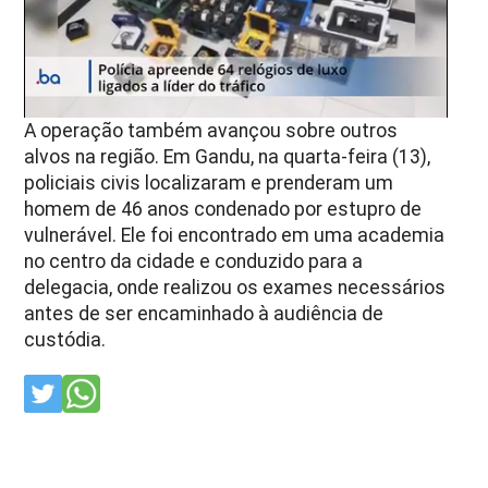
A operação também avançou sobre outros
alvos na região. Em Gandu, na quarta-feira (13),
policiais civis localizaram e prenderam um
homem de 46 anos condenado por estupro de
vulnerável. Ele foi encontrado em uma academia
no centro da cidade e conduzido para a
delegacia, onde realizou os exames necessários
antes de ser encaminhado à audiência de
custódia.