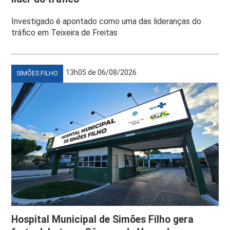
Investigado é apontado como uma das lideranças do
tráfico em Teixeira de Freitas
13h05 de 06/08/2026
SIMÕES FILHO
Hospital Municipal de Simões Filho gera