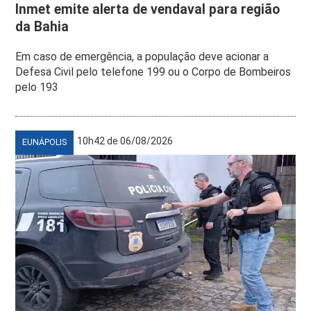
Inmet emite alerta de vendaval para região
da Bahia
Em caso de emergência, a população deve acionar a
Defesa Civil pelo telefone 199 ou o Corpo de Bombeiros
pelo 193
10h42 de 06/08/2026
EUNÁPOLIS