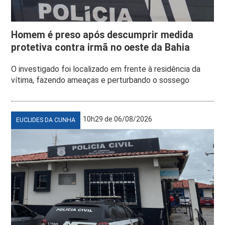
Homem é preso após descumprir medida
protetiva contra irmã no oeste da Bahia
O investigado foi localizado em frente à residência da
vítima, fazendo ameaças e perturbando o sossego
10h29 de 06/08/2026
EUCLIDES DA CUNHA