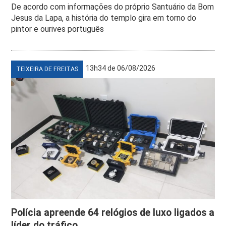
De acordo com informações do próprio Santuário da Bom
Jesus da Lapa, a história do templo gira em torno do
pintor e ourives português
13h34 de 06/08/2026
TEIXEIRA DE FREITAS
Polícia apreende 64 relógios de luxo ligados a
líder do tráfico