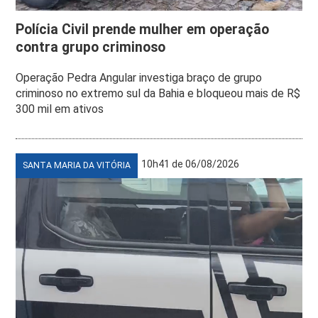
Polícia Civil prende mulher em operação
contra grupo criminoso
Operação Pedra Angular investiga braço de grupo
criminoso no extremo sul da Bahia e bloqueou mais de R$
300 mil em ativos
10h41 de 06/08/2026
SANTA MARIA DA VITÓRIA