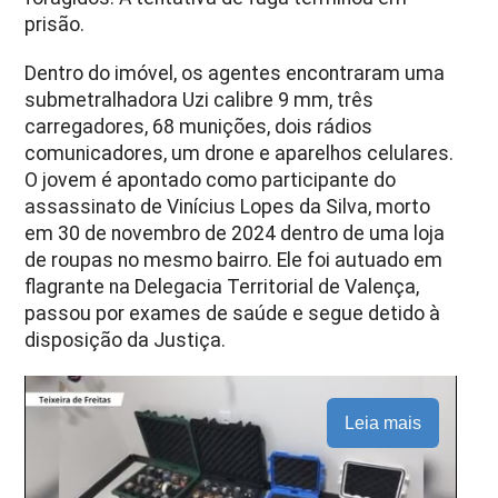
prisão.
Dentro do imóvel, os agentes encontraram uma
submetralhadora Uzi calibre 9 mm, três
carregadores, 68 munições, dois rádios
comunicadores, um drone e aparelhos celulares.
O jovem é apontado como participante do
assassinato de Vinícius Lopes da Silva, morto
em 30 de novembro de 2024 dentro de uma loja
de roupas no mesmo bairro. Ele foi autuado em
flagrante na Delegacia Territorial de Valença,
passou por exames de saúde e segue detido à
disposição da Justiça.
Leia mais