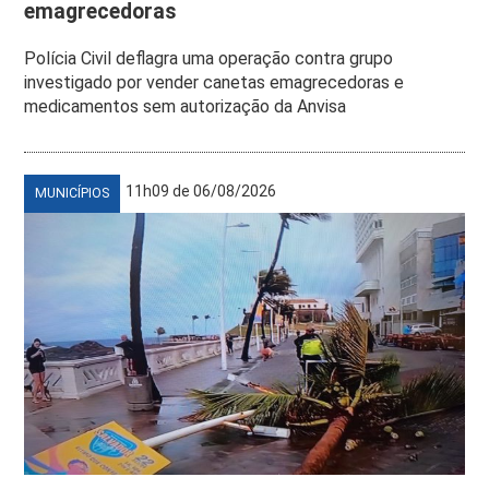
emagrecedoras
Polícia Civil deflagra uma operação contra grupo
investigado por vender canetas emagrecedoras e
medicamentos sem autorização da Anvisa
11h09 de 06/08/2026
MUNICÍPIOS