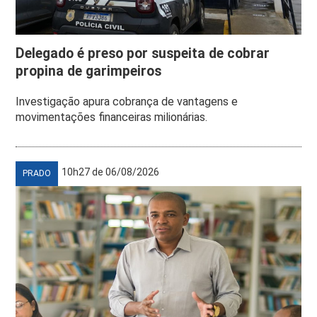
Delegado é preso por suspeita de cobrar
propina de garimpeiros
Investigação apura cobrança de vantagens e
movimentações financeiras milionárias.
10h27 de 06/08/2026
PRADO