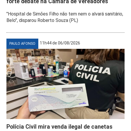
forte debate na Câmara de Vereadores
"Hospital de Simões Filho não tem nem o alvará sanitário,
Belo", disparou Roberto Souza (PL)
11h44 de 06/08/2026
PAULO AFONSO
Polícia Civil mira venda ilegal de canetas