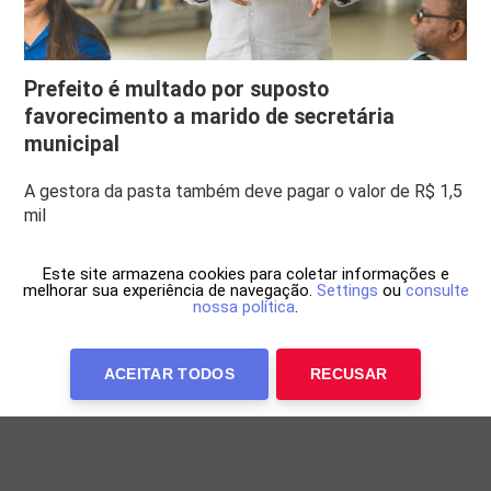
Prefeito é multado por suposto
favorecimento a marido de secretária
municipal
A gestora da pasta também deve pagar o valor de R$ 1,5
mil
Este site armazena cookies para coletar informações e
melhorar sua experiência de navegação.
Settings
ou
consulte
nossa política
.
ACEITAR TODOS
RECUSAR
Anuncie Conosco