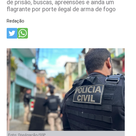
de prisão, buscas, apreensões e ainda um
flagrante por porte ilegal de arma de fogo
Redação
Foto: Divulgação/SSP