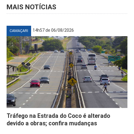
MAIS NOTÍCIAS
14h57 de 06/08/2026
CAMAÇARI
Tráfego na Estrada do Coco é alterado
devido a obras; confira mudanças