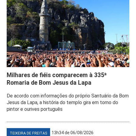
Milhares de fiéis comparecem à 335ª
Romaria de Bom Jesus da Lapa
De acordo com informações do próprio Santuário da Bom
Jesus da Lapa, a história do templo gira em torno do
pintor e ourives português
13h34 de 06/08/2026
TEIXEIRA DE FREITAS