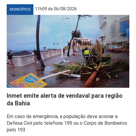
11h09 de 06/08/2026
MUNICÍPIOS
Inmet emite alerta de vendaval para região
da Bahia
Em caso de emergência, a população deve acionar a
Defesa Civil pelo telefone 199 ou o Corpo de Bombeiros
pelo 193