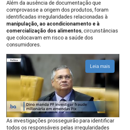
Além da ausência de documentação que
comprovasse a origem dos produtos, foram
identificadas irregularidades relacionadas à
manipulação, ao acondicionamento e à
comercialização dos alimentos
, circunstâncias
que colocavam em risco a saúde dos
consumidores.
Leia mais
As investigações prosseguirão para identificar
todos os responsáveis pelas irregularidades