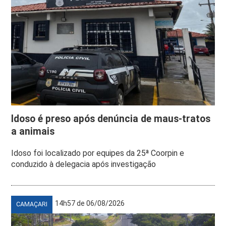
Idoso é preso após denúncia de maus-tratos
a animais
Idoso foi localizado por equipes da 25ª Coorpin e
conduzido à delegacia após investigação
14h57 de 06/08/2026
CAMAÇARI