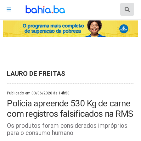
LAURO DE FREITAS
Publicado em 03/06/2026 às 14h50.
Polícia apreende 530 Kg de carne
com registros falsificados na RMS
Os produtos foram considerados impróprios
para o consumo humano