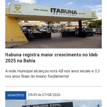
Itabuna registra maior crescimento no Ideb
2025 na Bahia
A rede municipal alcançou nota 4,8 nos anos iniciais e 3,3
nos anos finais do ensino fundamental
10h39 de 07/08/2026
MUNICÍPIOS