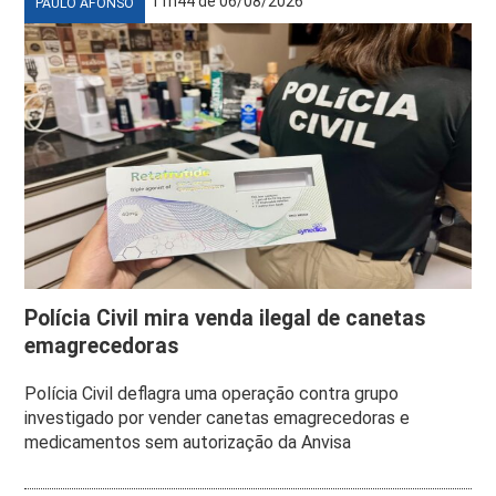
11h44 de 06/08/2026
PAULO AFONSO
Polícia Civil mira venda ilegal de canetas
emagrecedoras
Polícia Civil deflagra uma operação contra grupo
investigado por vender canetas emagrecedoras e
medicamentos sem autorização da Anvisa