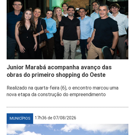
Junior Marabá acompanha avanço das
obras do primeiro shopping do Oeste
Realizado na quarta-feira (6), o encontro marcou uma
nova etapa da construção do empreendimento
17h36 de 07/08/2026
MUNICÍPIOS