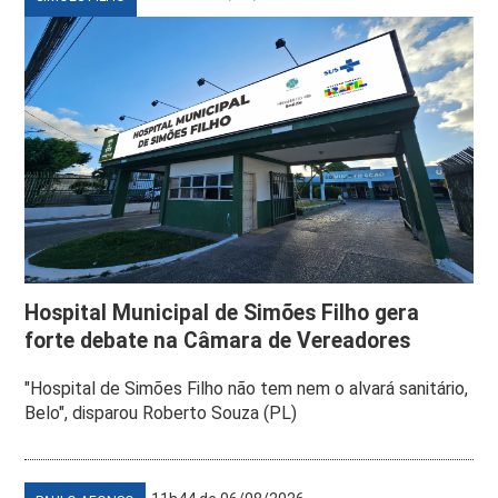
Hospital Municipal de Simões Filho gera
forte debate na Câmara de Vereadores
"Hospital de Simões Filho não tem nem o alvará sanitário,
Belo", disparou Roberto Souza (PL)