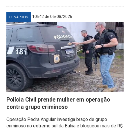
10h42 de 06/08/2026
EUNÁPOLIS
Polícia Civil prende mulher em operação
contra grupo criminoso
Operação Pedra Angular investiga braço de grupo
criminoso no extremo sul da Bahia e bloqueou mais de R$