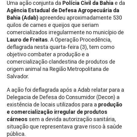
Uma ação conjunta da
Polícia Civil da Bahia
e da
Agência Estadual de Defesa Agropecuária da
Bahia (Adab)
apreendeu aproximadamente 530
quilos de carnes e queijos que seriam
comercializados irregularmente no município de
Lauro de Freitas
. A Operação Procedência,
deflagrada nesta quarta-feira (3), tem como
objetivo combater a produção e a
comercialização clandestina de produtos de
origem animal na Região Metropolitana de
Salvador.
A ação foi deflagrada após a Adab relatar para a
Delegacia de Defesa do Consumidor (Decon) a
existência de locais utilizados para a
produção
e comercialização irregular de produtos
cárneos
sem a devida autorização sanitária,
situação que representava grave risco à saúde
pública.