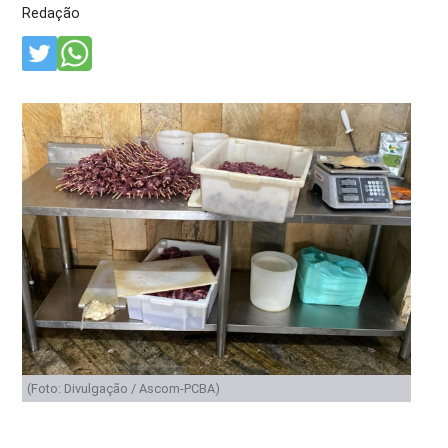
Redação
(Foto: Divulgação / Ascom-PCBA)