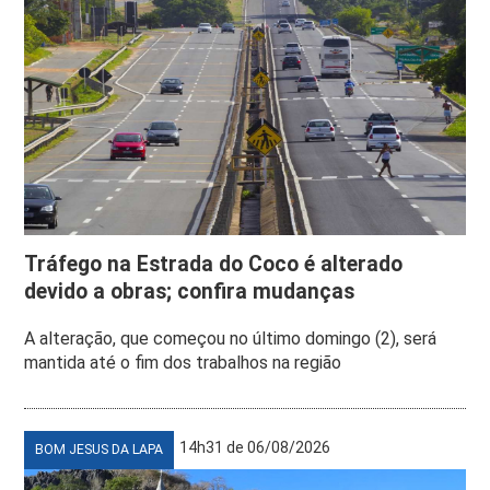
Tráfego na Estrada do Coco é alterado
devido a obras; confira mudanças
A alteração, que começou no último domingo (2), será
mantida até o fim dos trabalhos na região
14h31 de 06/08/2026
BOM JESUS DA LAPA