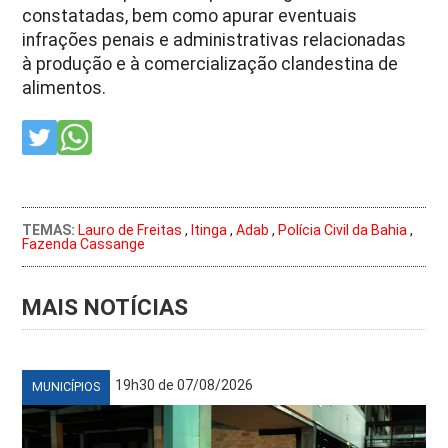
constatadas, bem como apurar eventuais
infrações penais e administrativas relacionadas
à produção e à comercialização clandestina de
alimentos.
TEMAS:
Lauro de Freitas
,
Itinga
,
Adab
,
Polícia Civil da Bahia
,
Fazenda Cassange
MAIS NOTÍCIAS
19h30 de 07/08/2026
MUNICÍPIOS