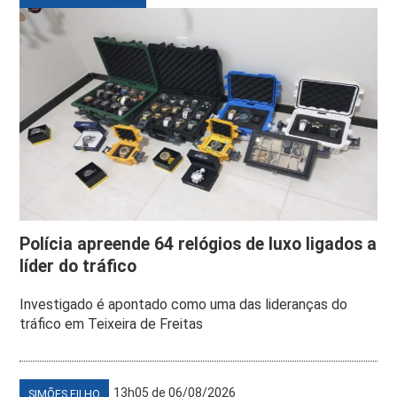
Polícia apreende 64 relógios de luxo ligados a
líder do tráfico
Investigado é apontado como uma das lideranças do
tráfico em Teixeira de Freitas
13h05 de 06/08/2026
SIMÕES FILHO