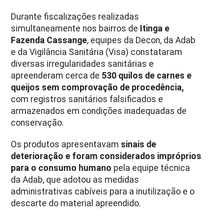
Durante fiscalizações realizadas
simultaneamente nos bairros de
Itinga e
Fazenda Cassange
, equipes da Decon, da Adab
e da Vigilância Sanitária (Visa) constataram
diversas irregularidades sanitárias e
apreenderam cerca de
530 quilos de carnes e
queijos sem comprovação de procedência,
com registros sanitários falsificados e
armazenados em condições inadequadas de
conservação.
Os produtos apresentavam
sinais de
deterioração e foram considerados impróprios
para o consumo humano
pela equipe técnica
da Adab, que adotou as medidas
administrativas cabíveis para a inutilização e o
descarte do material apreendido.