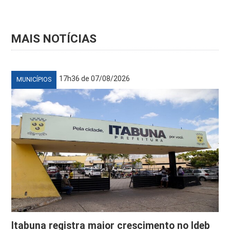
MAIS NOTÍCIAS
17h36 de 07/08/2026
MUNICÍPIOS
Itabuna registra maior crescimento no Ideb