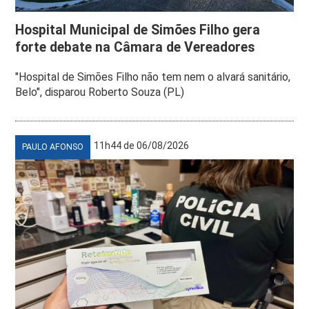
Hospital Municipal de Simões Filho gera
forte debate na Câmara de Vereadores
"Hospital de Simões Filho não tem nem o alvará sanitário,
Belo", disparou Roberto Souza (PL)
11h44 de 06/08/2026
PAULO AFONSO