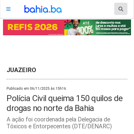
JUAZEIRO
Publicado em 06/11/2025 às 15h16.
Polícia Civil queima 150 quilos de
drogas no norte da Bahia
A ação foi coordenada pela Delegacia de
Tóxicos e Entorpecentes (DTE/DENARC)