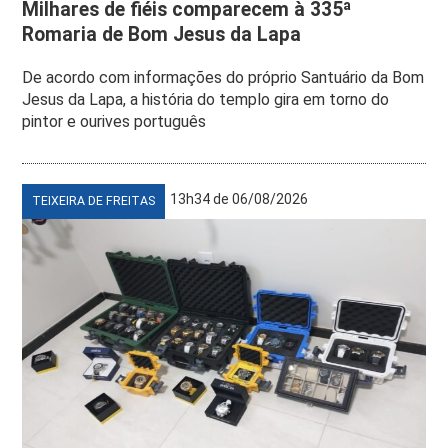
Milhares de fiéis comparecem à 335ª
Romaria de Bom Jesus da Lapa
De acordo com informações do próprio Santuário da Bom
Jesus da Lapa, a história do templo gira em torno do
pintor e ourives português
13h34 de 06/08/2026
TEIXEIRA DE FREITAS