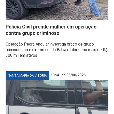
Polícia Civil prende mulher em operação
contra grupo criminoso
Operação Pedra Angular investiga braço de grupo
criminoso no extremo sul da Bahia e bloqueou mais de R$
300 mil em ativos
10h41 de 06/08/2026
SANTA MARIA DA VITÓRIA