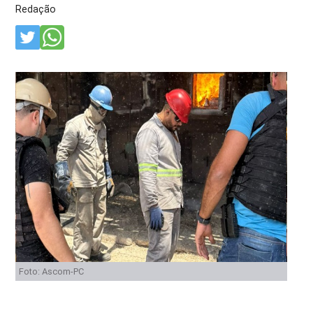
Redação
Foto: Ascom-PC