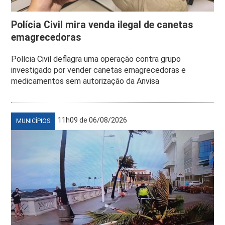
Polícia Civil mira venda ilegal de canetas
emagrecedoras
Polícia Civil deflagra uma operação contra grupo
investigado por vender canetas emagrecedoras e
medicamentos sem autorização da Anvisa
11h09 de 06/08/2026
MUNICÍPIOS