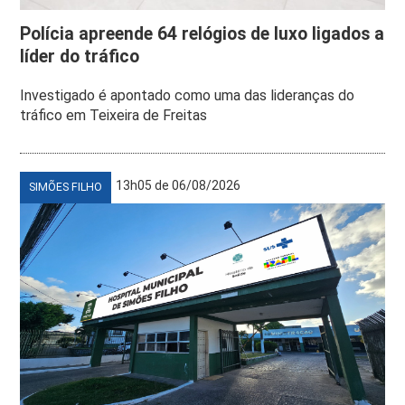
Polícia apreende 64 relógios de luxo ligados a
líder do tráfico
Investigado é apontado como uma das lideranças do
tráfico em Teixeira de Freitas
13h05 de 06/08/2026
SIMÕES FILHO