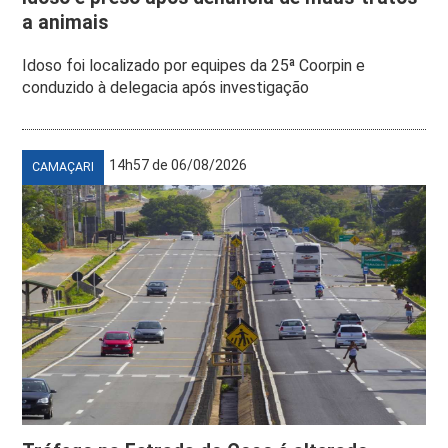
a animais
Idoso foi localizado por equipes da 25ª Coorpin e
conduzido à delegacia após investigação
14h57 de 06/08/2026
CAMAÇARI