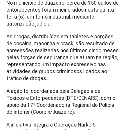
No município de Juazeiro, cerca de 150 quilos de
entorpecentes foram incinerados nesta quinta-
feira (6), em forno industrial, mediante
autorização judicial.
As drogas, distribuídas em tabletes e porções
de cocaína, maconha e crack, são resultado de
apreensões realizadas nos últimos cinco meses
pelas forças de segurança que atuam na região,
representando um impacto expressivo nas
atividades de grupos criminosos ligados ao
tráfico de drogas.
A ação foi coordenada pela Delegacia de
Tóxicos e Entorpecentes (DTE/DENARC), com o
apoio da 17ª Coordenadoria Regional de Polícia
do Interior (Coorpin/Juazeiro).
A iniciativa integra a Operação Narke 5,