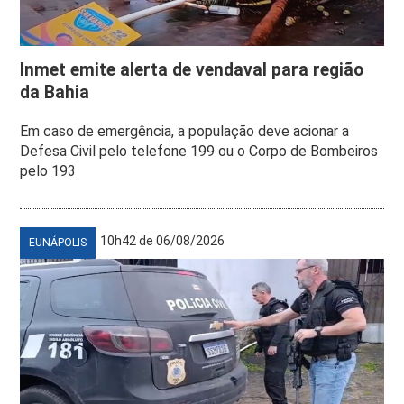
Inmet emite alerta de vendaval para região
da Bahia
Em caso de emergência, a população deve acionar a
Defesa Civil pelo telefone 199 ou o Corpo de Bombeiros
pelo 193
10h42 de 06/08/2026
EUNÁPOLIS