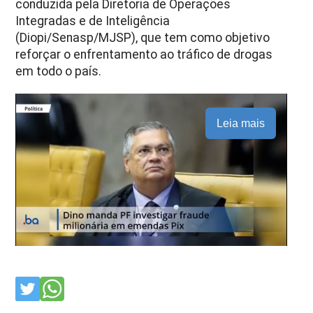
conduzida pela Diretoria de Operações
Integradas e de Inteligência
(Diopi/Senasp/MJSP), que tem como objetivo
reforçar o enfrentamento ao tráfico de drogas
em todo o país.
Leia mais