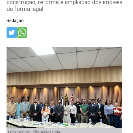
construção, reforma e ampliação dos imóveis
de forma legal
Redação
Foto: Reprodução/Assessoria