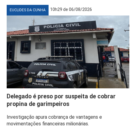
10h29 de 06/08/2026
EUCLIDES DA CUNHA
Delegado é preso por suspeita de cobrar
propina de garimpeiros
Investigação apura cobrança de vantagens e
movimentações financeiras milionárias.