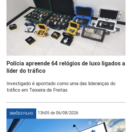
Polícia apreende 64 relógios de luxo ligados a
líder do tráfico
Investigado é apontado como uma das lideranças do
tráfico em Teixeira de Freitas
13h05 de 06/08/2026
SIMÕES FILHO