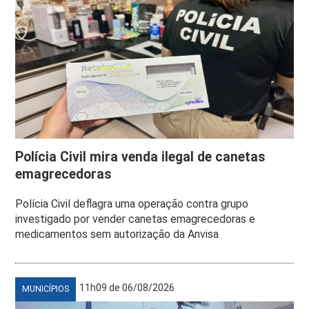
Polícia Civil mira venda ilegal de canetas
emagrecedoras
Polícia Civil deflagra uma operação contra grupo
investigado por vender canetas emagrecedoras e
medicamentos sem autorização da Anvisa
11h09 de 06/08/2026
MUNICÍPIOS