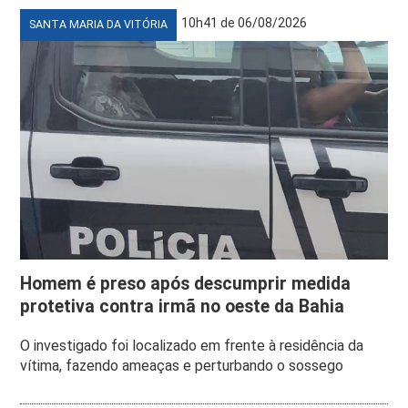
10h41 de 06/08/2026
SANTA MARIA DA VITÓRIA
Homem é preso após descumprir medida
protetiva contra irmã no oeste da Bahia
O investigado foi localizado em frente à residência da
vítima, fazendo ameaças e perturbando o sossego