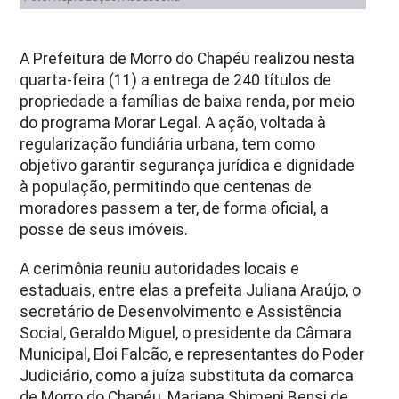
A Prefeitura de Morro do Chapéu realizou nesta
quarta-feira (11) a entrega de 240 títulos de
propriedade a famílias de baixa renda, por meio
do programa Morar Legal. A ação, voltada à
regularização fundiária urbana, tem como
objetivo garantir segurança jurídica e dignidade
à população, permitindo que centenas de
moradores passem a ter, de forma oficial, a
posse de seus imóveis.
A cerimônia reuniu autoridades locais e
estaduais, entre elas a prefeita Juliana Araújo, o
secretário de Desenvolvimento e Assistência
Social, Geraldo Miguel, o presidente da Câmara
Municipal, Eloi Falcão, e representantes do Poder
Judiciário, como a juíza substituta da comarca
de Morro do Chapéu, Mariana Shimeni Bensi de