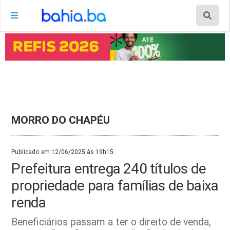
MORRO DO CHAPÉU
Publicado em 12/06/2025 às 19h15.
Prefeitura entrega 240 títulos de
propriedade para famílias de baixa
renda
Beneficiários passam a ter o direito de venda,