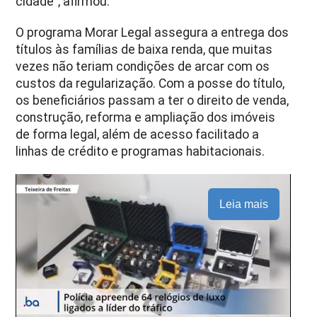
cidade”, afirmou.
O programa Morar Legal assegura a entrega dos
títulos às famílias de baixa renda, que muitas
vezes não teriam condições de arcar com os
custos da regularização. Com a posse do título,
os beneficiários passam a ter o direito de venda,
construção, reforma e ampliação dos imóveis
de forma legal, além de acesso facilitado a
linhas de crédito e programas habitacionais.
Leia mais