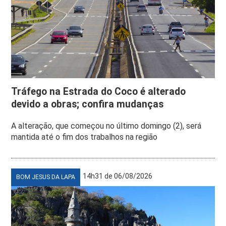
Tráfego na Estrada do Coco é alterado
devido a obras; confira mudanças
A alteração, que começou no último domingo (2), será
mantida até o fim dos trabalhos na região
14h31 de 06/08/2026
BOM JESUS DA LAPA