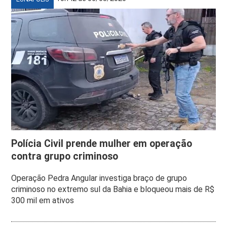
Polícia Civil prende mulher em operação
contra grupo criminoso
Operação Pedra Angular investiga braço de grupo
criminoso no extremo sul da Bahia e bloqueou mais de R$
300 mil em ativos