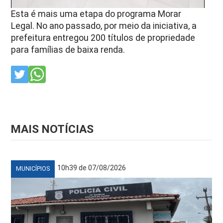
Esta é mais uma etapa do programa Morar
Legal. No ano passado, por meio da iniciativa, a
prefeitura entregou 200 títulos de propriedade
para famílias de baixa renda.
MAIS NOTÍCIAS
10h39 de 07/08/2026
MUNICÍPIOS