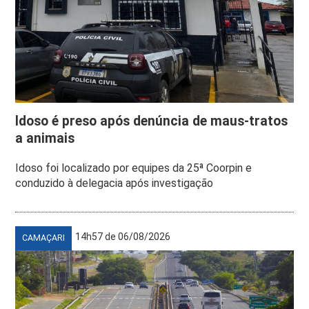
Idoso é preso após denúncia de maus-tratos
a animais
Idoso foi localizado por equipes da 25ª Coorpin e
conduzido à delegacia após investigação
14h57 de 06/08/2026
CAMAÇARI