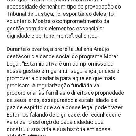
necessidade de nenhum tipo de provocação do
Tribunal de Justiça, foi espontâneo deles, foi
voluntário. Mostra o comprometimento da
gestão com dois elementos essenciais:
dignidade e pertencimento”, salientou.
Durante o evento, a prefeita Juliana Araújo
destacou o alcance social do programa Morar
Legal. “Esta iniciativa é um compromisso da
nossa gestão em garantir segurança jurídica e
promover a cidadania para aqueles que mais
precisam. A regularização fundiária vai
proporcionar às famílias o direito de propriedade
de seus lares, assegurando a estabilidade e a
paz de espírito que só a posse legal pode trazer.
Estamos falando de dignidade, de reconhecer e
valorizar o esforço de cada cidadão que
construiu sua vida e sua história em nossa