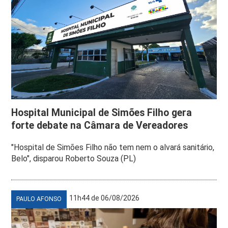
Hospital Municipal de Simões Filho gera
forte debate na Câmara de Vereadores
"Hospital de Simões Filho não tem nem o alvará sanitário,
Belo", disparou Roberto Souza (PL)
11h44 de 06/08/2026
PAULO AFONSO