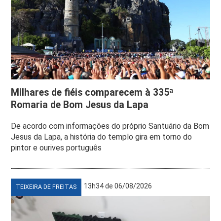
Milhares de fiéis comparecem à 335ª
Romaria de Bom Jesus da Lapa
De acordo com informações do próprio Santuário da Bom
Jesus da Lapa, a história do templo gira em torno do
pintor e ourives português
13h34 de 06/08/2026
TEIXEIRA DE FREITAS