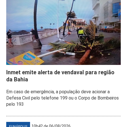
Inmet emite alerta de vendaval para região
da Bahia
Em caso de emergência, a população deve acionar a
Defesa Civil pelo telefone 199 ou o Corpo de Bombeiros
pelo 193
10h42 de 06/08/2026
EUNÁPOLIS