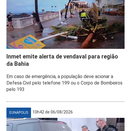
Inmet emite alerta de vendaval para região
da Bahia
Em caso de emergência, a população deve acionar a
Defesa Civil pelo telefone 199 ou o Corpo de Bombeiros
pelo 193
10h42 de 06/08/2026
EUNÁPOLIS