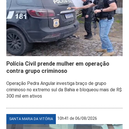
Polícia Civil prende mulher em operação
contra grupo criminoso
Operação Pedra Angular investiga braço de grupo
criminoso no extremo sul da Bahia e bloqueou mais de R$
300 mil em ativos
10h41 de 06/08/2026
SANTA MARIA DA VITÓRIA