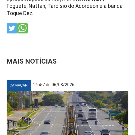
Foguete, Nattan, Tarcísio do Acordeon e a banda
Toque Dez.
MAIS NOTÍCIAS
14h57 de 06/08/2026
CAMAÇARI