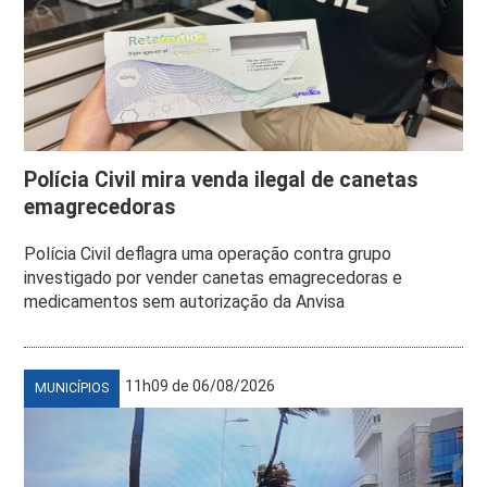
Polícia Civil mira venda ilegal de canetas
emagrecedoras
Polícia Civil deflagra uma operação contra grupo
investigado por vender canetas emagrecedoras e
medicamentos sem autorização da Anvisa
11h09 de 06/08/2026
MUNICÍPIOS