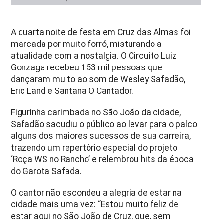
A quarta noite de festa em Cruz das Almas foi
marcada por muito forró, misturando a
atualidade com a nostalgia. O Circuito Luiz
Gonzaga recebeu 153 mil pessoas que
dançaram muito ao som de Wesley Safadão,
Eric Land e Santana O Cantador.
Figurinha carimbada no São João da cidade,
Safadão sacudiu o público ao levar para o palco
alguns dos maiores sucessos de sua carreira,
trazendo um repertório especial do projeto
‘Roça WS no Rancho’ e relembrou hits da época
do Garota Safada.
O cantor não escondeu a alegria de estar na
cidade mais uma vez: “Estou muito feliz de
estar aqui no São João de Cruz, que, sem