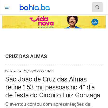
CRUZ DAS ALMAS
Publicado em 24/06/2025 às 08h20.
São João de Cruz das Almas
reúne 153 mil pessoas no 4° dia
de festa do Circuito Luiz Gonzaga
O eventou contou com apresentações de