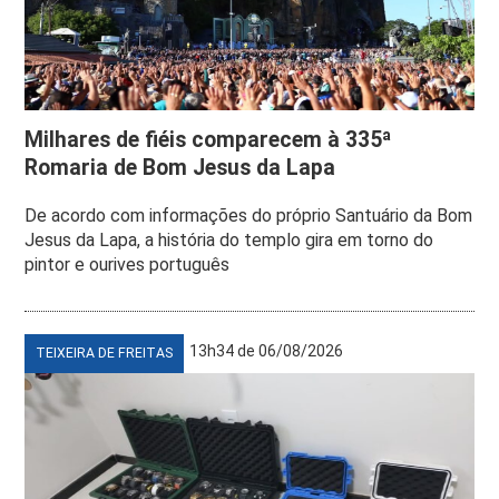
Milhares de fiéis comparecem à 335ª
Romaria de Bom Jesus da Lapa
De acordo com informações do próprio Santuário da Bom
Jesus da Lapa, a história do templo gira em torno do
pintor e ourives português
13h34 de 06/08/2026
TEIXEIRA DE FREITAS