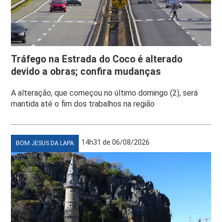
Tráfego na Estrada do Coco é alterado
devido a obras; confira mudanças
A alteração, que começou no último domingo (2), será
mantida até o fim dos trabalhos na região
14h31 de 06/08/2026
BOM JESUS DA LAPA