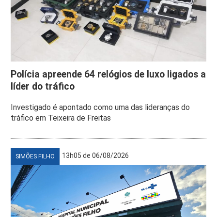
Polícia apreende 64 relógios de luxo ligados a
líder do tráfico
Investigado é apontado como uma das lideranças do
tráfico em Teixeira de Freitas
13h05 de 06/08/2026
SIMÕES FILHO