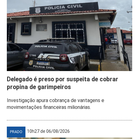
Delegado é preso por suspeita de cobrar
propina de garimpeiros
Investigação apura cobrança de vantagens e
movimentações financeiras milionárias.
10h27 de 06/08/2026
PRADO