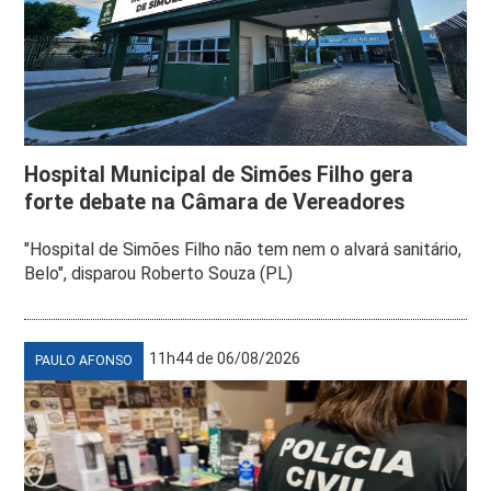
Hospital Municipal de Simões Filho gera
forte debate na Câmara de Vereadores
"Hospital de Simões Filho não tem nem o alvará sanitário,
Belo", disparou Roberto Souza (PL)
11h44 de 06/08/2026
PAULO AFONSO