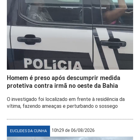
Homem é preso após descumprir medida
protetiva contra irmã no oeste da Bahia
O investigado foi localizado em frente à residência da
vítima, fazendo ameaças e perturbando o sossego
10h29 de 06/08/2026
EUCLIDES DA CUNHA