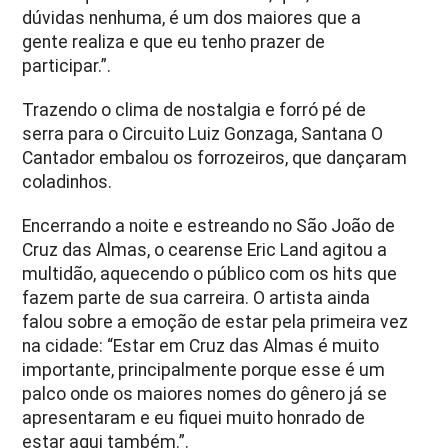
dúvidas nenhuma, é um dos maiores que a
gente realiza e que eu tenho prazer de
participar.”.
Trazendo o clima de nostalgia e forró pé de
serra para o Circuito Luiz Gonzaga, Santana O
Cantador embalou os forrozeiros, que dançaram
coladinhos.
Encerrando a noite e estreando no São João de
Cruz das Almas, o cearense Eric Land agitou a
multidão, aquecendo o público com os hits que
fazem parte de sua carreira. O artista ainda
falou sobre a emoção de estar pela primeira vez
na cidade: “Estar em Cruz das Almas é muito
importante, principalmente porque esse é um
palco onde os maiores nomes do gênero já se
apresentaram e eu fiquei muito honrado de
estar aqui também.”.