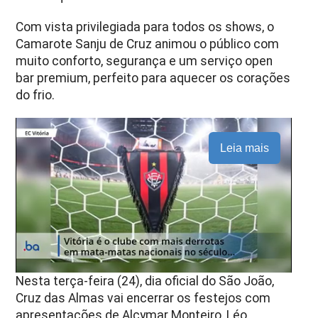
Com vista privilegiada para todos os shows, o
Camarote Sanju de Cruz animou o público com
muito conforto, segurança e um serviço open
bar premium, perfeito para aquecer os corações
do frio.
Leia mais
Nesta terça-feira (24), dia oficial do São João,
Cruz das Almas vai encerrar os festejos com
apresentações de Alcymar Monteiro, Léo