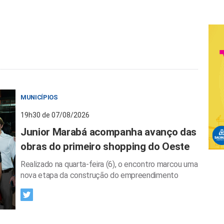
MUNICÍPIOS
19h30 de 07/08/2026
Junior Marabá acompanha avanço das
obras do primeiro shopping do Oeste
Realizado na quarta-feira (6), o encontro marcou uma
nova etapa da construção do empreendimento