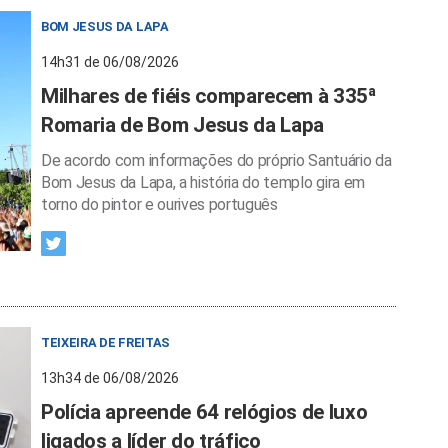
BOM JESUS DA LAPA
14h31 de 06/08/2026
Milhares de fiéis comparecem à 335ª
Romaria de Bom Jesus da Lapa
De acordo com informações do próprio Santuário da
Bom Jesus da Lapa, a história do templo gira em
torno do pintor e ourives português
TEIXEIRA DE FREITAS
13h34 de 06/08/2026
Polícia apreende 64 relógios de luxo
ligados a líder do tráfico