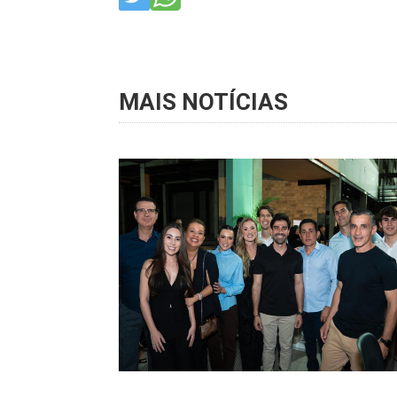
MAIS NOTÍCIAS