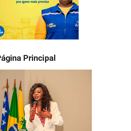
ágina Principal