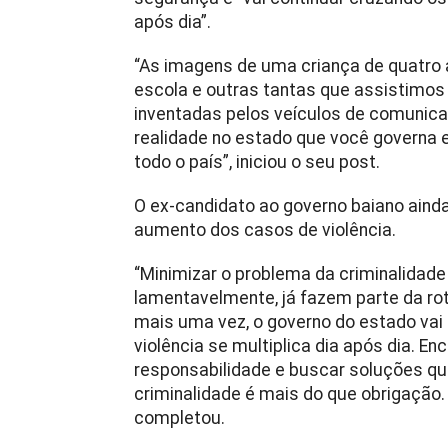
após dia”.
“As imagens de uma criança de quatro
escola e outras tantas que assistimos
inventadas pelos veículos de comunic
realidade no estado que você governa
todo o país”, iniciou o seu post.
O ex-candidato ao governo baiano aind
aumento dos casos de violência.
“Minimizar o problema da criminalidade
lamentavelmente, já fazem parte da rot
mais uma vez, o governo do estado vai
violência se multiplica dia após dia. En
responsabilidade e buscar soluções q
criminalidade é mais do que obrigação
completou.