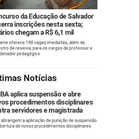
ncurso da Educação de Salvador
erra inscrições nesta sexta;
ários chegam a R$ 6,1 mil
ame oferece 190 vagas imediatas, além de
stro de reserva, para os cargos de professor e
denador pedagógico
timas Notícias
BA aplica suspensão e abre
os procedimentos disciplinares
tra servidores e magistrada
 abrangem a aplicação de punição de suspensão
abertura de novos procedimentos disciplinares