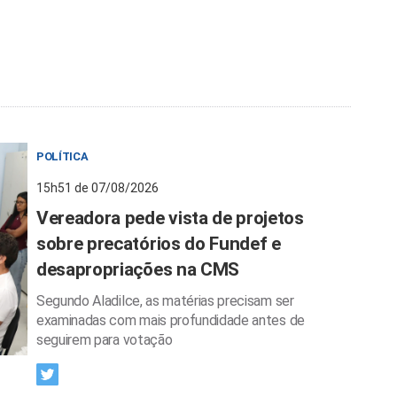
POLÍTICA
15h51 de 07/08/2026
Vereadora pede vista de projetos
sobre precatórios do Fundef e
desapropriações na CMS
Segundo Aladilce, as matérias precisam ser
examinadas com mais profundidade antes de
seguirem para votação