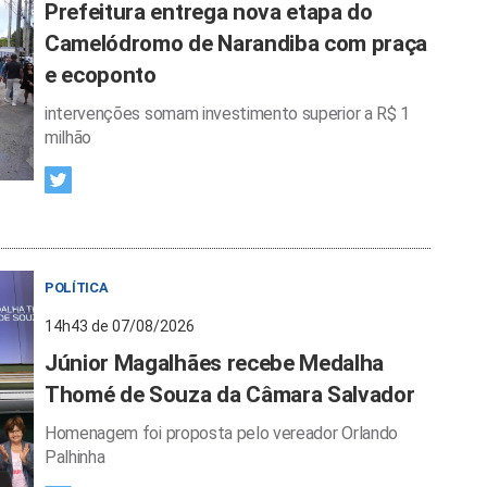
Prefeitura entrega nova etapa do
Camelódromo de Narandiba com praça
e ecoponto
intervenções somam investimento superior a R$ 1
milhão
POLÍTICA
14h43 de 07/08/2026
Júnior Magalhães recebe Medalha
Thomé de Souza da Câmara Salvador
Homenagem foi proposta pelo vereador Orlando
Palhinha