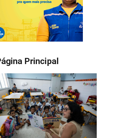
ágina Principal