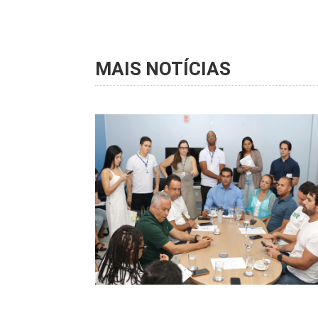
MAIS NOTÍCIAS