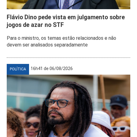
Flávio Dino pede vista em julgamento sobre
jogos de azar no STF
Para o ministro, os temas estão relacionados e não
devem ser analisados separadamente
16h41 de 06/08/2026
POLÍTICA