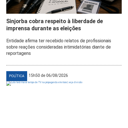
Sinjorba cobra respeito à liberdade de
imprensa durante as eleições
Entidade afirma ter recebido relatos de profissionais
sobre reações consideradas intimidatórias diante de
reportagens
15h50 de 06/08/2026
POLÍTICA