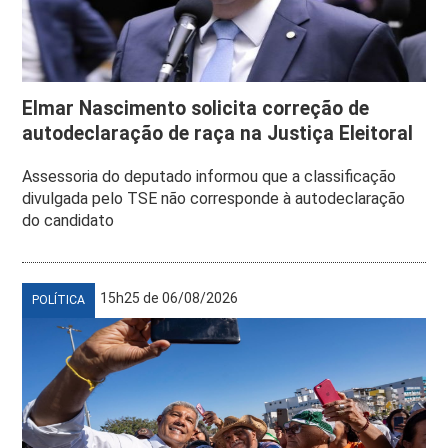
Elmar Nascimento solicita correção de
autodeclaração de raça na Justiça Eleitoral
Assessoria do deputado informou que a classificação
divulgada pelo TSE não corresponde à autodeclaração
do candidato
15h25 de 06/08/2026
POLÍTICA