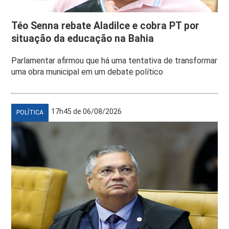
Téo Senna rebate Aladilce e cobra PT por
situação da educação na Bahia
Parlamentar afirmou que há uma tentativa de transformar
uma obra municipal em um debate político
17h45 de 06/08/2026
POLÍTICA