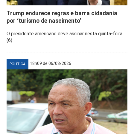
Trump endurece regras e barra cidadania
por ‘turismo de nascimento’
O presidente americano deve assinar nesta quinta-feira
(6)
18h09 de 06/08/2026
POLÍTICA