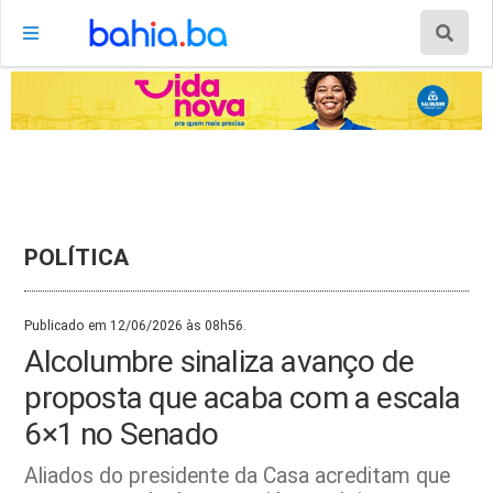
POLÍTICA
Publicado em 12/06/2026 às 08h56.
Alcolumbre sinaliza avanço de
proposta que acaba com a escala
6×1 no Senado
Aliados do presidente da Casa acreditam que