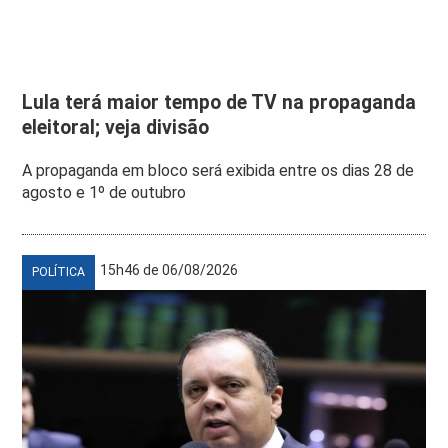
Lula terá maior tempo de TV na propaganda
eleitoral; veja divisão
A propaganda em bloco será exibida entre os dias 28 de
agosto e 1º de outubro
15h46 de 06/08/2026
POLÍTICA