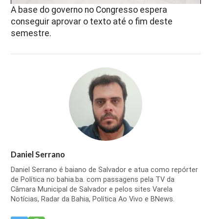
A base do governo no Congresso espera
conseguir aprovar o texto até o fim deste
semestre.
Daniel Serrano
Daniel Serrano é baiano de Salvador e atua como repórter
de Política no bahia.ba. com passagens pela TV da
Câmara Municipal de Salvador e pelos sites Varela
Notícias, Radar da Bahia, Política Ao Vivo e BNews.