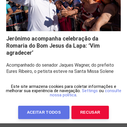
Jerônimo acompanha celebração da
Romaria do Bom Jesus da Lapa: ‘Vim
agradecer’
Acompanhado do senador Jaques Wagner, do prefeito
Eures Ribeiro, o petista esteve na Santa Missa Solene
Este site armazena cookies para coletar informações e
melhorar sua experiência de navegação.
Settings
ou
consulte
nossa política
.
ACEITAR TODOS
RECUSAR
Anuncie Conosco