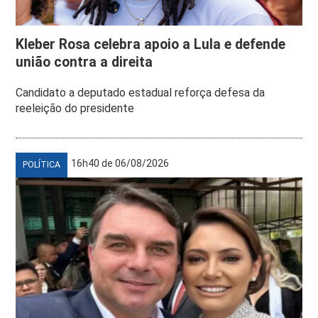
Kleber Rosa celebra apoio a Lula e defende
união contra a direita
Candidato a deputado estadual reforça defesa da
reeleição do presidente
16h40 de 06/08/2026
POLÍTICA