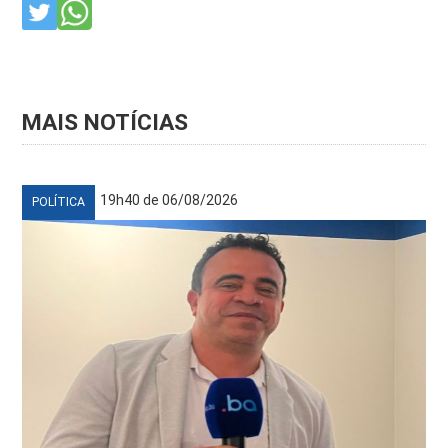
MAIS NOTÍCIAS
19h40 de 06/08/2026
POLÍTICA