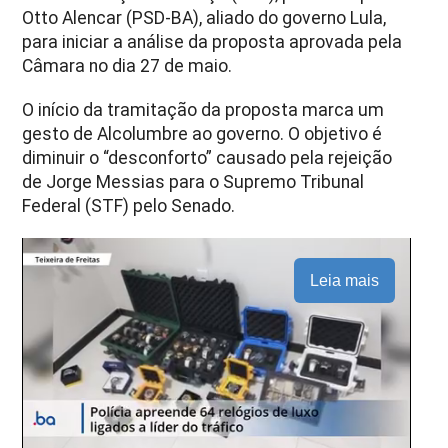
Otto Alencar (PSD-BA), aliado do governo Lula,
para iniciar a análise da proposta aprovada pela
Câmara no dia 27 de maio.
O início da tramitação da proposta marca um
gesto de Alcolumbre ao governo. O objetivo é
diminuir o “desconforto” causado pela rejeição
de Jorge Messias para o Supremo Tribunal
Federal (STF) pelo Senado.
Leia mais