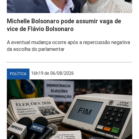
Michelle Bolsonaro pode assumir vaga de
vice de Flávio Bolsonaro
A eventual mudança ocorre após a repercussão negativa
da escolha do parlamentar
16h19 de 06/08/2026
POLÍTICA