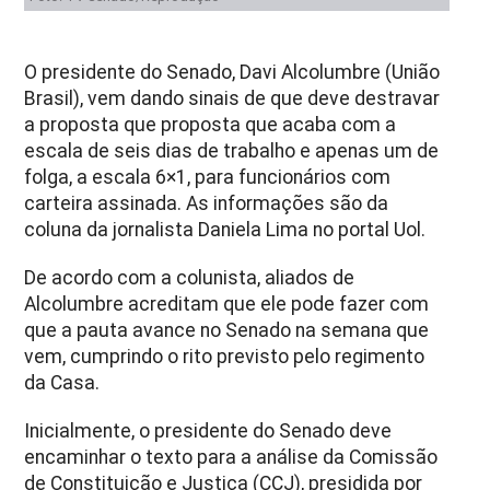
O presidente do Senado, Davi Alcolumbre (União
Brasil), vem dando sinais de que deve destravar
a proposta que proposta que acaba com a
escala de seis dias de trabalho e apenas um de
folga, a escala 6×1, para funcionários com
carteira assinada. As informações são da
coluna da jornalista Daniela Lima no portal Uol.
De acordo com a colunista, aliados de
Alcolumbre acreditam que ele pode fazer com
que a pauta avance no Senado na semana que
vem, cumprindo o rito previsto pelo regimento
da Casa.
Inicialmente, o presidente do Senado deve
encaminhar o texto para a análise da Comissão
de Constituição e Justiça (CCJ), presidida por