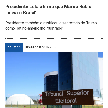
Presidente Lula afirma que Marco Rubio
‘odeia o Brasil’
Presidente também classificou o secretário de Trump
como “latino-americano frustrado”
18h44 de 07/08/2026
POLÍTICA