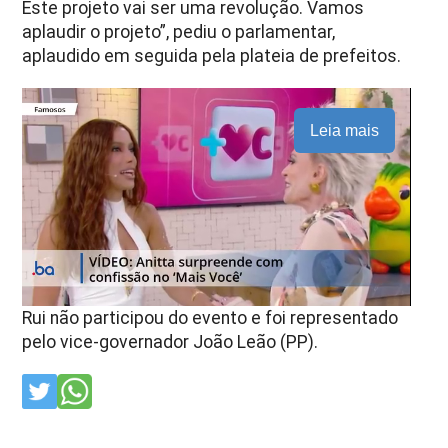
Este projeto vai ser uma revolução. Vamos
aplaudir o projeto”, pediu o parlamentar,
aplaudido em seguida pela plateia de prefeitos.
Leia mais
Rui não participou do evento e foi representado
pelo vice-governador João Leão (PP).