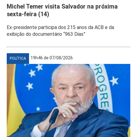
Michel Temer visita Salvador na próxima
sexta-feira (14)
Ex-presidente participa dos 215 anos da ACB e da
exibição do documentário “963 Dias”
19h46 de 07/08/2026
POLÍTICA