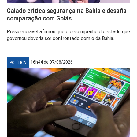
Caiado critica segurança na Bahia e desafia
comparação com Goiás
Presidenciável afirmou que o desempenho do estado que
governou deveria ser confrontado com o da Bahia.
16h44 de 07/08/2026
POLÍTICA