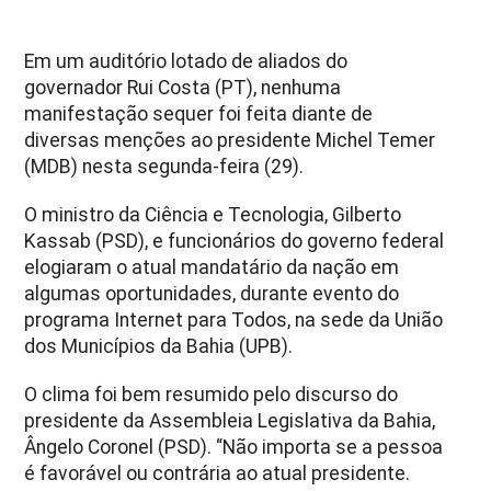
Em um auditório lotado de aliados do
governador Rui Costa (PT), nenhuma
manifestação sequer foi feita diante de
diversas menções ao presidente Michel Temer
(MDB) nesta segunda-feira (29).
O ministro da Ciência e Tecnologia, Gilberto
Kassab (PSD), e funcionários do governo federal
elogiaram o atual mandatário da nação em
algumas oportunidades, durante evento do
programa Internet para Todos, na sede da União
dos Municípios da Bahia (UPB).
O clima foi bem resumido pelo discurso do
presidente da Assembleia Legislativa da Bahia,
Ângelo Coronel (PSD). “Não importa se a pessoa
é favorável ou contrária ao atual presidente.