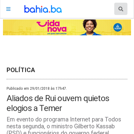
POLÍTICA
Publicado em 29/01/2018 às 17h47.
Aliados de Rui ouvem quietos
elogios a Temer
Em evento do programa Internet para Todos
nesta segunda, o ministro Gilberto Kassab
(PSD) e funcionários do governo federal