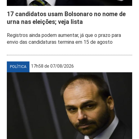
17 candidatos usam Bolsonaro no nome de
urna nas eleições; veja lista
Registros ainda podem aumentar, já que o prazo para
envio das candidaturas termina em 15 de agosto
17h58 de 07/08/2026
POLÍTICA