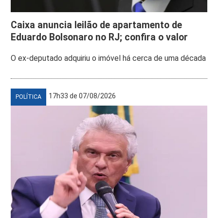
Caixa anuncia leilão de apartamento de
Eduardo Bolsonaro no RJ; confira o valor
O ex-deputado adquiriu o imóvel há cerca de uma década
17h33 de 07/08/2026
POLÍTICA