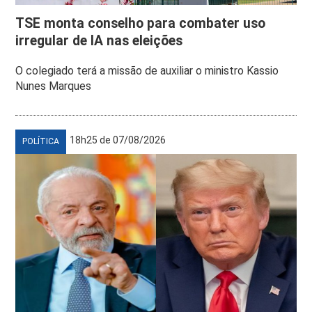
TSE monta conselho para combater uso
irregular de IA nas eleições
O colegiado terá a missão de auxiliar o ministro Kassio
Nunes Marques
18h25 de 07/08/2026
POLÍTICA