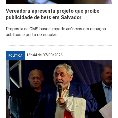
Vereadora apresenta projeto que proíbe
publicidade de bets em Salvador
Proposta na CMS busca impedir anúncios em espaços
públicos e perto de escolas
16h44 de 07/08/2026
POLÍTICA