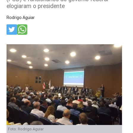
elogiaram o presidente
Rodrigo Aguiar
Foto: Rodrigo Aguiar