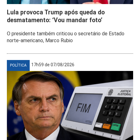
Lula provoca Trump após queda do
desmatamento: ‘Vou mandar foto’
O presidente também criticou o secretário de Estado
norte-americano, Marco Rubio
17h59 de 07/08/2026
POLÍTICA