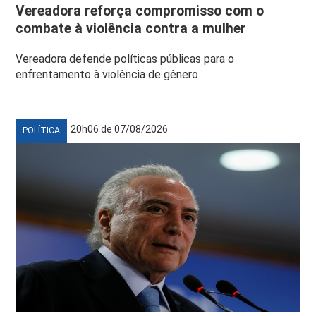
Vereadora reforça compromisso com o
combate à violência contra a mulher
Vereadora defende políticas públicas para o
enfrentamento à violência de gênero
20h06 de 07/08/2026
POLÍTICA