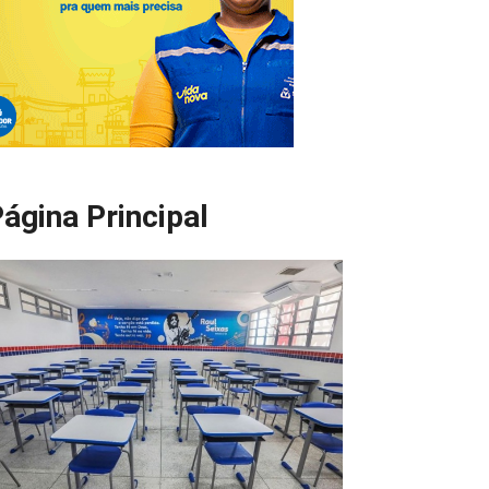
ágina Principal