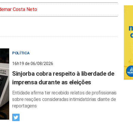
demar Costa Neto
POLÍTICA
16h19 de 06/08/2026
Sinjorba cobra respeito à liberdade de
imprensa durante as eleições
Entidade afirma ter recebido relatos de profissionais
sobre reações consideradas intimidatórias diante de
reportagens