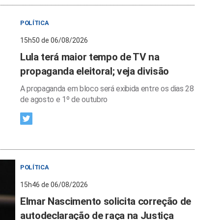
POLÍTICA
15h50 de 06/08/2026
Lula terá maior tempo de TV na
propaganda eleitoral; veja divisão
A propaganda em bloco será exibida entre os dias 28
de agosto e 1º de outubro
POLÍTICA
15h46 de 06/08/2026
Elmar Nascimento solicita correção de
autodeclaração de raça na Justiça