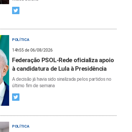
POLÍTICA
14h55 de 06/08/2026
Federação PSOL-Rede oficializa apoio
à candidatura de Lula à Presidência
A decisão já havia sido sinalizada pelos partidos no
último fim de semana
POLÍTICA