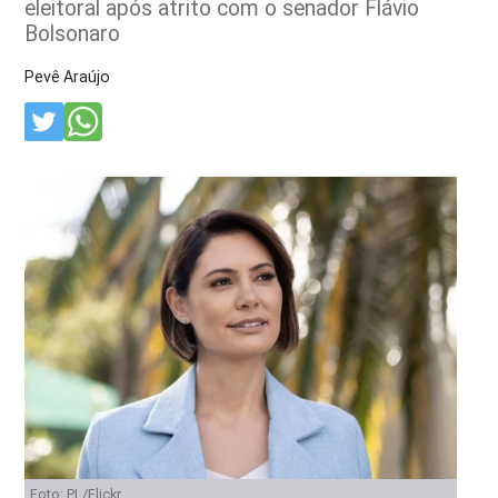
eleitoral após atrito com o senador Flávio
Bolsonaro
Pevê Araújo
Foto: PL/Flickr