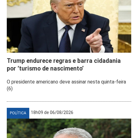
Trump endurece regras e barra cidadania
por ‘turismo de nascimento’
O presidente americano deve assinar nesta quinta-feira
(6)
18h09 de 06/08/2026
POLÍTICA