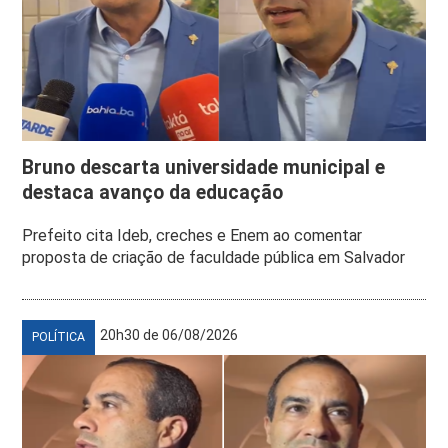
Bruno descarta universidade municipal e
destaca avanço da educação
Prefeito cita Ideb, creches e Enem ao comentar
proposta de criação de faculdade pública em Salvador
20h30 de 06/08/2026
POLÍTICA