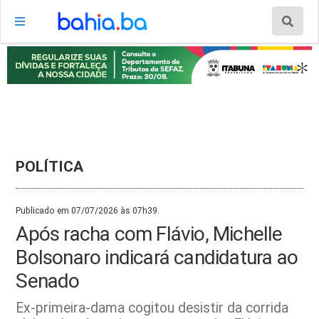
POLÍTICA
Publicado em 07/07/2026 às 07h39.
Após racha com Flávio, Michelle
Bolsonaro indicará candidatura ao
Senado
Ex-primeira-dama cogitou desistir da corrida