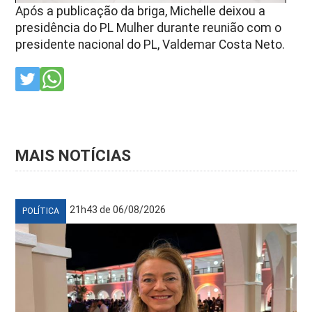
Após a publicação da briga, Michelle deixou a
presidência do PL Mulher durante reunião com o
presidente nacional do PL, Valdemar Costa Neto.
MAIS NOTÍCIAS
21h43 de 06/08/2026
POLÍTICA