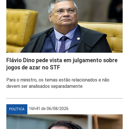
Flávio Dino pede vista em julgamento sobre
jogos de azar no STF
Para o ministro, os temas estão relacionados e não
devem ser analisados separadamente
16h41 de 06/08/2026
POLÍTICA