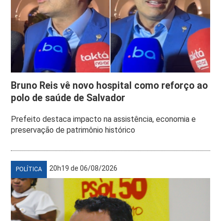
Bruno Reis vê novo hospital como reforço ao
polo de saúde de Salvador
Prefeito destaca impacto na assistência, economia e
preservação de patrimônio histórico
20h19 de 06/08/2026
POLÍTICA