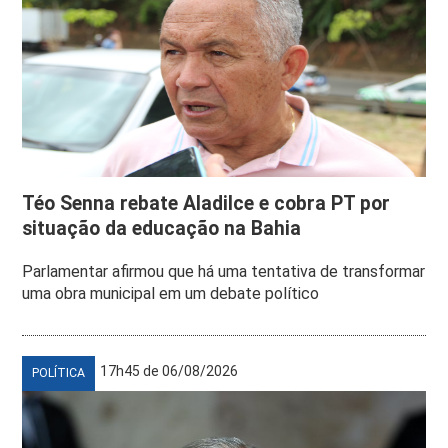
Téo Senna rebate Aladilce e cobra PT por
situação da educação na Bahia
Parlamentar afirmou que há uma tentativa de transformar
uma obra municipal em um debate político
17h45 de 06/08/2026
POLÍTICA