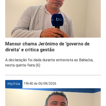
Mansur chama Jerônimo de ‘governo de
direita’ e critica gestão
A declaração foi dada durante entrevista ao Bahia.ba,
nesta quinta-feira (6)
19h40 de 06/08/2026
POLÍTICA