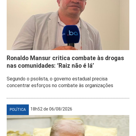
Ronaldo Mansur critica combate às drogas
nas comunidades: ‘Raiz não é lá’
Segundo o psolista, o governo estadual precisa
concentrar esforços no combate às organizações
18h52 de 06/08/2026
POLÍTICA