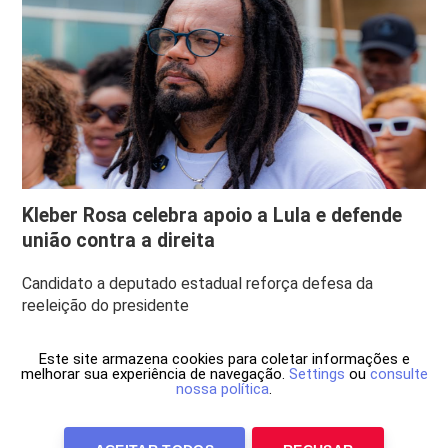
Kleber Rosa celebra apoio a Lula e defende
união contra a direita
Candidato a deputado estadual reforça defesa da
reeleição do presidente
Este site armazena cookies para coletar informações e
melhorar sua experiência de navegação.
Settings
ou
consulte
nossa política
.