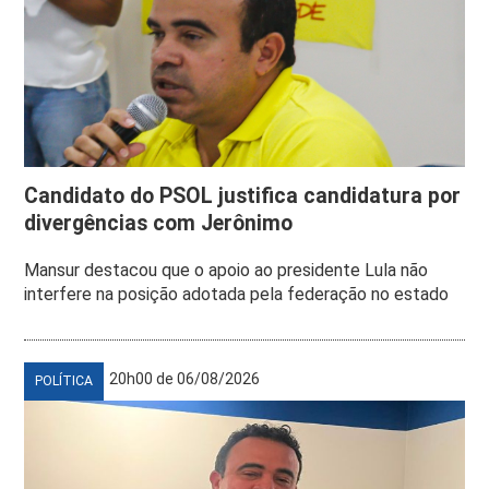
Candidato do PSOL justifica candidatura por
divergências com Jerônimo
Mansur destacou que o apoio ao presidente Lula não
interfere na posição adotada pela federação no estado
20h00 de 06/08/2026
POLÍTICA