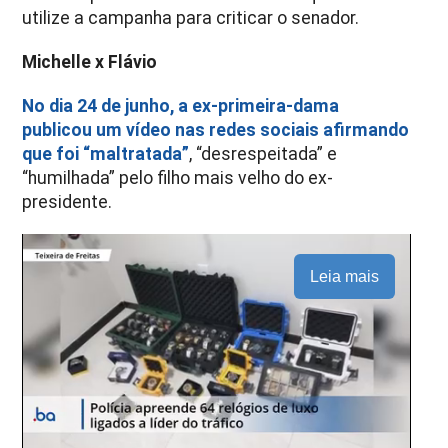
utilize a campanha para criticar o senador.
Michelle x Flávio
No dia 24 de junho, a ex-primeira-dama
publicou um vídeo nas redes sociais afirmando
que foi “maltratada”
, “desrespeitada” e
“humilhada” pelo filho mais velho do ex-
presidente.
Leia mais