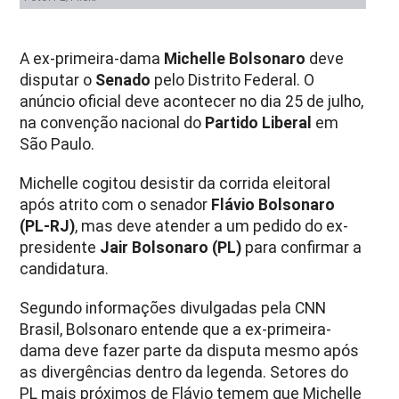
A ex-primeira-dama
Michelle Bolsonaro
deve
disputar o
Senado
pelo Distrito Federal. O
anúncio oficial deve acontecer no dia 25 de julho,
na convenção nacional do
Partido Liberal
em
São Paulo.
Michelle cogitou desistir da corrida eleitoral
após atrito com o senador
Flávio Bolsonaro
(PL-RJ)
, mas deve atender a um pedido do ex-
presidente
Jair Bolsonaro (PL)
para confirmar a
candidatura.
Segundo informações divulgadas pela CNN
Brasil, Bolsonaro entende que a ex-primeira-
dama deve fazer parte da disputa mesmo após
as divergências dentro da legenda. Setores do
PL mais próximos de Flávio temem que Michelle