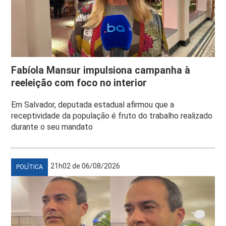
Fabíola Mansur impulsiona campanha à
reeleição com foco no interior
Em Salvador, deputada estadual afirmou que a
receptividade da população é fruto do trabalho realizado
durante o seu mandato
21h02 de 06/08/2026
POLÍTICA