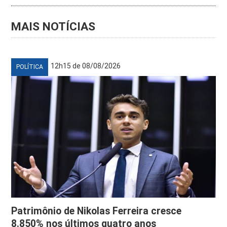
MAIS NOTÍCIAS
12h15 de 08/08/2026
POLÍTICA
Patrimônio de Nikolas Ferreira cresce
8.850% nos últimos quatro anos