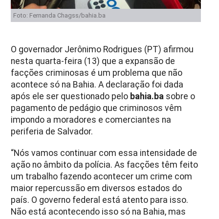
Foto: Fernanda Chagss/bahia.ba
O governador Jerônimo Rodrigues (PT) afirmou
nesta quarta-feira (13) que a expansão de
facções criminosas é um problema que não
acontece só na Bahia. A declaração foi dada
após ele ser questionado pelo
bahia.ba
sobre o
pagamento de pedágio que criminosos vêm
impondo a moradores e comerciantes na
periferia de Salvador.
“Nós vamos continuar com essa intensidade de
ação no âmbito da polícia. As facções têm feito
um trabalho fazendo acontecer um crime com
maior repercussão em diversos estados do
país. O governo federal está atento para isso.
Não está acontecendo isso só na Bahia, mas