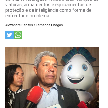
viaturas, armamentos e equipamentos de
proteção e de inteligência como forma de
enfrentar o problema
Alexandre Santos / Fernanda Chagas