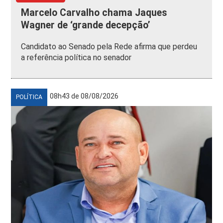
Marcelo Carvalho chama Jaques
Wagner de ‘grande decepção’
Candidato ao Senado pela Rede afirma que perdeu
a referência política no senador
08h43 de 08/08/2026
POLÍTICA