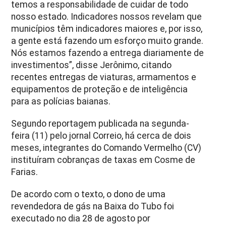
temos a responsabilidade de cuidar de todo
nosso estado. Indicadores nossos revelam que
municípios têm indicadores maiores e, por isso,
a gente está fazendo um esforço muito grande.
Nós estamos fazendo a entrega diariamente de
investimentos”, disse Jerônimo, citando
recentes entregas de viaturas, armamentos e
equipamentos de proteção e de inteligência
para as polícias baianas.
Segundo reportagem publicada na segunda-
feira (11) pelo jornal Correio, há cerca de dois
meses, integrantes do Comando Vermelho (CV)
instituíram cobranças de taxas em Cosme de
Farias.
De acordo com o texto, o dono de uma
revendedora de gás na Baixa do Tubo foi
executado no dia 28 de agosto por