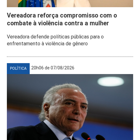
Vereadora reforça compromisso com o
combate à violência contra a mulher
Vereadora defende políticas públicas para o
enfrentamento à violência de gênero
20h06 de 07/08/2026
POLÍTICA