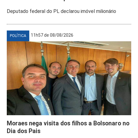
Deputado federal do PL declarou imóvel milionário
11h57 de 08/08/2026
POLÍTICA
Moraes nega visita dos filhos a Bolsonaro no
Dia dos Pais