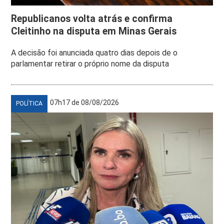
Republicanos volta atrás e confirma
Cleitinho na disputa em Minas Gerais
A decisão foi anunciada quatro dias depois de o
parlamentar retirar o próprio nome da disputa
07h17 de 08/08/2026
POLÍTICA