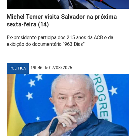
Michel Temer visita Salvador na próxima
sexta-feira (14)
Ex-presidente participa dos 215 anos da ACB e da
exibição do documentário “963 Dias”
19h46 de 07/08/2026
POLÍTICA