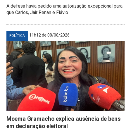
A defesa havia pedido uma autorização excepcional para
que Carlos, Jair Renan e Flávio
11h12 de 08/08/2026
POLÍTICA
Moema Gramacho explica ausência de bens
em declaração eleitoral