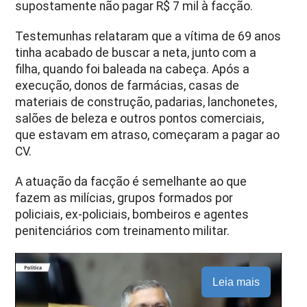
supostamente não pagar R$ 7 mil à facção.
Testemunhas relataram que a vítima de 69 anos
tinha acabado de buscar a neta, junto com a
filha, quando foi baleada na cabeça. Após a
execução, donos de farmácias, casas de
materiais de construção, padarias, lanchonetes,
salões de beleza e outros pontos comerciais,
que estavam em atraso, começaram a pagar ao
CV.
A atuação da facção é semelhante ao que
fazem as milícias, grupos formados por
policiais, ex-policiais, bombeiros e agentes
penitenciários com treinamento militar.
Leia mais