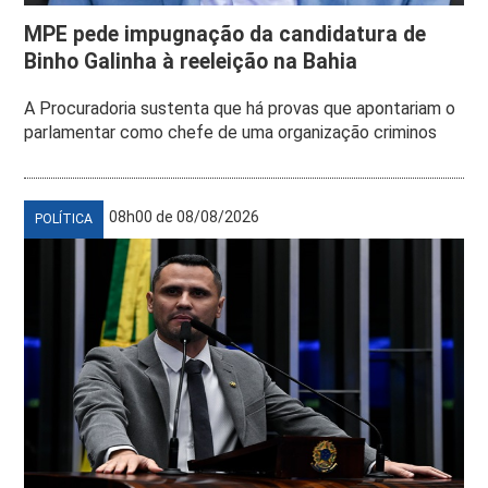
MPE pede impugnação da candidatura de
Binho Galinha à reeleição na Bahia
A Procuradoria sustenta que há provas que apontariam o
parlamentar como chefe de uma organização criminos
08h00 de 08/08/2026
POLÍTICA