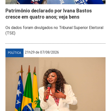
Patrimônio declarado por Ivana Bastos
cresce em quatro anos; veja bens
Os dados foram divulgados no Tribunal Superior Eleitoral
(TSE)
21h29 de 07/08/2026
POLÍTICA