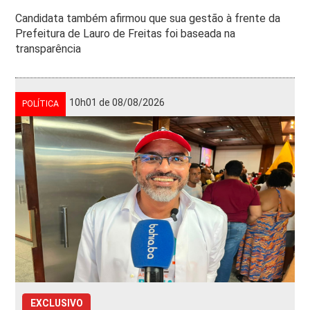
Candidata também afirmou que sua gestão à frente da
Prefeitura de Lauro de Freitas foi baseada na
transparência
10h01 de 08/08/2026
POLÍTICA
EXCLUSIVO