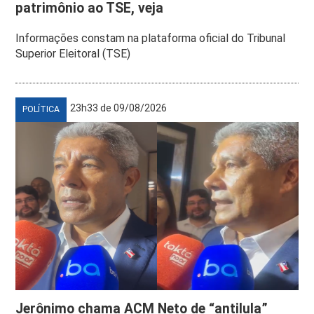
patrimônio ao TSE, veja
Informações constam na plataforma oficial do Tribunal
Superior Eleitoral (TSE)
23h33 de 09/08/2026
POLÍTICA
Jerônimo chama ACM Neto de “antilula”