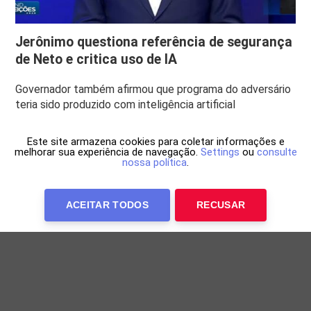
Jerônimo questiona referência de segurança
de Neto e critica uso de IA
Governador também afirmou que programa do adversário
teria sido produzido com inteligência artificial
Este site armazena cookies para coletar informações e
melhorar sua experiência de navegação.
Settings
ou
consulte
nossa política
.
ACEITAR TODOS
RECUSAR
Anuncie Conosco