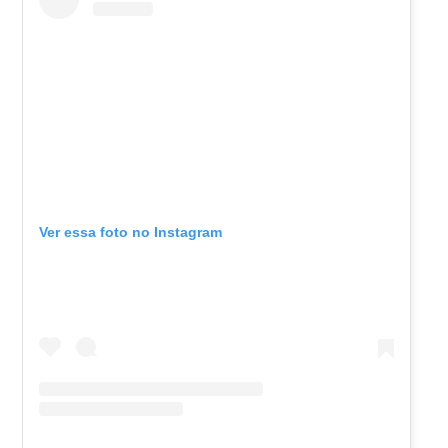
Ver essa foto no Instagram