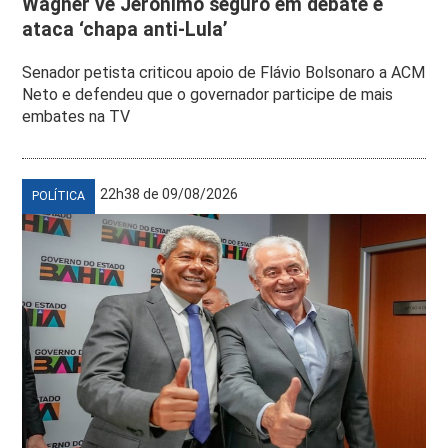
Wagner vê Jerônimo seguro em debate e
ataca ‘chapa anti-Lula’
Senador petista criticou apoio de Flávio Bolsonaro a ACM
Neto e defendeu que o governador participe de mais
embates na TV
22h38 de 09/08/2026
POLÍTICA