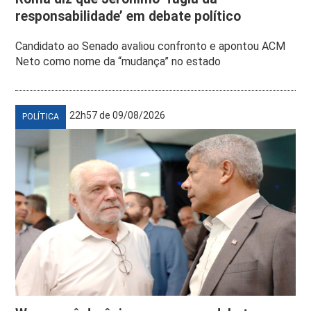
responsabilidade’ em debate político
Candidato ao Senado avaliou confronto e apontou ACM
Neto como nome da “mudança” no estado
22h57 de 09/08/2026
POLÍTICA