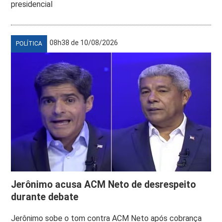
presidencial
08h38 de 10/08/2026
POLÍTICA
Jerônimo acusa ACM Neto de desrespeito
durante debate
Jerônimo sobe o tom contra ACM Neto após cobrança