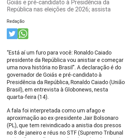
Goiás e pré-candidato à Presidência da
República nas eleições de 2026; assista
Redação
“Está aí um furo para você: Ronaldo Caiado
presidente da República vou anistiar e começar
uma nova história no Brasil”. A declaração é do
governador de Goiás e pré-candidato à
Presidência da República, Ronaldo Caiado (União
Brasil), em entrevista à Globonews, nesta
quarta-feira (14).
A fala foi interpretada como um afago e
aproximação ao ex-presidente Jair Bolsonaro
(PL), que tem reivindicado a anistia dos presos
no 8 de janeiro e réus no STF (Supremo Tribunal