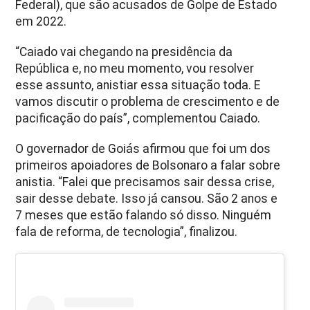
Federal), que são acusados de Golpe de Estado
em 2022.
“Caiado vai chegando na presidência da
República e, no meu momento, vou resolver
esse assunto, anistiar essa situação toda. E
vamos discutir o problema de crescimento e de
pacificação do país”, complementou Caiado.
O governador de Goiás afirmou que foi um dos
primeiros apoiadores de Bolsonaro a falar sobre
anistia. “Falei que precisamos sair dessa crise,
sair desse debate. Isso já cansou. São 2 anos e
7 meses que estão falando só disso. Ninguém
fala de reforma, de tecnologia”, finalizou.