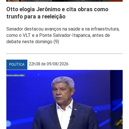
Otto elogia Jerônimo e cita obras como
trunfo para a reeleição
Senador destacou avanços na saúde e na infraestrutura,
como o VLT e a Ponte Salvador-Itaparica, antes de
debate neste domingo (9)
22h38 de 09/08/2026
POLÍTICA