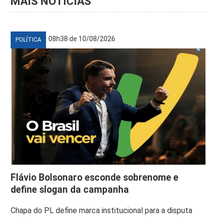
MAIS NOTÍCIAS
08h38 de 10/08/2026
POLÍTICA
Flávio Bolsonaro esconde sobrenome e
define slogan da campanha
Chapa do PL define marca institucional para a disputa