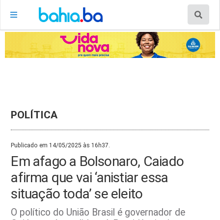
POLÍTICA
Publicado em 14/05/2025 às 16h37.
Em afago a Bolsonaro, Caiado
afirma que vai ‘anistiar essa
situação toda’ se eleito
O político do União Brasil é governador de