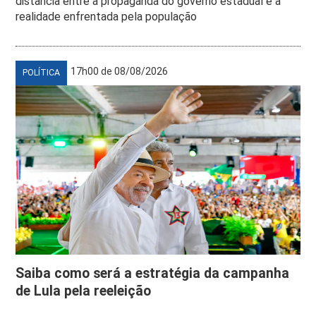
distância entre a propaganda do governo estadual e a
realidade enfrentada pela população
17h00 de 08/08/2026
POLÍTICA
Saiba como será a estratégia da campanha
de Lula pela reeleição