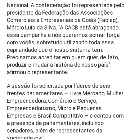
Nacional. A confederação foi representada pelo
presidente da Federação das Associações
Comerciais e Empresariais de Goiás (Facieg),
Márcio Luís da Silva. “A CACB está abraçando
essa campanha e nós queremos somar força
com vocês, sobretudo utilizando toda essa
capilaridade que o nosso sistema tem.
Precisamos acreditar em quem quer, de fato,
produzir e mudar a história do nosso país”,
afirmou o representante.
A sessão foi solicitada por líderes de seis
frentes parlamentares — Livre Mercado, Mulher
Empreendedora, Comércio e Serviço,
Empreendedorismo, Micro e Pequenas
Empresas e Brasil Competitivo — e contou com
a presença de parlamentares, incluindo
senadores, além de representantes da
sociedade civil.