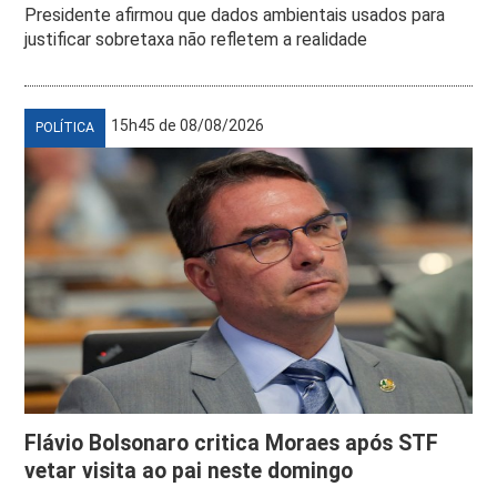
Presidente afirmou que dados ambientais usados para
justificar sobretaxa não refletem a realidade
15h45 de 08/08/2026
POLÍTICA
Flávio Bolsonaro critica Moraes após STF
vetar visita ao pai neste domingo