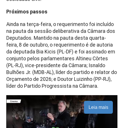
Próximos passos
Ainda na terça-feira, o requerimento foi incluído
na pauta da sessão deliberativa da Câmara dos
Deputados. Mantido na pauta desta quarta-
feira, 8 de outubro, o requerimento é de autoria
da deputada Bia Kicis (PL-DF) e foi assinado em
conjunto pelos parlamentares Altineu Côrtes
(PL-RJ), vice-presidente da Câmara; Isnaldo
Bulhões Jr. (MDB-AL), líder do partido e relator do
Orçamento de 2026; e Doutor Luizinho (PP-RJ),
líder do Partido Progressista na Câmara.
Leia mais