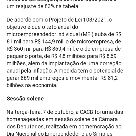
um reajuste de 83% na tabela.
De acordo com o Projeto de Lei 108/2021, o
objetivo é que o teto anual do
microempreendedor individual (MEI) suba de R$
81 mil para R$ 144,9 mil; o de microempresa, de
R$ 360 mil para R$ 869,4 mil; e o de empresa de
pequeno porte, de R$ 4,8 milhões para R$ 8,69
milhões, além da implantação de uma correção
anual pela inflação. A medida tem o potencial de
gerar 869 mil empregos e movimentar R$ 81,2
bilhões na economia.
Sessão solene
Na terça-feira, 7 de outubro, a CACB foi uma das
homenageadas em sessão solene da Câmara
dos Deputados, realizada em comemoração ao
Dia Nacional do Empreendedor e ao Simples