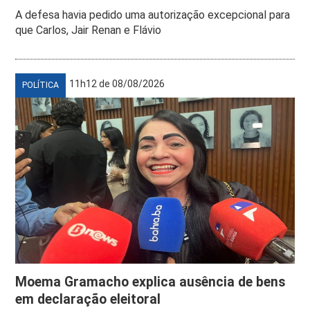
A defesa havia pedido uma autorização excepcional para
que Carlos, Jair Renan e Flávio
11h12 de 08/08/2026
POLÍTICA
Moema Gramacho explica ausência de bens
em declaração eleitoral