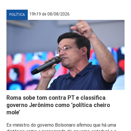
19h19 de 08/08/2026
POLÍTICA
Roma sobe tom contra PT e classifica
governo Jerônimo como ‘política cheiro
mole’
Ex-ministro do governo Bolsonaro afirmou que há uma