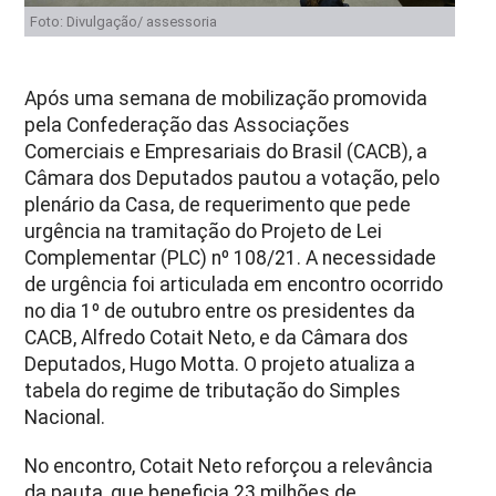
Foto: Divulgação/ assessoria
Após uma semana de mobilização promovida
pela Confederação das Associações
Comerciais e Empresariais do Brasil (CACB), a
Câmara dos Deputados pautou a votação, pelo
plenário da Casa, de requerimento que pede
urgência na tramitação do Projeto de Lei
Complementar (PLC) nº 108/21. A necessidade
de urgência foi articulada em encontro ocorrido
no dia 1º de outubro entre os presidentes da
CACB, Alfredo Cotait Neto, e da Câmara dos
Deputados, Hugo Motta. O projeto atualiza a
tabela do regime de tributação do Simples
Nacional.
No encontro, Cotait Neto reforçou a relevância
da pauta, que beneficia 23 milhões de