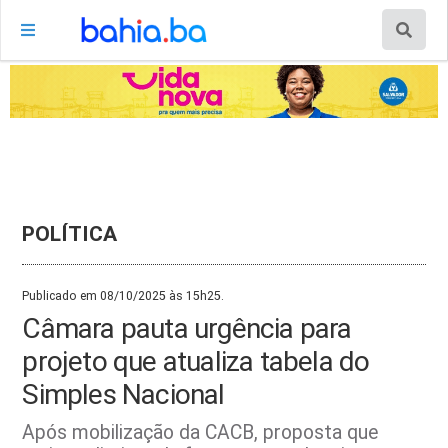
POLÍTICA
Publicado em 08/10/2025 às 15h25.
Câmara pauta urgência para
projeto que atualiza tabela do
Simples Nacional
Após mobilização da CACB, proposta que