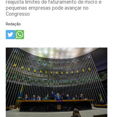
reajusta limites de faturamento de micro e
pequenas empresas pode avançar no
Congresso
Redação