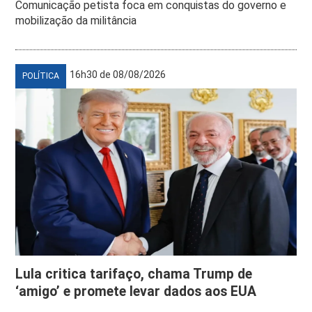
Comunicação petista foca em conquistas do governo e
mobilização da militância
16h30 de 08/08/2026
POLÍTICA
Lula critica tarifaço, chama Trump de
‘amigo’ e promete levar dados aos EUA