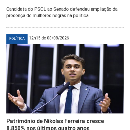
Candidata do PSOL ao Senado defendeu ampliação da
presença de mulheres negras na política
12h15 de 08/08/2026
POLÍTICA
Patrimônio de Nikolas Ferreira cresce
8.850% nos últimos quatro anos