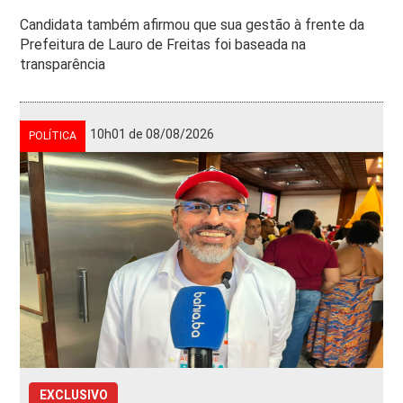
Candidata também afirmou que sua gestão à frente da
Prefeitura de Lauro de Freitas foi baseada na
transparência
10h01 de 08/08/2026
POLÍTICA
EXCLUSIVO