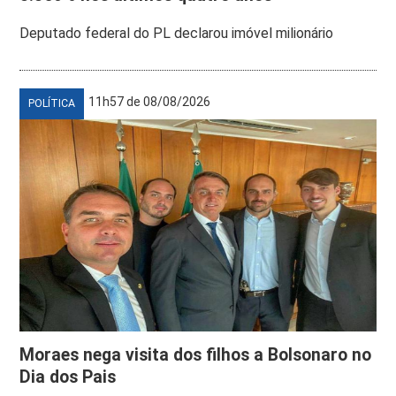
Deputado federal do PL declarou imóvel milionário
11h57 de 08/08/2026
POLÍTICA
Moraes nega visita dos filhos a Bolsonaro no
Dia dos Pais