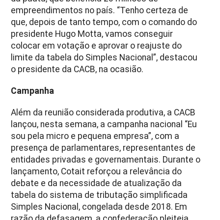
empreendimentos no país. “Tenho certeza de
que, depois de tanto tempo, com o comando do
presidente Hugo Motta, vamos conseguir
colocar em votação e aprovar o reajuste do
limite da tabela do Simples Nacional”, destacou
o presidente da CACB, na ocasião.
Campanha
Além da reunião considerada produtiva, a CACB
lançou, nesta semana, a campanha nacional “Eu
sou pela micro e pequena empresa”, com a
presença de parlamentares, representantes de
entidades privadas e governamentais. Durante o
lançamento, Cotait reforçou a relevância do
debate e da necessidade de atualização da
tabela do sistema de tributação simplificada
Simples Nacional, congelada desde 2018. Em
razão da defasagem, a confederação pleiteia