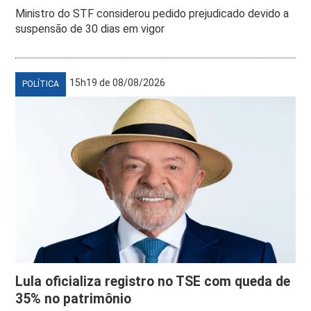
Ministro do STF considerou pedido prejudicado devido a
suspensão de 30 dias em vigor
15h19 de 08/08/2026
POLÍTICA
Lula oficializa registro no TSE com queda de
35% no patrimônio