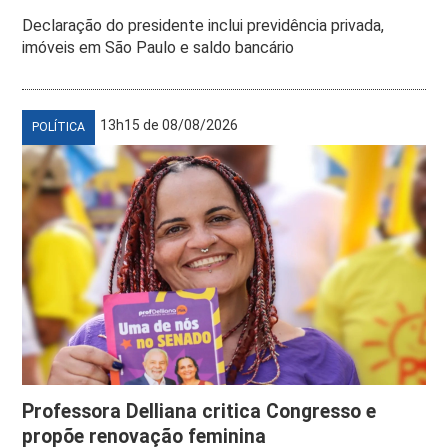
Declaração do presidente inclui previdência privada,
imóveis em São Paulo e saldo bancário
13h15 de 08/08/2026
POLÍTICA
Professora Delliana critica Congresso e
propõe renovação feminina