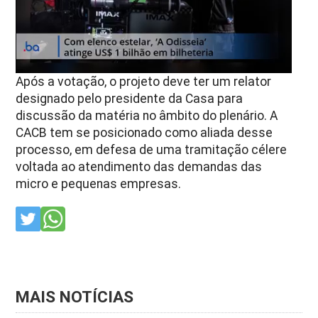
Após a votação, o projeto deve ter um relator
designado pelo presidente da Casa para
discussão da matéria no âmbito do plenário. A
CACB tem se posicionado como aliada desse
processo, em defesa de uma tramitação célere
voltada ao atendimento das demandas das
micro e pequenas empresas.
MAIS NOTÍCIAS