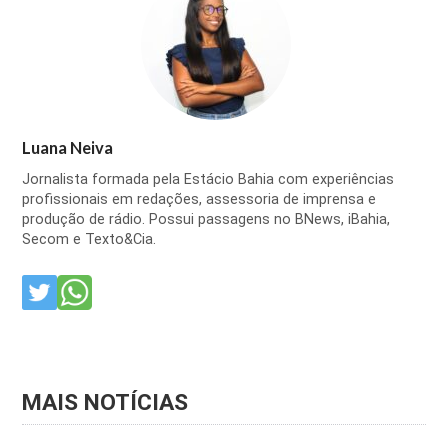
Luana Neiva
Jornalista formada pela Estácio Bahia com experiências
profissionais em redações, assessoria de imprensa e
produção de rádio. Possui passagens no BNews, iBahia,
Secom e Texto&Cia.
MAIS NOTÍCIAS