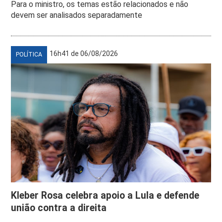
Para o ministro, os temas estão relacionados e não
devem ser analisados separadamente
16h41 de 06/08/2026
POLÍTICA
Kleber Rosa celebra apoio a Lula e defende
união contra a direita