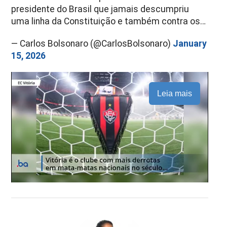
presidente do Brasil que jamais descumpriu
uma linha da Constituição e também contra os…
— Carlos Bolsonaro (@CarlosBolsonaro)
January
15, 2026
Leia mais