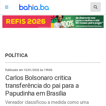
POLÍTICA
Publicado em 15/01/2026 às 19h00.
Carlos Bolsonaro critica
transferência do pai para a
Papudinha em Brasília
Vereador classificou a medida como uma