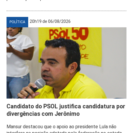
20h19 de 06/08/2026
POLÍTICA
Candidato do PSOL justifica candidatura por
divergências com Jerônimo
Mansur destacou que o apoio ao presidente Lula não