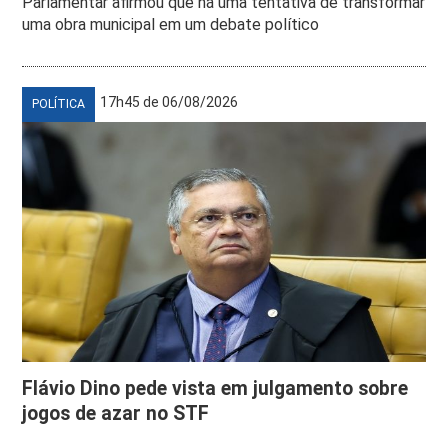
Parlamentar afirmou que há uma tentativa de transformar
uma obra municipal em um debate político
17h45 de 06/08/2026
POLÍTICA
Flávio Dino pede vista em julgamento sobre
jogos de azar no STF