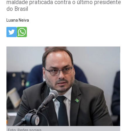
maldade praticada contra o último presidente
do Brasil
Luana Neiva
Foto: Redes sociais