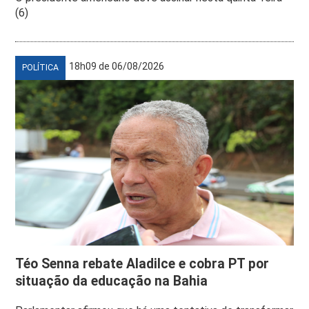
(6)
18h09 de 06/08/2026
POLÍTICA
Téo Senna rebate Aladilce e cobra PT por
situação da educação na Bahia