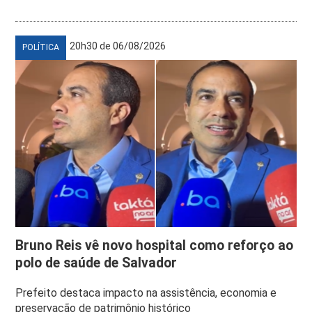
20h30 de 06/08/2026
POLÍTICA
Bruno Reis vê novo hospital como reforço ao
polo de saúde de Salvador
Prefeito destaca impacto na assistência, economia e
preservação de patrimônio histórico