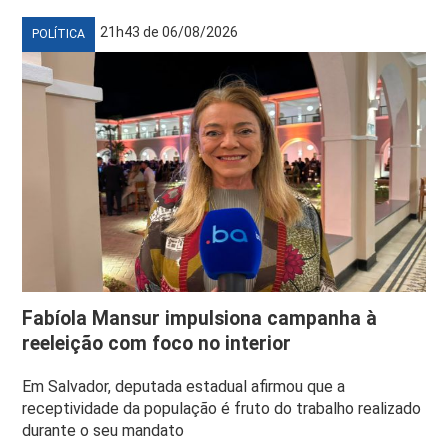
21h43 de 06/08/2026
POLÍTICA
Fabíola Mansur impulsiona campanha à
reeleição com foco no interior
Em Salvador, deputada estadual afirmou que a
receptividade da população é fruto do trabalho realizado
durante o seu mandato