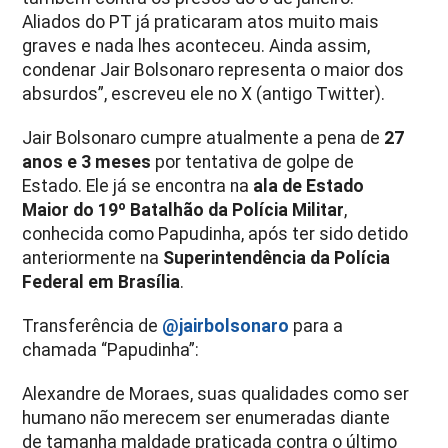
Aliados do PT já praticaram atos muito mais
graves e nada lhes aconteceu. Ainda assim,
condenar Jair Bolsonaro representa o maior dos
absurdos”, escreveu ele no X (antigo Twitter).
Jair Bolsonaro cumpre atualmente a pena de
27
anos e 3 meses
por tentativa de golpe de
Estado. Ele já se encontra na
ala de Estado
Maior do 19º Batalhão da Polícia Militar
,
conhecida como Papudinha, após ter sido detido
anteriormente na
Superintendência da Polícia
Federal em Brasília
.
Transferência de
@jairbolsonaro
para a
chamada “Papudinha”:
Alexandre de Moraes, suas qualidades como ser
humano não merecem ser enumeradas diante
de tamanha maldade praticada contra o último