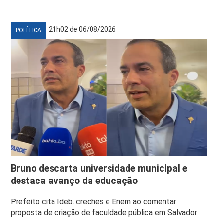
21h02 de 06/08/2026
POLÍTICA
Bruno descarta universidade municipal e
destaca avanço da educação
Prefeito cita Ideb, creches e Enem ao comentar
proposta de criação de faculdade pública em Salvador