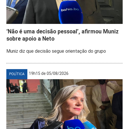
‘Não é uma decisão pessoal’, afirmou Muniz
sobre apoio a Neto
Muniz diz que decisão segue orientação do grupo
19h15 de 05/08/2026
POLÍTICA