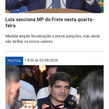
Lula sanciona MP do Frete nesta quarta-
feira
Medida amplia fiscalização e prevê punições, mas ainda
não define os novos valores
17h20 de 05/08/2026
POLÍTICA