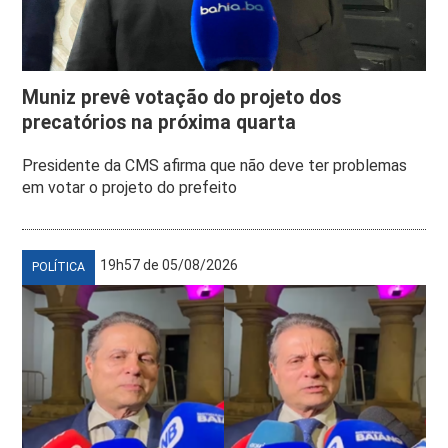
Muniz prevê votação do projeto dos
precatórios na próxima quarta
Presidente da CMS afirma que não deve ter problemas
em votar o projeto do prefeito
19h57 de 05/08/2026
POLÍTICA