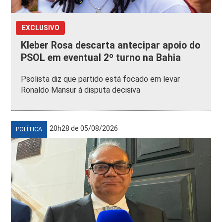
EXCLUSIVO
Kleber Rosa descarta antecipar apoio do
PSOL em eventual 2º turno na Bahia
Psolista diz que partido está focado em levar
Ronaldo Mansur à disputa decisiva
20h28 de 05/08/2026
POLÍTICA