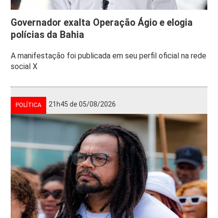
Governador exalta Operação Ágio e elogia
polícias da Bahia
A manifestação foi publicada em seu perfil oficial na rede
social X
21h45 de 05/08/2026
POLÍTICA