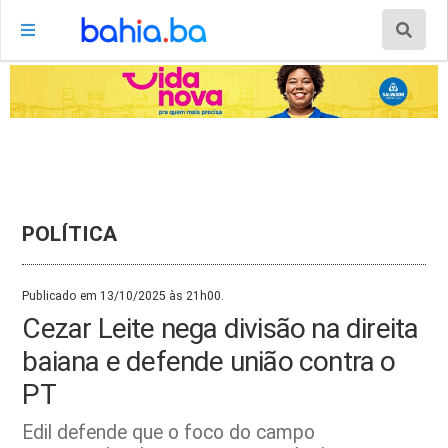
POLÍTICA
Publicado em 13/10/2025 às 21h00.
Cezar Leite nega divisão na direita
baiana e defende união contra o
PT
Edil defende que o foco do campo