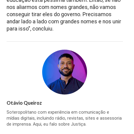
nos aliarmos com nomes grandes, não vamos
conseguir tirar eles do governo. Precisamos
andar lado a lado com grandes nomes e nos unir
para isso”, concluiu.
Otávio Queiroz
Soteropolitano com experiência em comunicação e
mídias digitais, incluindo rádio, revistas, sites e assessoria
de imprensa. Aqui, eu falo sobre Justiça.