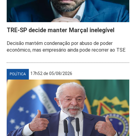
TRE-SP decide manter Marçal inelegível
Decisão mantém condenação por abuso de poder
econômico, mas empresário ainda pode recorrer ao TSE
17h52 de 05/08/2026
POLÍTICA