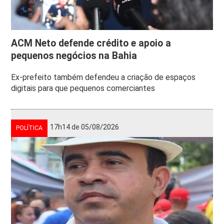
ACM Neto defende crédito e apoio a
pequenos negócios na Bahia
Ex-prefeito também defendeu a criação de espaços
digitais para que pequenos comerciantes
17h14 de 05/08/2026
POLÍTICA