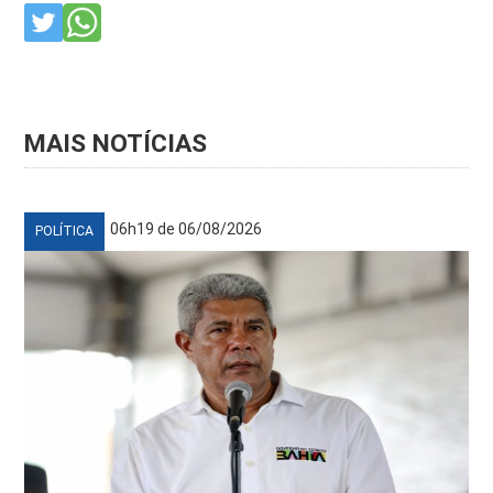
MAIS NOTÍCIAS
06h19 de 06/08/2026
POLÍTICA