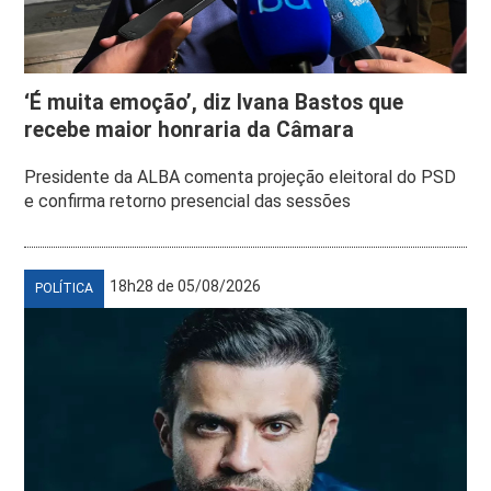
‘É muita emoção’, diz Ivana Bastos que
recebe maior honraria da Câmara
Presidente da ALBA comenta projeção eleitoral do PSD
e confirma retorno presencial das sessões
18h28 de 05/08/2026
POLÍTICA