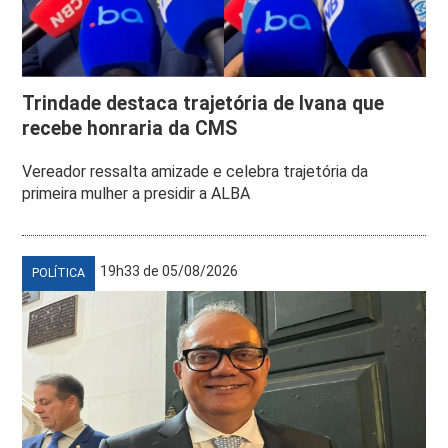
Trindade destaca trajetória de Ivana que
recebe honraria da CMS
Vereador ressalta amizade e celebra trajetória da
primeira mulher a presidir a ALBA
19h33 de 05/08/2026
POLÍTICA