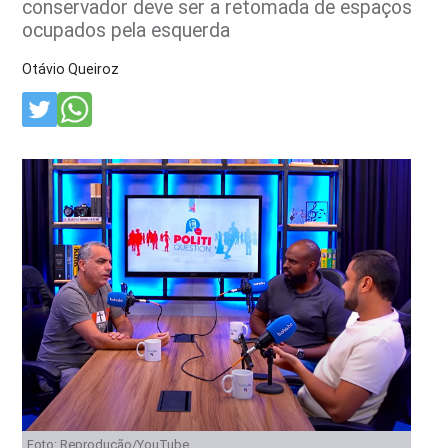
conservador deve ser a retomada de espaços
ocupados pela esquerda
Otávio Queiroz
Foto: Reprodução/YouTube