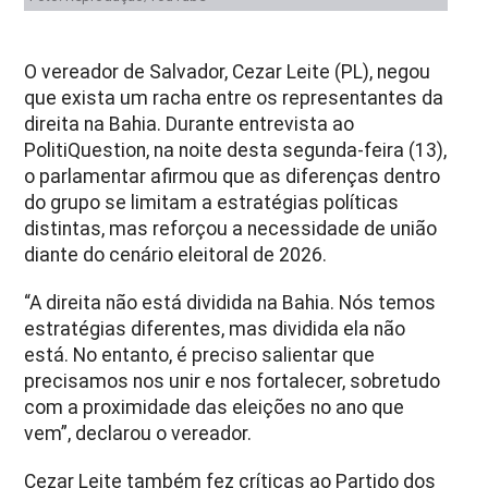
O vereador de Salvador, Cezar Leite (PL), negou
que exista um racha entre os representantes da
direita na Bahia. Durante entrevista ao
PolitiQuestion, na noite desta segunda-feira (13),
o parlamentar afirmou que as diferenças dentro
do grupo se limitam a estratégias políticas
distintas, mas reforçou a necessidade de união
diante do cenário eleitoral de 2026.
“A direita não está dividida na Bahia. Nós temos
estratégias diferentes, mas dividida ela não
está. No entanto, é preciso salientar que
precisamos nos unir e nos fortalecer, sobretudo
com a proximidade das eleições no ano que
vem”, declarou o vereador.
Cezar Leite também fez críticas ao Partido dos