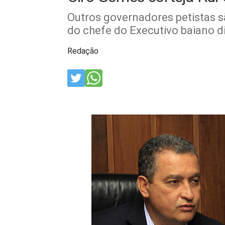
Outros governadores petistas s
do chefe do Executivo baiano d
Redação