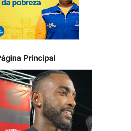
ágina Principal