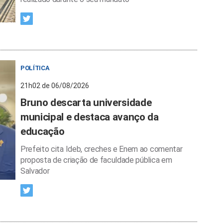
POLÍTICA
21h02 de 06/08/2026
Bruno descarta universidade
municipal e destaca avanço da
educação
Prefeito cita Ideb, creches e Enem ao comentar
proposta de criação de faculdade pública em
Salvador