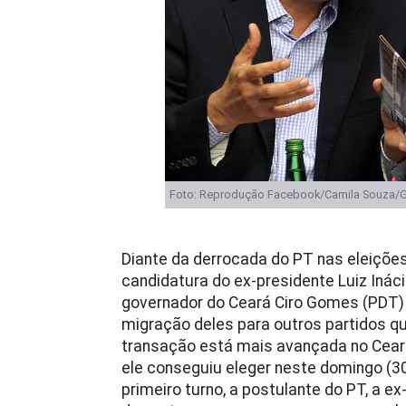
Foto: Reprodução Facebook/Camila Souza
Diante da derrocada do PT nas eleições
candidatura do ex-presidente Luiz Ináci
governador do Ceará Ciro Gomes (PDT)
migração deles para outros partidos qu
transação está mais avançada no Ceará, 
ele conseguiu eleger neste domingo (30
primeiro turno, a postulante do PT, a ex