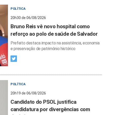
POLÍTICA
20h30 de 06/08/2026
Bruno Reis vê novo hospital como
reforço ao polo de saúde de Salvador
Prefeito destaca impacto na assistência, economia
e preservação de patrimônio histórico
POLÍTICA
20h19 de 06/08/2026
Candidato do PSOL justifica
candidatura por divergências com