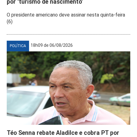
por ‘turismo de nascimento’
O presidente americano deve assinar nesta quinta-feira
(6)
18h09 de 06/08/2026
POLÍTICA
Téo Senna rebate Aladilce e cobra PT por