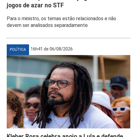
jogos de azar no STF
Para o ministro, os temas estão relacionados e não
devem ser analisados separadamente
16h41 de 06/08/2026
POLÍTICA
Kleber Rosa celebra apoio a Lula e defende