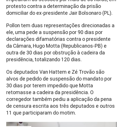
protesto contra a determinação da prisão
domiciliar do ex-presidente Jair Bolsonaro (PL).
Pollon tem duas representações direcionadas a
ele, uma pede a suspensão por 90 dias por
declarações difamatórias contra o presidente
da Câmara, Hugo Motta (Republicanos-PB) e
outra de 30 dias por obstrução à cadeira da
presidência, totalizando 120 dias.
Os deputados Van Hattem e Zé Trovão são
alvos de pedido de suspensão do mandato por
30 dias por terem impedido que Motta
retomasse a cadeira da presidência. O
corregedor também pediu a aplicação da pena
de censura escrita aos três deputados e outros
11 que participaram do motim.