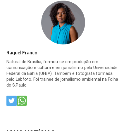
Raquel Franco
Natural de Brasília, formou-se em produção em
comunicação e cultura e em jornalismo pela Universidade
Federal da Bahia (UFBA). Também é fotógrafa formada
pelo Labfoto. Foi trainee de jornalismo ambiental na Folha
de S.Paulo.