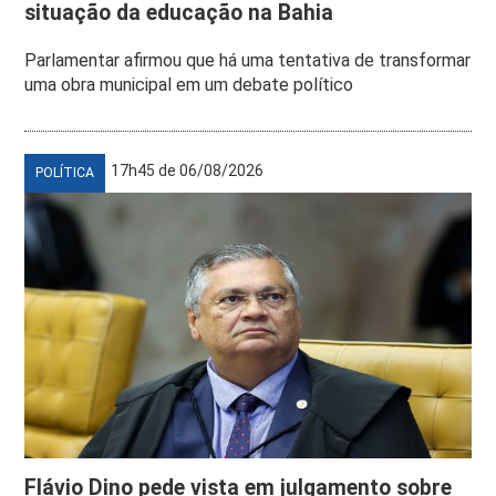
situação da educação na Bahia
Parlamentar afirmou que há uma tentativa de transformar
uma obra municipal em um debate político
17h45 de 06/08/2026
POLÍTICA
Flávio Dino pede vista em julgamento sobre