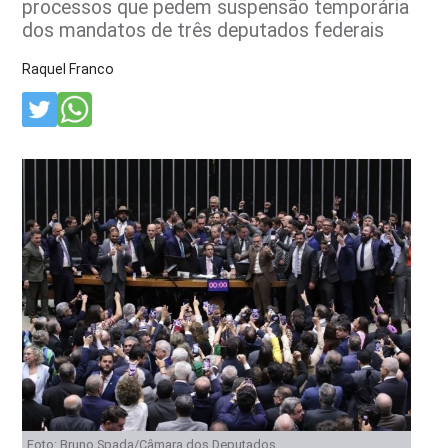
processos que pedem suspensão temporária
dos mandatos de três deputados federais
Raquel Franco
Foto: Bruno Spada/Câmara dos Deputados