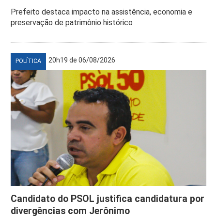
Prefeito destaca impacto na assistência, economia e
preservação de patrimônio histórico
20h19 de 06/08/2026
POLÍTICA
Candidato do PSOL justifica candidatura por
divergências com Jerônimo