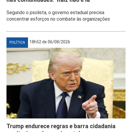
Segundo o psolista, o governo estadual precisa
concentrar esforços no combate às organizações
18h52 de 06/08/2026
POLÍTICA
Trump endurece regras e barra cidadania