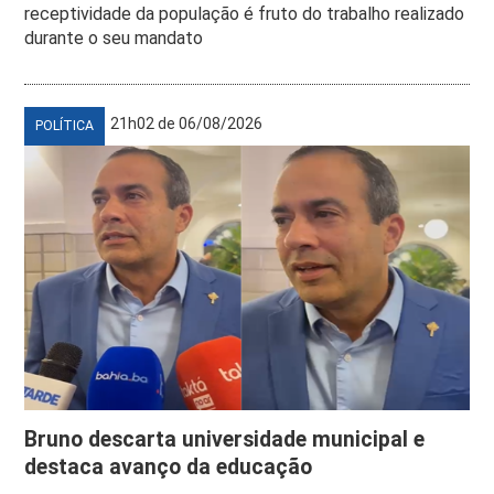
receptividade da população é fruto do trabalho realizado
durante o seu mandato
21h02 de 06/08/2026
POLÍTICA
Bruno descarta universidade municipal e
destaca avanço da educação