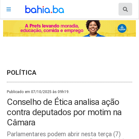
POLÍTICA
Publicado em 07/10/2025 às 09h19.
Conselho de Ética analisa ação
contra deputados por motim na
Câmara
Parlamentares podem abrir nesta terça (7)