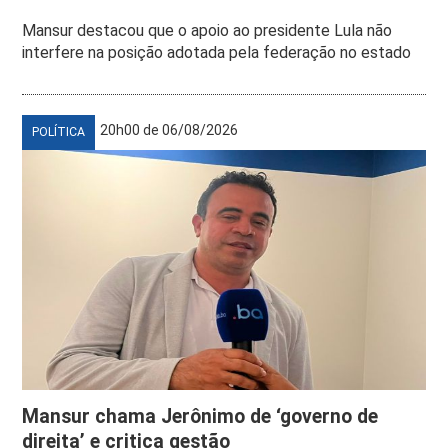
Mansur destacou que o apoio ao presidente Lula não
interfere na posição adotada pela federação no estado
20h00 de 06/08/2026
POLÍTICA
Mansur chama Jerônimo de ‘governo de
direita’ e critica gestão