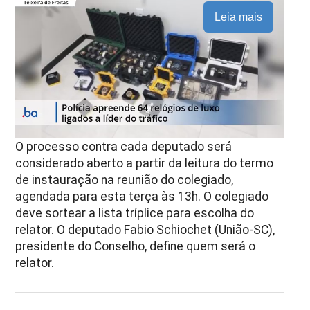
Leia mais
O processo contra cada deputado será
considerado aberto a partir da leitura do termo
de instauração na reunião do colegiado,
agendada para esta terça às 13h. O colegiado
deve sortear a lista tríplice para escolha do
relator. O deputado Fabio Schiochet (União-SC),
presidente do Conselho, define quem será o
relator.