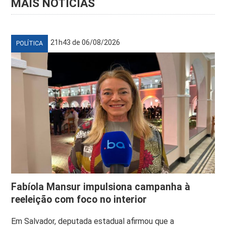
MAIS NOTÍCIAS
21h43 de 06/08/2026
POLÍTICA
Fabíola Mansur impulsiona campanha à
reeleição com foco no interior
Em Salvador, deputada estadual afirmou que a