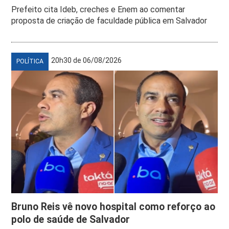
Prefeito cita Ideb, creches e Enem ao comentar
proposta de criação de faculdade pública em Salvador
20h30 de 06/08/2026
POLÍTICA
Bruno Reis vê novo hospital como reforço ao
polo de saúde de Salvador