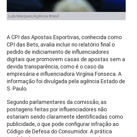
Lula Marques/Agência Brasil
A CPI das Apostas Esportivas, conhecida como
CPI das Bets, avalia incluir no relatório final o
pedido de indiciamento de influenciadores
digitais que promovem casas de apostas sem a
devida transparência, como é o caso da
empresária e influenciadora Virgínia Fonseca. A
informação foi divulgada pela agência Estado de
S. Paulo.
Segundo parlamentares da comissão, as
postagens feitas por influenciadores não
estariam sendo claramente identificadas como
publicidade, o que pode configurar infração ao
Código de Defesa do Consumidor. A prática