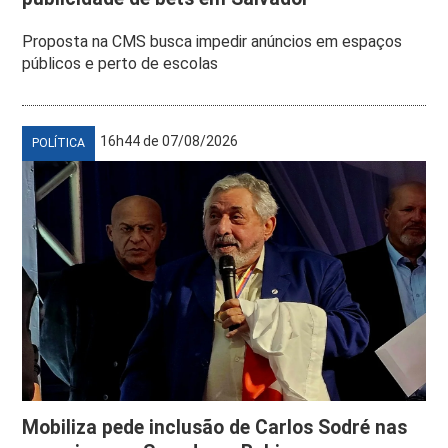
Proposta na CMS busca impedir anúncios em espaços
públicos e perto de escolas
16h44 de 07/08/2026
POLÍTICA
Mobiliza pede inclusão de Carlos Sodré nas