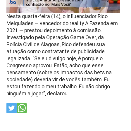
Nesta quarta-feira (14), o influenciador Rico
Melquíades — vencedor do reality A Fazenda em
2021 — prestou depoimento à comissão.
Investigado pela Operação Game Over, da
Polícia Civil de Alagoas, Rico defendeu sua
atuação como contratante de publicidade
legalizada. “Se eu divulgo hoje, é porque o
Congresso aprovou. Então, acho que esse
pensamento (sobre os impactos das bets na
sociedade) deveria vir de vocês também. Eu
estou fazendo o meu trabalho. Eu não obrigo
ninguém a jogar”, declarou.