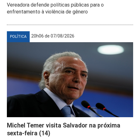
Vereadora defende políticas públicas para o
enfrentamento à violência de gênero
20h06 de 07/08/2026
POLÍTICA
Michel Temer visita Salvador na próxima
sexta-feira (14)