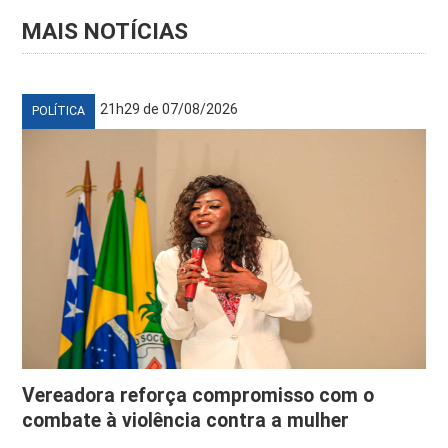
MAIS NOTÍCIAS
21h29 de 07/08/2026
POLÍTICA
Vereadora reforça compromisso com o
combate à violência contra a mulher