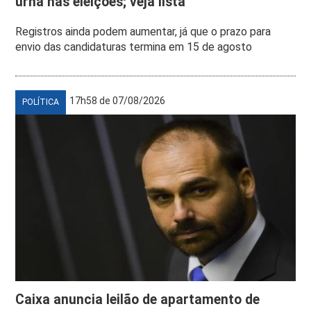
urna nas eleições; veja lista
Registros ainda podem aumentar, já que o prazo para
envio das candidaturas termina em 15 de agosto
17h58 de 07/08/2026
POLÍTICA
Caixa anuncia leilão de apartamento de