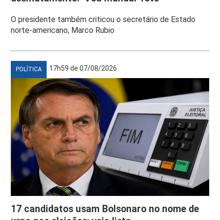
O presidente também criticou o secretário de Estado
norte-americano, Marco Rubio
17h59 de 07/08/2026
POLÍTICA
17 candidatos usam Bolsonaro no nome de