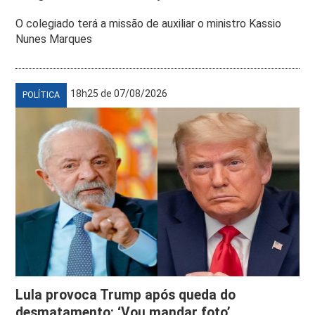
O colegiado terá a missão de auxiliar o ministro Kassio
Nunes Marques
18h25 de 07/08/2026
POLÍTICA
Lula provoca Trump após queda do
desmatamento: ‘Vou mandar foto’