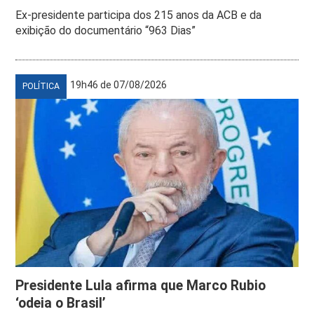
Ex-presidente participa dos 215 anos da ACB e da
exibição do documentário “963 Dias”
19h46 de 07/08/2026
POLÍTICA
Presidente Lula afirma que Marco Rubio
‘odeia o Brasil’