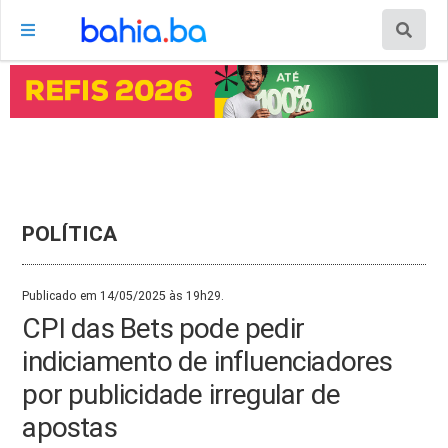
POLÍTICA
Publicado em 14/05/2025 às 19h29.
CPI das Bets pode pedir
indiciamento de influenciadores
por publicidade irregular de
apostas