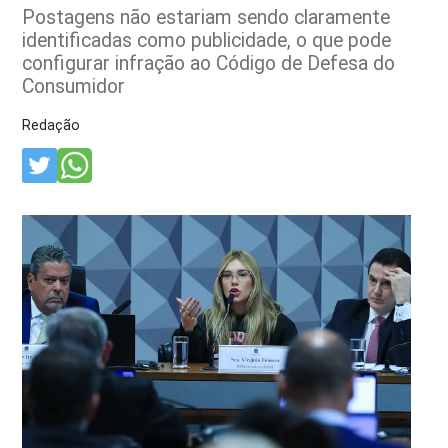
Postagens não estariam sendo claramente
identificadas como publicidade, o que pode
configurar infração ao Código de Defesa do
Consumidor
Redação