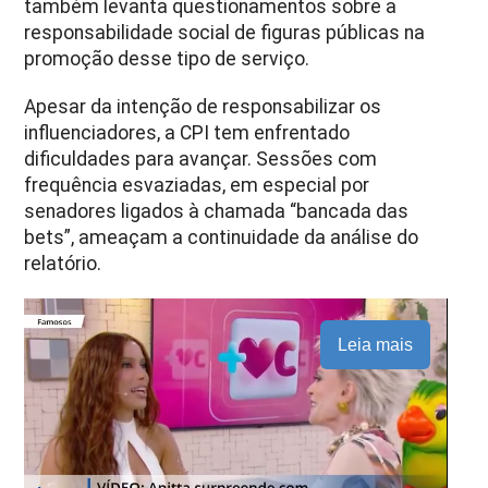
também levanta questionamentos sobre a
responsabilidade social de figuras públicas na
promoção desse tipo de serviço.
Apesar da intenção de responsabilizar os
influenciadores, a CPI tem enfrentado
dificuldades para avançar. Sessões com
frequência esvaziadas, em especial por
senadores ligados à chamada “bancada das
bets”, ameaçam a continuidade da análise do
relatório.
Leia mais