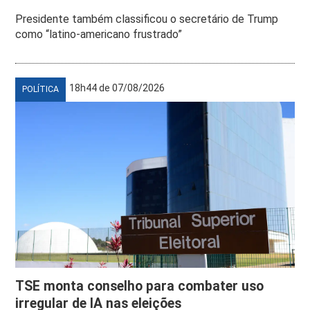
Presidente também classificou o secretário de Trump
como “latino-americano frustrado”
18h44 de 07/08/2026
POLÍTICA
TSE monta conselho para combater uso
irregular de IA nas eleições