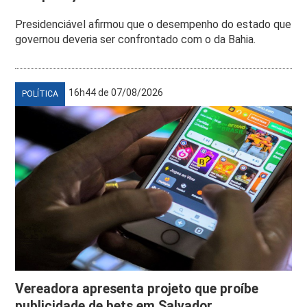
Presidenciável afirmou que o desempenho do estado que
governou deveria ser confrontado com o da Bahia.
16h44 de 07/08/2026
POLÍTICA
Vereadora apresenta projeto que proíbe
publicidade de bets em Salvador