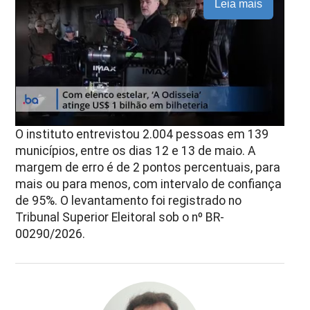
Leia mais
O instituto entrevistou 2.004 pessoas em 139
municípios, entre os dias 12 e 13 de maio. A
margem de erro é de 2 pontos percentuais, para
mais ou para menos, com intervalo de confiança
de 95%. O levantamento foi registrado no
Tribunal Superior Eleitoral sob o nº BR-
00290/2026.