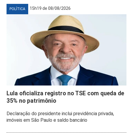
15h19 de 08/08/2026
POLÍTICA
Lula oficializa registro no TSE com queda de
35% no patrimônio
Declaração do presidente inclui previdência privada,
imóveis em São Paulo e saldo bancário