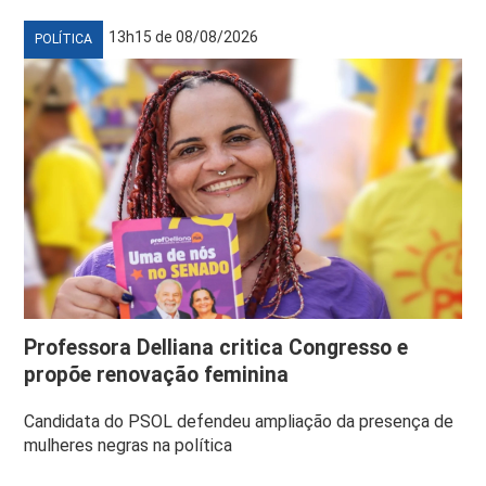
13h15 de 08/08/2026
POLÍTICA
Professora Delliana critica Congresso e
propõe renovação feminina
Candidata do PSOL defendeu ampliação da presença de
mulheres negras na política