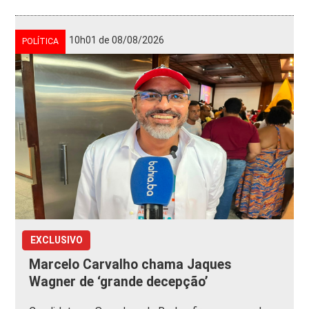
10h01 de 08/08/2026
POLÍTICA
EXCLUSIVO
Marcelo Carvalho chama Jaques
Wagner de ‘grande decepção’