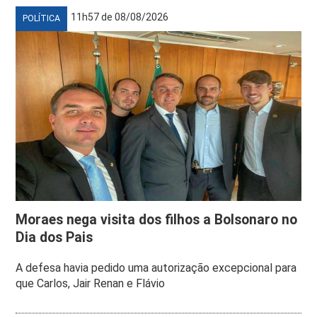
11h57 de 08/08/2026
POLÍTICA
Moraes nega visita dos filhos a Bolsonaro no
Dia dos Pais
A defesa havia pedido uma autorização excepcional para
que Carlos, Jair Renan e Flávio