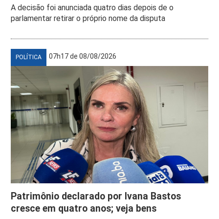
A decisão foi anunciada quatro dias depois de o
parlamentar retirar o próprio nome da disputa
07h17 de 08/08/2026
POLÍTICA
Patrimônio declarado por Ivana Bastos
cresce em quatro anos; veja bens