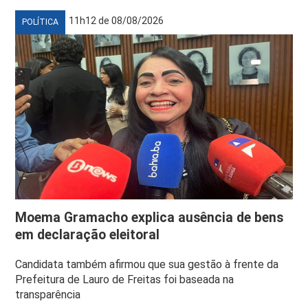
11h12 de 08/08/2026
POLÍTICA
Moema Gramacho explica ausência de bens
em declaração eleitoral
Candidata também afirmou que sua gestão à frente da
Prefeitura de Lauro de Freitas foi baseada na
transparência