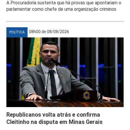
A Procuradoria sustenta que há provas que apontariam o
parlamentar como chefe de uma organização criminos
08h00 de 08/08/2026
POLÍTICA
Republicanos volta atrás e confirma
Cleitinho na disputa em Minas Gerais