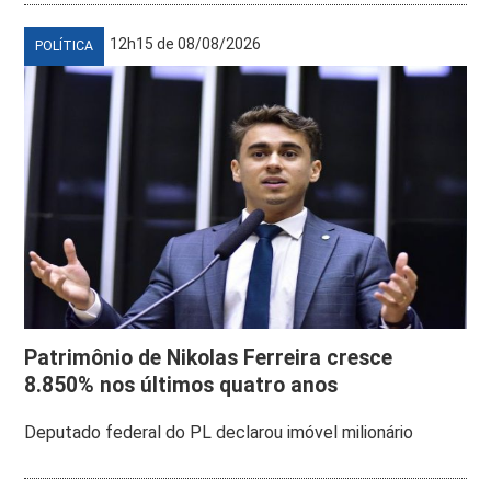
12h15 de 08/08/2026
POLÍTICA
Patrimônio de Nikolas Ferreira cresce
8.850% nos últimos quatro anos
Deputado federal do PL declarou imóvel milionário