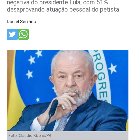
negativa do presidente Lula, com 51%
desaprovando atuação pessoal do petista
Daniel Serrano
Foto: Cláudio Kbene/PR