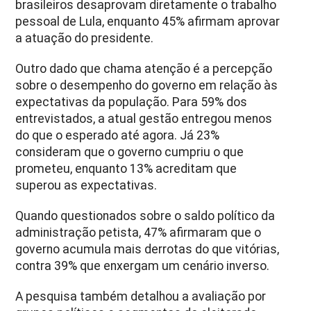
brasileiros desaprovam diretamente o trabalho
pessoal de Lula, enquanto 45% afirmam aprovar
a atuação do presidente.
Outro dado que chama atenção é a percepção
sobre o desempenho do governo em relação às
expectativas da população. Para 59% dos
entrevistados, a atual gestão entregou menos
do que o esperado até agora. Já 23%
consideram que o governo cumpriu o que
prometeu, enquanto 13% acreditam que
superou as expectativas.
Quando questionados sobre o saldo político da
administração petista, 47% afirmaram que o
governo acumula mais derrotas do que vitórias,
contra 39% que enxergam um cenário inverso.
A pesquisa também detalhou a avaliação por