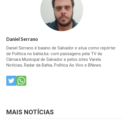
Daniel Serrano
Daniel Serrano é baiano de Salvador e atua como repórter
de Política no bahia.ba. com passagens pela TV da
Câmara Municipal de Salvador e pelos sites Varela
Notícias, Radar da Bahia, Política Ao Vivo e BNews.
MAIS NOTÍCIAS