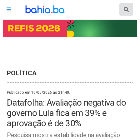
POLÍTICA
Publicado em 16/05/2026 às 21h40.
Datafolha: Avaliação negativa do
governo Lula fica em 39% e
aprovação é de 30%
Pesquisa mostra estabilidade na avaliação