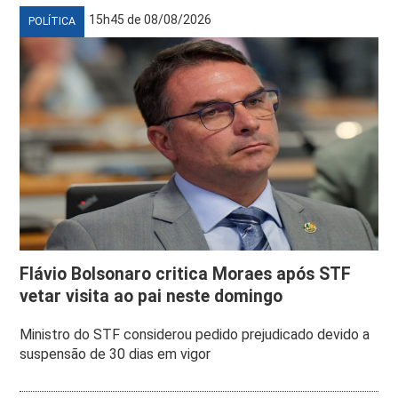
15h45 de 08/08/2026
POLÍTICA
Flávio Bolsonaro critica Moraes após STF
vetar visita ao pai neste domingo
Ministro do STF considerou pedido prejudicado devido a
suspensão de 30 dias em vigor