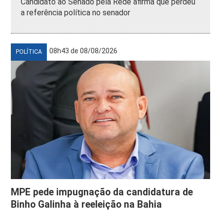
Candidato ao Senado pela Rede afirma que perdeu
a referência política no senador
08h43 de 08/08/2026
POLÍTICA
MPE pede impugnação da candidatura de
Binho Galinha à reeleição na Bahia