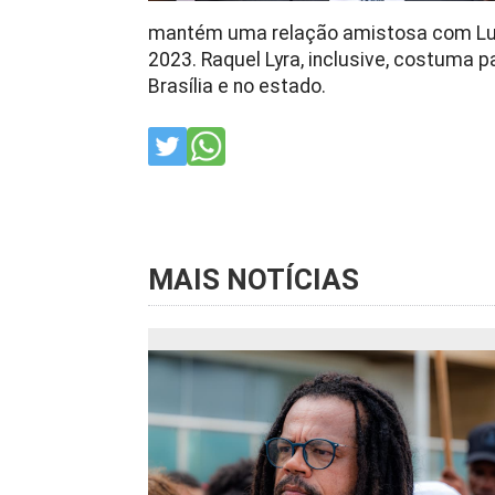
mantém uma relação amistosa com Lula
2023. Raquel Lyra, inclusive, costuma p
Brasília e no estado.
MAIS NOTÍCIAS