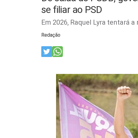
se filiar ao PSD
Em 2026, Raquel Lyra tentará a 
Redação