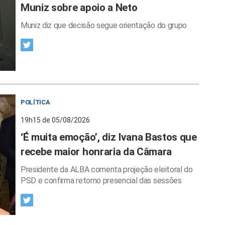
Muniz sobre apoio a Neto
Muniz diz que decisão segue orientação do grupo
POLÍTICA
19h15 de 05/08/2026
‘É muita emoção’, diz Ivana Bastos que
recebe maior honraria da Câmara
Presidente da ALBA comenta projeção eleitoral do
PSD e confirma retorno presencial das sessões