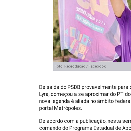
Foto: Reprodução / Facebook
De saída do PSDB provavelmente para 
Lyra, começou a se aproximar do PT do 
nova legenda é aliada no âmbito federal
portal Metrópoles.
De acordo com a publicação, nesta sem
comando do Programa Estadual de Apoio