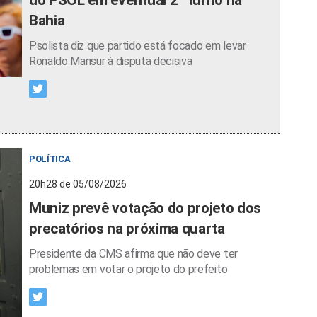
Bahia
Psolista diz que partido está focado em levar
Ronaldo Mansur à disputa decisiva
POLÍTICA
20h28 de 05/08/2026
Muniz prevê votação do projeto dos
precatórios na próxima quarta
Presidente da CMS afirma que não deve ter
problemas em votar o projeto do prefeito