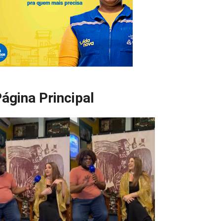
ágina Principal