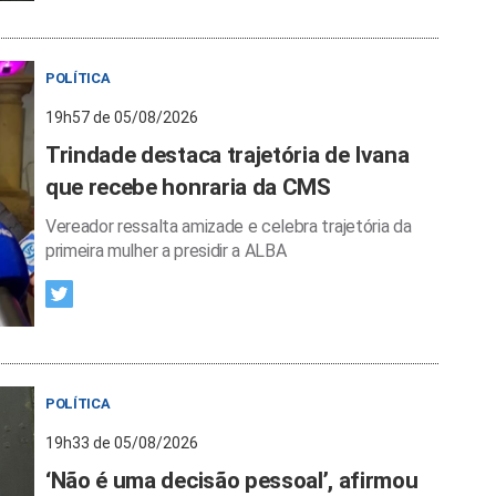
POLÍTICA
19h57 de 05/08/2026
Trindade destaca trajetória de Ivana
que recebe honraria da CMS
Vereador ressalta amizade e celebra trajetória da
primeira mulher a presidir a ALBA
POLÍTICA
19h33 de 05/08/2026
‘Não é uma decisão pessoal’, afirmou