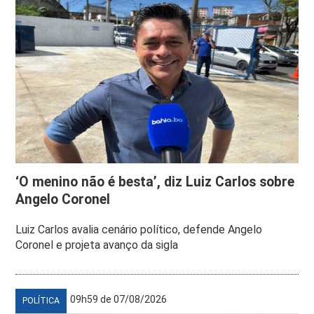
‘O menino não é besta’, diz Luiz Carlos sobre
Angelo Coronel
Luiz Carlos avalia cenário político, defende Angelo
Coronel e projeta avanço da sigla
09h59 de 07/08/2026
POLÍTICA