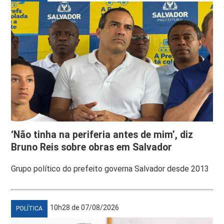
‘Não tinha na periferia antes de mim’, diz
Bruno Reis sobre obras em Salvador
Grupo político do prefeito governa Salvador desde 2013
10h28 de 07/08/2026
POLÍTICA