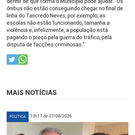
definir de que forma o Município pode ajudar. “Os
ônibus não estão conseguindo chegar no final de
linha do Tancredo Neves, por exemplo; as
escolas não estão funcionando, tamanha a
violência e, infelizmente, a população está
pagando o preço pela guerra do tráfico, pela
disputa de facções criminosas.”
MAIS NOTÍCIAS
13h17 de 07/08/2026
POLÍTICA