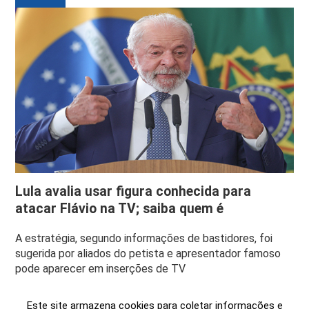
Lula avalia usar figura conhecida para
atacar Flávio na TV; saiba quem é
A estratégia, segundo informações de bastidores, foi
sugerida por aliados do petista e apresentador famoso
pode aparecer em inserções de TV
Este site armazena cookies para coletar informações e