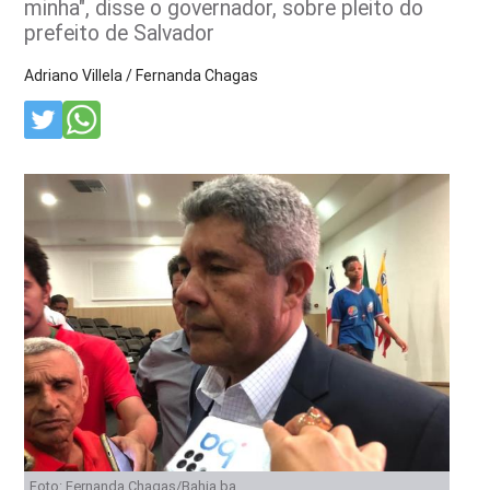
minha", disse o governador, sobre pleito do
prefeito de Salvador
Adriano Villela / Fernanda Chagas
Foto: Fernanda Chagas/Bahia.ba