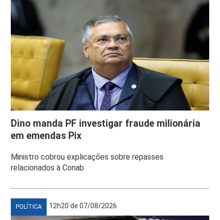
Dino manda PF investigar fraude milionária
em emendas Pix
Ministro cobrou explicações sobre repasses
relacionados à Conab
12h20 de 07/08/2026
POLÍTICA