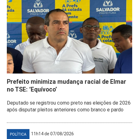
Prefeito minimiza mudança racial de Elmar
no TSE: ‘Equívoco’
Deputado se registrou como preto nas eleições de 2026
após disputar pleitos anteriores como branco e pardo
11h14 de 07/08/2026
POLÍTICA