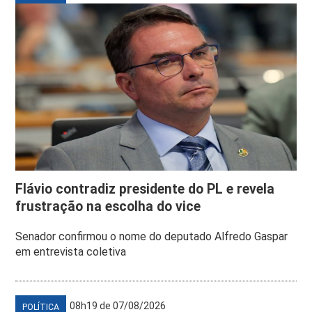
Flávio contradiz presidente do PL e revela
frustração na escolha do vice
Senador confirmou o nome do deputado Alfredo Gaspar
em entrevista coletiva
08h19 de 07/08/2026
POLÍTICA