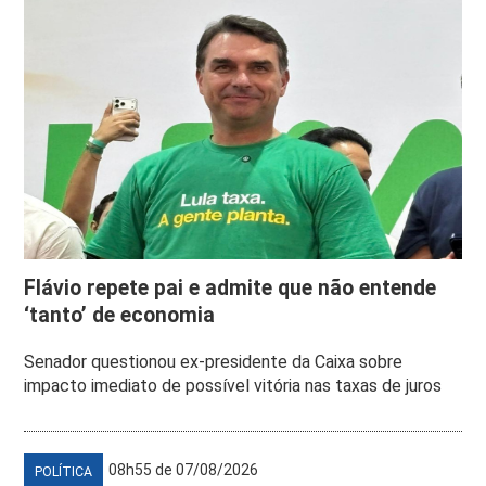
Flávio repete pai e admite que não entende
‘tanto’ de economia
Senador questionou ex-presidente da Caixa sobre
impacto imediato de possível vitória nas taxas de juros
08h55 de 07/08/2026
POLÍTICA