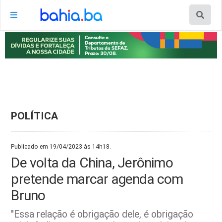
POLÍTICA
Publicado em 19/04/2023 às 14h18.
De volta da China, Jerônimo
pretende marcar agenda com
Bruno
"Essa relação é obrigação dele, é obrigação