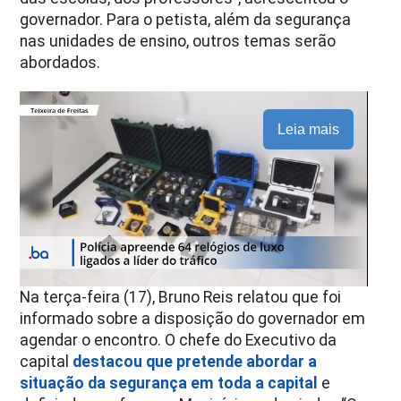
governador. Para o petista, além da segurança
nas unidades de ensino, outros temas serão
abordados.
Leia mais
Na terça-feira (17), Bruno Reis relatou que foi
informado sobre a disposição do governador em
agendar o encontro. O chefe do Executivo da
capital
destacou que pretende abordar a
situação da segurança em toda a capital
e