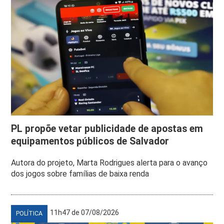
PL propõe vetar publicidade de apostas em
equipamentos públicos de Salvador
Autora do projeto, Marta Rodrigues alerta para o avanço
dos jogos sobre famílias de baixa renda
11h47 de 07/08/2026
POLÍTICA