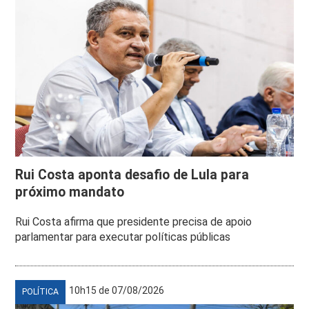
Rui Costa aponta desafio de Lula para
próximo mandato
Rui Costa afirma que presidente precisa de apoio
parlamentar para executar políticas públicas
10h15 de 07/08/2026
POLÍTICA