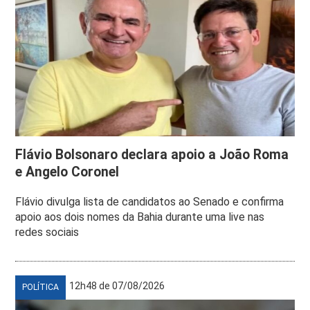
Flávio Bolsonaro declara apoio a João Roma
e Angelo Coronel
Flávio divulga lista de candidatos ao Senado e confirma
apoio aos dois nomes da Bahia durante uma live nas
redes sociais
12h48 de 07/08/2026
POLÍTICA