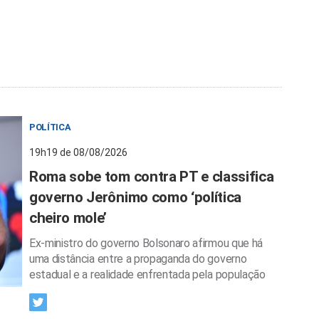
POLÍTICA
19h19 de 08/08/2026
Roma sobe tom contra PT e classifica
governo Jerônimo como ‘política
cheiro mole’
Ex-ministro do governo Bolsonaro afirmou que há
uma distância entre a propaganda do governo
estadual e a realidade enfrentada pela população