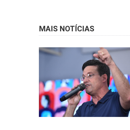
MAIS NOTÍCIAS