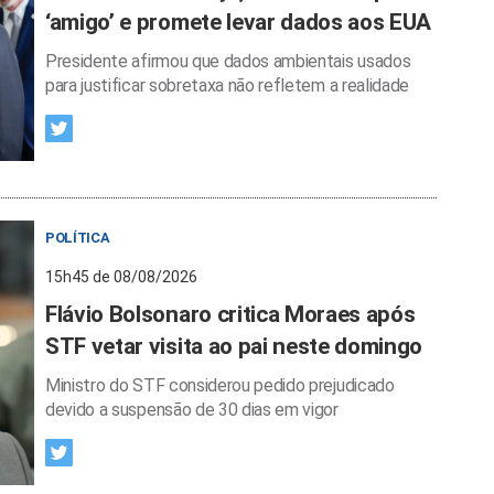
‘amigo’ e promete levar dados aos EUA
Presidente afirmou que dados ambientais usados
para justificar sobretaxa não refletem a realidade
POLÍTICA
15h45 de 08/08/2026
Flávio Bolsonaro critica Moraes após
STF vetar visita ao pai neste domingo
Ministro do STF considerou pedido prejudicado
devido a suspensão de 30 dias em vigor