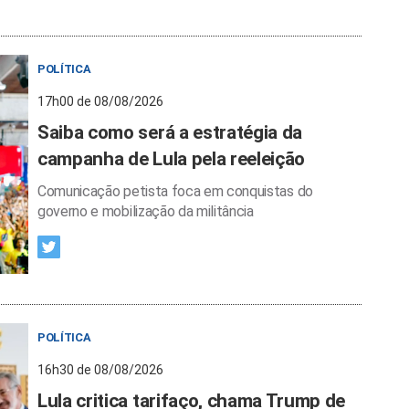
POLÍTICA
17h00 de 08/08/2026
Saiba como será a estratégia da
campanha de Lula pela reeleição
Comunicação petista foca em conquistas do
governo e mobilização da militância
POLÍTICA
16h30 de 08/08/2026
Lula critica tarifaço, chama Trump de