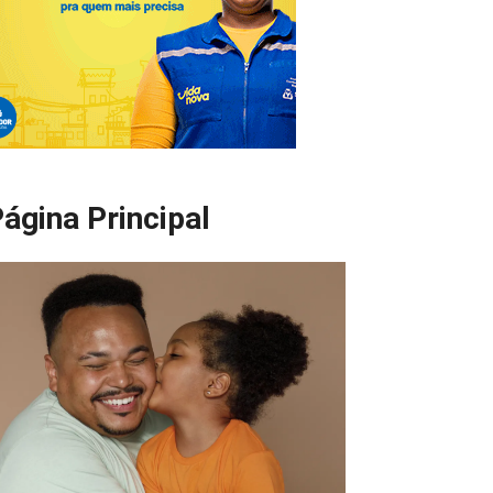
ágina Principal