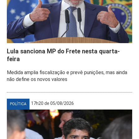
Lula sanciona MP do Frete nesta quarta-
feira
Medida amplia fiscalização e prevê punições, mas ainda
não define os novos valores
17h20 de 05/08/2026
POLÍTICA