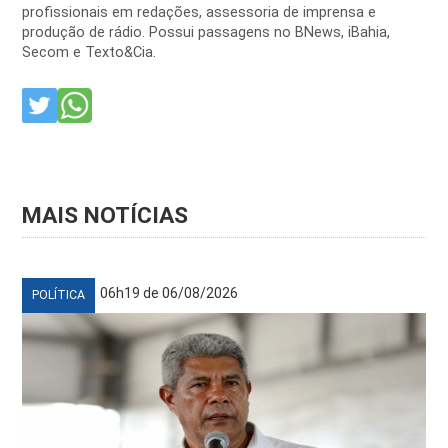
profissionais em redações, assessoria de imprensa e
produção de rádio. Possui passagens no BNews, iBahia,
Secom e Texto&Cia.
MAIS NOTÍCIAS
06h19 de 06/08/2026
POLÍTICA