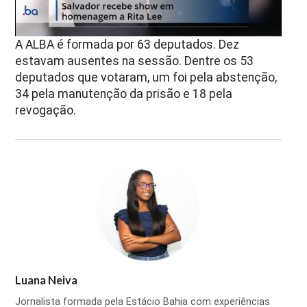
A ALBA é formada por 63 deputados. Dez
estavam ausentes na sessão. Dentre os 53
deputados que votaram, um foi pela abstenção,
34 pela manutenção da prisão e 18 pela
revogação.
Luana Neiva
Jornalista formada pela Estácio Bahia com experiências