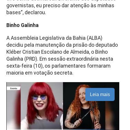
governistas, eu preciso dar atenção às minhas
bases”, declarou.
Binho Galinha
A Assembleia Legislativa da Bahia (ALBA)
decidiu pela manutenção da prisão do deputado
Kléber Cristian Escolano de Almeida, o Binho
Galinha (PRD). Em sessão extraordinária nesta
sexta-feira (10), os parlamentares formaram
maioria em votação secreta.
Leia mais