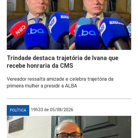
Trindade destaca trajetória de Ivana que
recebe honraria da CMS
Vereador ressalta amizade e celebra trajetória da
primeira mulher a presidir a ALBA
19h33 de 05/08/2026
POLÍTICA