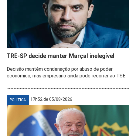
TRE-SP decide manter Marçal inelegível
Decisão mantém condenação por abuso de poder
econômico, mas empresário ainda pode recorrer ao TSE
17h52 de 05/08/2026
POLÍTICA