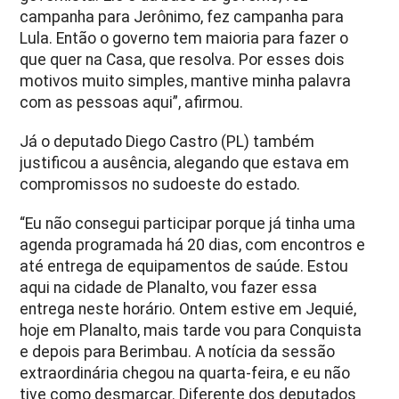
campanha para Jerônimo, fez campanha para
Lula. Então o governo tem maioria para fazer o
que quer na Casa, que resolva. Por esses dois
motivos muito simples, mantive minha palavra
com as pessoas aqui”, afirmou.
Já o deputado Diego Castro (PL) também
justificou a ausência, alegando que estava em
compromissos no sudoeste do estado.
“Eu não consegui participar porque já tinha uma
agenda programada há 20 dias, com encontros e
até entrega de equipamentos de saúde. Estou
aqui na cidade de Planalto, vou fazer essa
entrega neste horário. Ontem estive em Jequié,
hoje em Planalto, mais tarde vou para Conquista
e depois para Berimbau. A notícia da sessão
extraordinária chegou na quarta-feira, e eu não
tive como desmarcar. Diferente dos deputados