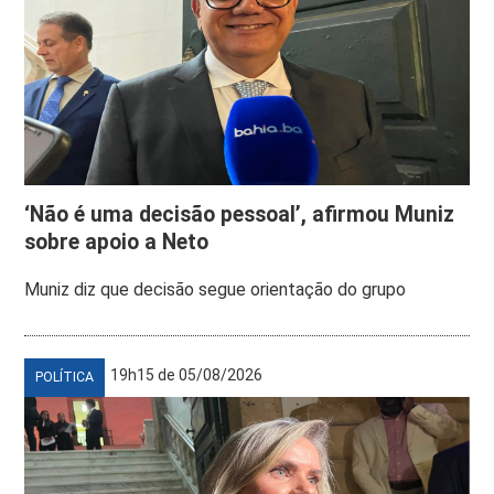
‘Não é uma decisão pessoal’, afirmou Muniz
sobre apoio a Neto
Muniz diz que decisão segue orientação do grupo
19h15 de 05/08/2026
POLÍTICA