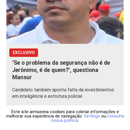
EXCLUSIVO
‘Se o problema da segurança não é de
Jerônimo, é de quem?’, questiona
Mansur
Candidato também aponta falta de investimentos
em inteligência e estrutura policial
Este site armazena cookies para coletar informações e
melhorar sua experiência de navegação.
Settings
ou
consulte
nossa política
.