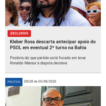
EXCLUSIVO
Kleber Rosa descarta antecipar apoio do
PSOL em eventual 2º turno na Bahia
Psolista diz que partido está focado em levar
Ronaldo Mansur à disputa decisiva
20h28 de 05/08/2026
POLÍTICA