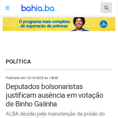
POLÍTICA
Publicado em 10/10/2025 às 14h40.
Deputados bolsonaristas
justificam ausência em votação
de Binho Galinha
ALBA decidiu pela manutenção da prisão do