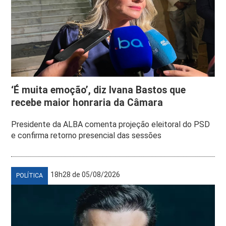
‘É muita emoção’, diz Ivana Bastos que
recebe maior honraria da Câmara
Presidente da ALBA comenta projeção eleitoral do PSD
e confirma retorno presencial das sessões
18h28 de 05/08/2026
POLÍTICA