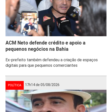
ACM Neto defende crédito e apoio a
pequenos negócios na Bahia
Ex-prefeito também defendeu a criação de espaços
digitais para que pequenos comerciantes
17h14 de 05/08/2026
POLÍTICA