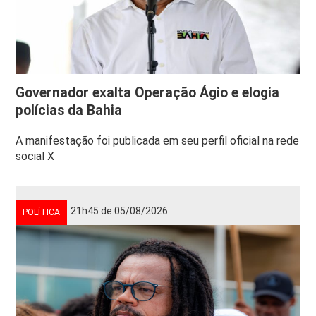
Governador exalta Operação Ágio e elogia
polícias da Bahia
A manifestação foi publicada em seu perfil oficial na rede
social X
21h45 de 05/08/2026
POLÍTICA