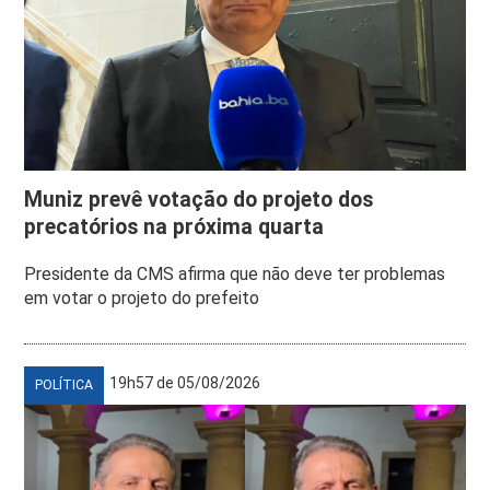
Muniz prevê votação do projeto dos
precatórios na próxima quarta
Presidente da CMS afirma que não deve ter problemas
em votar o projeto do prefeito
19h57 de 05/08/2026
POLÍTICA