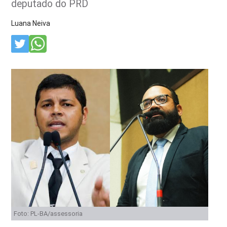
deputado do PRD
Luana Neiva
Foto: PL-BA/assessoria