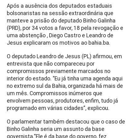
Após a ausência dos deputados estaduais
bolsonaristas na sessão extraordinária que
manteve a prisão do deputado Binho Galinha
(PRD), por 34 votos a favor, 18 pela revogação e
uma abstenção , Diego Castro e Leandro de
Jesus explicaram os motivos ao bahia.ba.
O deputado Leandro de Jesus (PL) afirmou, em
entrevista que não compareceu por
compromissos previamente marcados no
interior do estado. “Eu já tinha uma agenda aqui
no extremo sul da Bahia, organizada há mais de
um mês. Compromissos inúmeros que
envolvem pessoas, produtores, enfim, tudo já
programado em várias cidades”, explicou.
O parlamentar também destacou que o caso de
Binho Galinha seria um assunto da base
governista.“Ele é da base do governo, fez