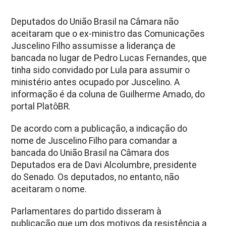
Deputados do União Brasil na Câmara não
aceitaram que o ex-ministro das Comunicações
Juscelino Filho assumisse a liderança de
bancada no lugar de Pedro Lucas Fernandes, que
tinha sido convidado por Lula para assumir o
ministério antes ocupado por Juscelino. A
informação é da coluna de Guilherme Amado, do
portal PlatôBR.
De acordo com a publicação, a indicação do
nome de Juscelino Filho para comandar a
bancada do União Brasil na Câmara dos
Deputados era de Davi Alcolumbre, presidente
do Senado. Os deputados, no entanto, não
aceitaram o nome.
Parlamentares do partido disseram à
publicação que um dos motivos da resistência a