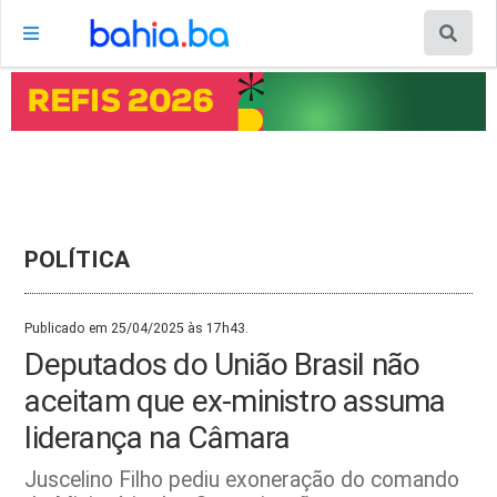
POLÍTICA
Publicado em 25/04/2025 às 17h43.
Deputados do União Brasil não
aceitam que ex-ministro assuma
liderança na Câmara
Juscelino Filho pediu exoneração do comando