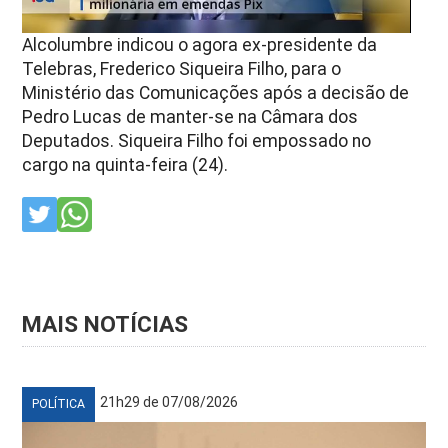
Alcolumbre indicou o agora ex-presidente da
Telebras, Frederico Siqueira Filho, para o
Ministério das Comunicações após a decisão de
Pedro Lucas de manter-se na Câmara dos
Deputados. Siqueira Filho foi empossado no
cargo na quinta-feira (24).
MAIS NOTÍCIAS
21h29 de 07/08/2026
POLÍTICA