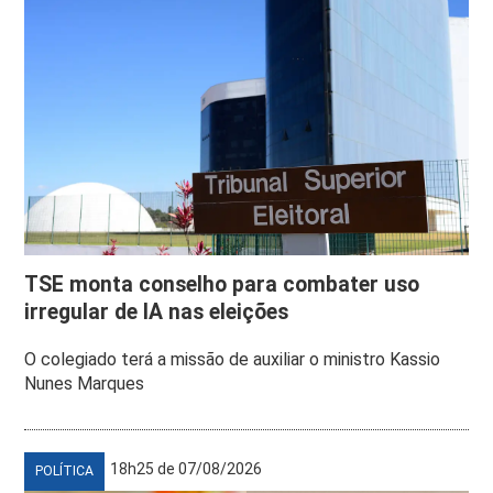
TSE monta conselho para combater uso
irregular de IA nas eleições
O colegiado terá a missão de auxiliar o ministro Kassio
Nunes Marques
18h25 de 07/08/2026
POLÍTICA