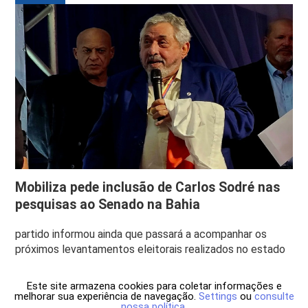
Mobiliza pede inclusão de Carlos Sodré nas
pesquisas ao Senado na Bahia
partido informou ainda que passará a acompanhar os
próximos levantamentos eleitorais realizados no estado
Este site armazena cookies para coletar informações e
melhorar sua experiência de navegação.
Settings
ou
consulte
nossa política
.