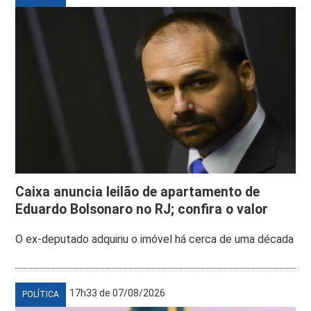
Caixa anuncia leilão de apartamento de
Eduardo Bolsonaro no RJ; confira o valor
O ex-deputado adquiriu o imóvel há cerca de uma década
17h33 de 07/08/2026
POLÍTICA