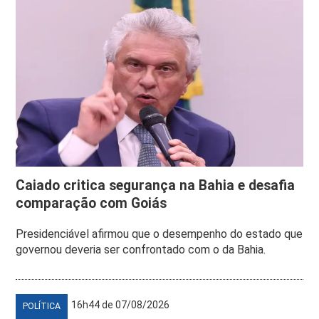
Caiado critica segurança na Bahia e desafia
comparação com Goiás
Presidenciável afirmou que o desempenho do estado que
governou deveria ser confrontado com o da Bahia.
16h44 de 07/08/2026
POLÍTICA