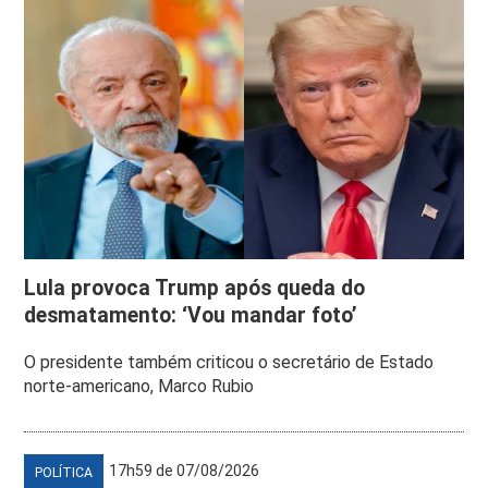
Lula provoca Trump após queda do
desmatamento: ‘Vou mandar foto’
O presidente também criticou o secretário de Estado
norte-americano, Marco Rubio
17h59 de 07/08/2026
POLÍTICA