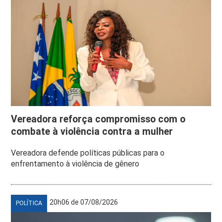
Vereadora reforça compromisso com o
combate à violência contra a mulher
Vereadora defende políticas públicas para o
enfrentamento à violência de gênero
20h06 de 07/08/2026
POLÍTICA