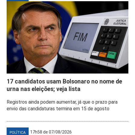
17 candidatos usam Bolsonaro no nome de
urna nas eleições; veja lista
Registros ainda podem aumentar, já que o prazo para
envio das candidaturas termina em 15 de agosto
17h58 de 07/08/2026
POLÍTICA