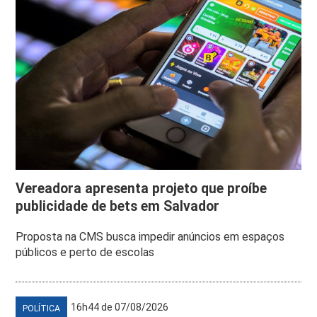
Vereadora apresenta projeto que proíbe
publicidade de bets em Salvador
Proposta na CMS busca impedir anúncios em espaços
públicos e perto de escolas
16h44 de 07/08/2026
POLÍTICA