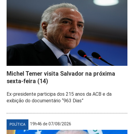
Michel Temer visita Salvador na próxima
sexta-feira (14)
Ex-presidente participa dos 215 anos da ACB e da
exibição do documentário “963 Dias”
19h46 de 07/08/2026
POLÍTICA