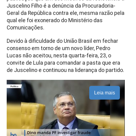
Juscelino Filho é a denúncia da Procuradoria-
Geral da República contra ele, mesma razão pela
qual ele foi exonerado do Ministério das
Comunicações.
Devido à dificuldade do União Brasil em fechar
consenso em torno de um novo líder, Pedro
Lucas não aceitou, nesta quarta-feira, 23, o
convite de Lula para comandar a pasta que era
de Juscelino e continuou na liderança do partido.
Leia mais