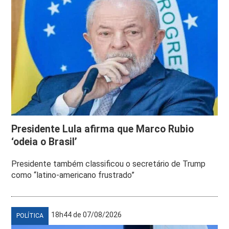
Presidente Lula afirma que Marco Rubio
‘odeia o Brasil’
Presidente também classificou o secretário de Trump
como “latino-americano frustrado”
18h44 de 07/08/2026
POLÍTICA