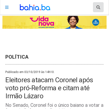
POLÍTICA
Publicado em 03/10/2019 às 14h10.
Eleitores atacam Coronel após
voto pró-Reforma e citam até
Irmão Lázaro
No Senado, Coronel foi o único baiano a votar a