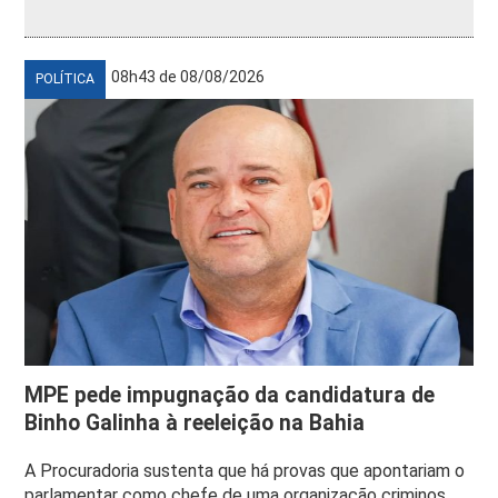
08h43 de 08/08/2026
POLÍTICA
MPE pede impugnação da candidatura de
Binho Galinha à reeleição na Bahia
A Procuradoria sustenta que há provas que apontariam o
parlamentar como chefe de uma organização criminos