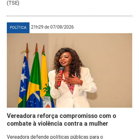
(TSE)
21h29 de 07/08/2026
POLÍTICA
Vereadora reforça compromisso com o
combate à violência contra a mulher
Vereadora defende políticas públicas para o