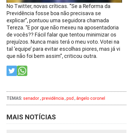
No Twitter, novas críticas. “Se a Reforma da
Previdência fosse boa não precisava se
explicar”, pontuou uma seguidora chamada
Tereza. “E por que não mexeu na aposentadoria
de vocês?? Fácil falar que tentou minimizar os
prejuízos. Nunca mais terá o meu voto. Votei na
tal ‘equipe’ para evitar escolhas piores, mas já vi
que não foi bem assim”, criticou outra.
TEMAS:
senador
,
previdência
,
psd
,
ângelo coronel
MAIS NOTÍCIAS