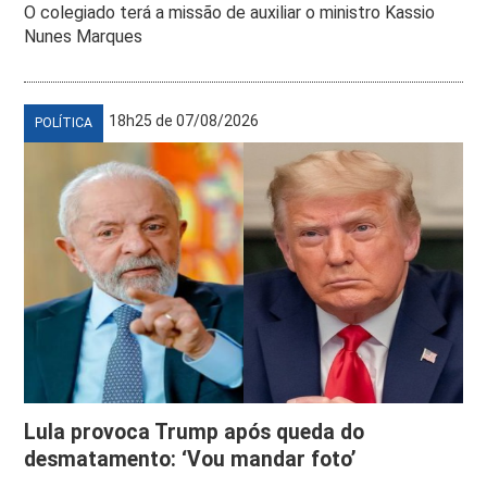
O colegiado terá a missão de auxiliar o ministro Kassio
Nunes Marques
18h25 de 07/08/2026
POLÍTICA
Lula provoca Trump após queda do
desmatamento: ‘Vou mandar foto’