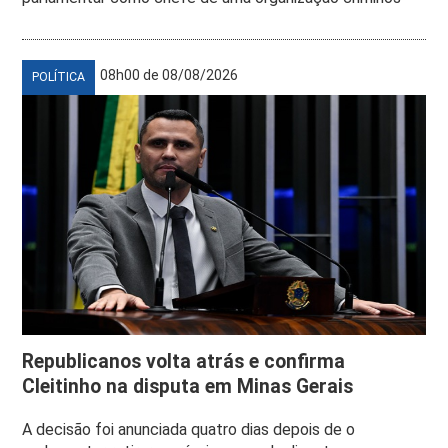
08h00 de 08/08/2026
POLÍTICA
Republicanos volta atrás e confirma
Cleitinho na disputa em Minas Gerais
A decisão foi anunciada quatro dias depois de o