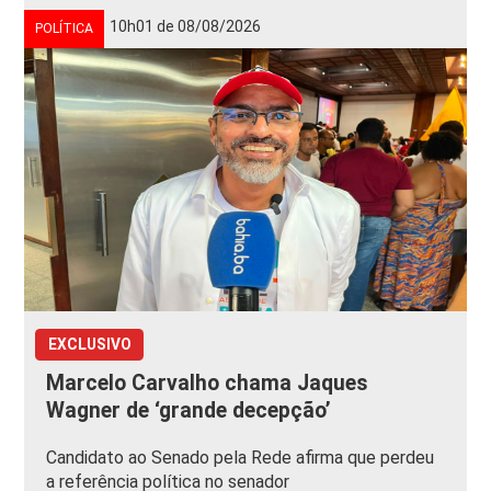
10h01 de 08/08/2026
POLÍTICA
EXCLUSIVO
Marcelo Carvalho chama Jaques
Wagner de ‘grande decepção’
Candidato ao Senado pela Rede afirma que perdeu
a referência política no senador