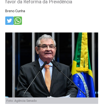
favor da Reforma da Previdência
Breno Cunha
Foto: Agência Senado