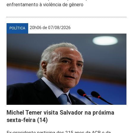
enfrentamento à violência de gênero
20h06 de 07/08/2026
POLÍTICA
Michel Temer visita Salvador na próxima
sexta-feira (14)
Ex-presidente participa dos 215 anos da ACB e da