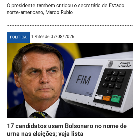
O presidente também criticou o secretário de Estado
norte-americano, Marco Rubio
17h59 de 07/08/2026
POLÍTICA
17 candidatos usam Bolsonaro no nome de
urna nas eleições; veja lista