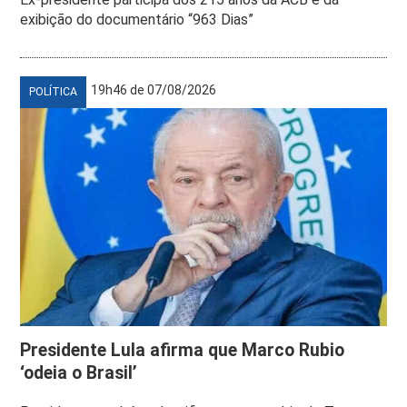
exibição do documentário “963 Dias”
19h46 de 07/08/2026
POLÍTICA
Presidente Lula afirma que Marco Rubio
‘odeia o Brasil’