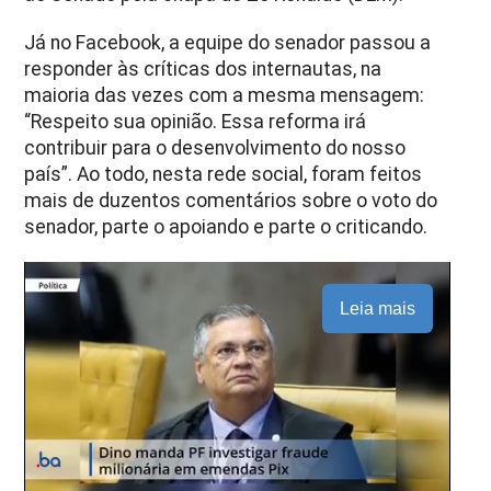
Já no Facebook, a equipe do senador passou a
responder às críticas dos internautas, na
maioria das vezes com a mesma mensagem:
“Respeito sua opinião. Essa reforma irá
contribuir para o desenvolvimento do nosso
país”. Ao todo, nesta rede social, foram feitos
mais de duzentos comentários sobre o voto do
senador, parte o apoiando e parte o criticando.
Leia mais