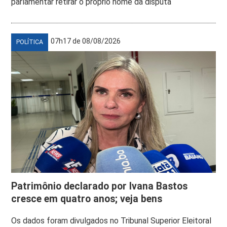
parlamentar retirar o próprio nome da disputa
07h17 de 08/08/2026
POLÍTICA
Patrimônio declarado por Ivana Bastos
cresce em quatro anos; veja bens
Os dados foram divulgados no Tribunal Superior Eleitoral