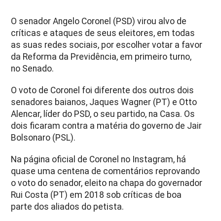
O senador Angelo Coronel (PSD) virou alvo de
críticas e ataques de seus eleitores, em todas
as suas redes sociais, por escolher votar a favor
da Reforma da Previdência, em primeiro turno,
no Senado.
O voto de Coronel foi diferente dos outros dois
senadores baianos, Jaques Wagner (PT) e Otto
Alencar, líder do PSD, o seu partido, na Casa. Os
dois ficaram contra a matéria do governo de Jair
Bolsonaro (PSL).
Na página oficial de Coronel no Instagram, há
quase uma centena de comentários reprovando
o voto do senador, eleito na chapa do governador
Rui Costa (PT) em 2018 sob críticas de boa
parte dos aliados do petista.