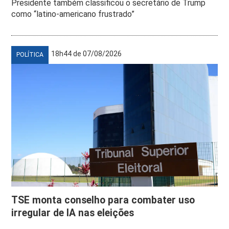
Presidente também classificou o secretário de Trump
como “latino-americano frustrado”
18h44 de 07/08/2026
POLÍTICA
TSE monta conselho para combater uso
irregular de IA nas eleições