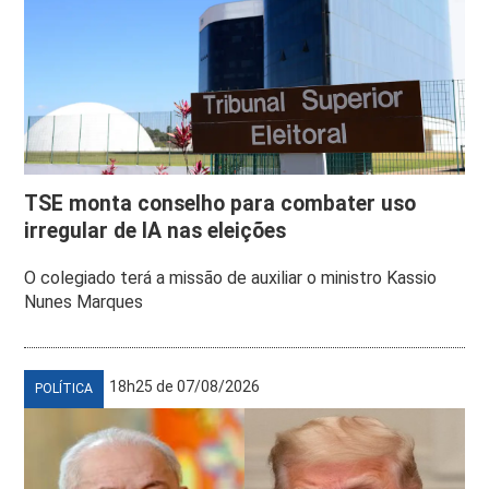
TSE monta conselho para combater uso
irregular de IA nas eleições
O colegiado terá a missão de auxiliar o ministro Kassio
Nunes Marques
18h25 de 07/08/2026
POLÍTICA