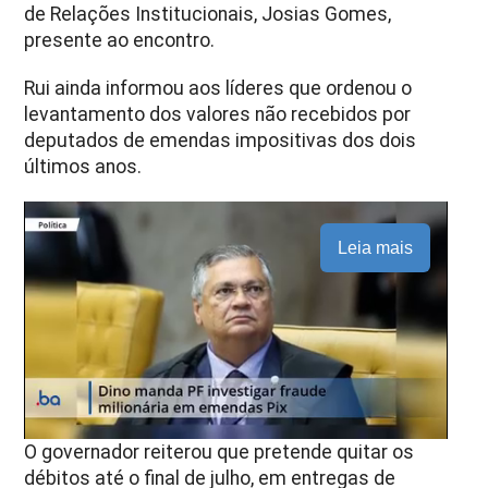
de Relações Institucionais, Josias Gomes,
presente ao encontro.
Rui ainda informou aos líderes que ordenou o
levantamento dos valores não recebidos por
deputados de emendas impositivas dos dois
últimos anos.
Leia mais
O governador reiterou que pretende quitar os
débitos até o final de julho, em entregas de