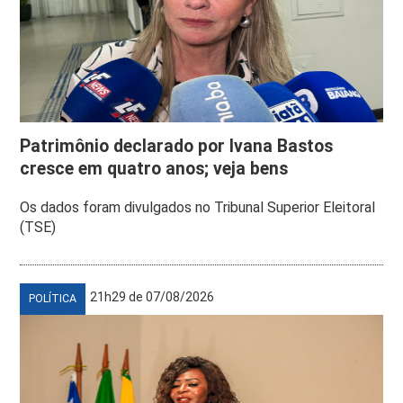
Patrimônio declarado por Ivana Bastos
cresce em quatro anos; veja bens
Os dados foram divulgados no Tribunal Superior Eleitoral
(TSE)
21h29 de 07/08/2026
POLÍTICA