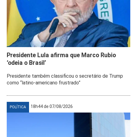
Presidente Lula afirma que Marco Rubio
‘odeia o Brasil’
Presidente também classificou o secretário de Trump
como “latino-americano frustrado”
18h44 de 07/08/2026
POLÍTICA