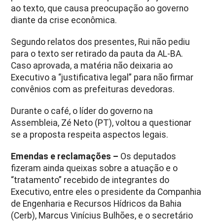
ao texto, que causa preocupação ao governo
diante da crise econômica.
Segundo relatos dos presentes, Rui não pediu
para o texto ser retirado da pauta da AL-BA.
Caso aprovada, a matéria não deixaria ao
Executivo a “justificativa legal” para não firmar
convênios com as prefeituras devedoras.
Durante o café, o líder do governo na
Assembleia, Zé Neto (PT), voltou a questionar
se a proposta respeita aspectos legais.
Emendas e reclamações –
Os deputados
fizeram ainda queixas sobre a atuação e o
“tratamento” recebido de integrantes do
Executivo, entre eles o presidente da Companhia
de Engenharia e Recursos Hídricos da Bahia
(Cerb), Marcus Vinícius Bulhões, e o secretário