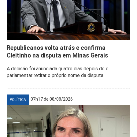
Republicanos volta atrás e confirma
Cleitinho na disputa em Minas Gerais
A decisão foi anunciada quatro dias depois de o
parlamentar retirar o próprio nome da disputa
07h17 de 08/08/2026
POLÍTICA