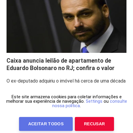
Caixa anuncia leilão de apartamento de
Eduardo Bolsonaro no RJ; confira o valor
O ex-deputado adquiriu o imóvel há cerca de uma década
Este site armazena cookies para coletar informações e
melhorar sua experiência de navegação.
Settings
ou
consulte
nossa política
.
ACEITAR TODOS
RECUSAR
Anuncie Conosco