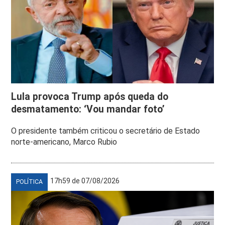
Lula provoca Trump após queda do
desmatamento: ‘Vou mandar foto’
O presidente também criticou o secretário de Estado
norte-americano, Marco Rubio
17h59 de 07/08/2026
POLÍTICA