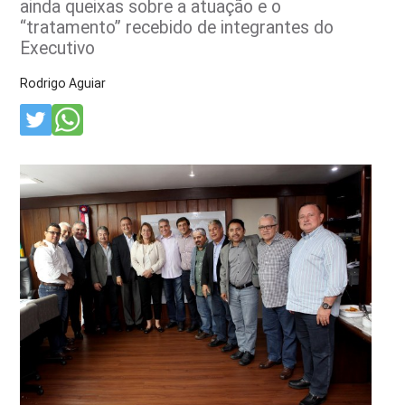
ainda queixas sobre a atuação e o
“tratamento” recebido de integrantes do
Executivo
Rodrigo Aguiar