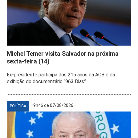
Michel Temer visita Salvador na próxima
sexta-feira (14)
Ex-presidente participa dos 215 anos da ACB e da
exibição do documentário “963 Dias”
19h46 de 07/08/2026
POLÍTICA