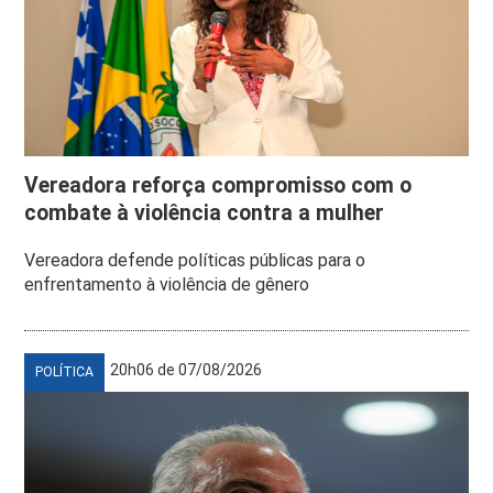
Vereadora reforça compromisso com o
combate à violência contra a mulher
Vereadora defende políticas públicas para o
enfrentamento à violência de gênero
20h06 de 07/08/2026
POLÍTICA