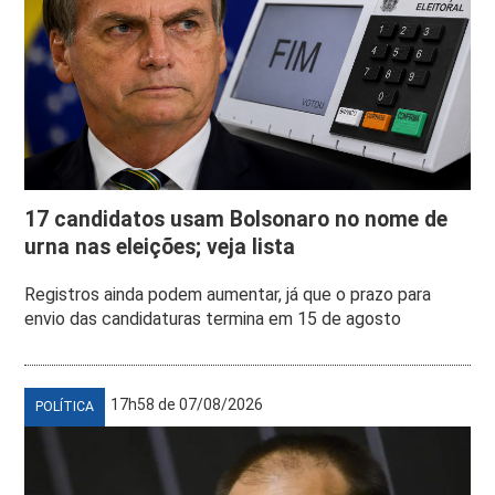
17 candidatos usam Bolsonaro no nome de
urna nas eleições; veja lista
Registros ainda podem aumentar, já que o prazo para
envio das candidaturas termina em 15 de agosto
17h58 de 07/08/2026
POLÍTICA