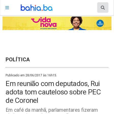
POLÍTICA
Publicado em 28/06/2017 às 16h15.
Em reunião com deputados, Rui
adota tom cauteloso sobre PEC
de Coronel
Em café da manhã, parlamentares fizeram