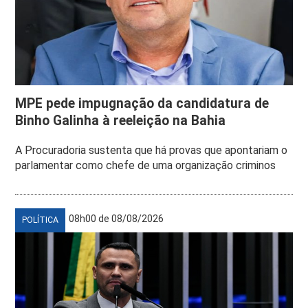
MPE pede impugnação da candidatura de
Binho Galinha à reeleição na Bahia
A Procuradoria sustenta que há provas que apontariam o
parlamentar como chefe de uma organização criminos
08h00 de 08/08/2026
POLÍTICA