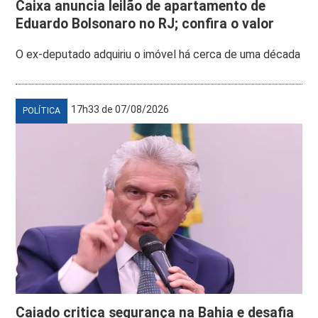
Caixa anuncia leilão de apartamento de
Eduardo Bolsonaro no RJ; confira o valor
O ex-deputado adquiriu o imóvel há cerca de uma década
17h33 de 07/08/2026
POLÍTICA
Caiado critica segurança na Bahia e desafia