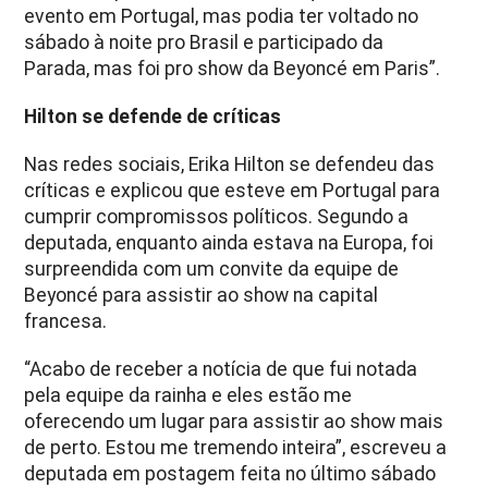
evento em Portugal, mas podia ter voltado no
sábado à noite pro Brasil e participado da
Parada, mas foi pro show da Beyoncé em Paris”.
Hilton se defende de críticas
Nas redes sociais, Erika Hilton se defendeu das
críticas e explicou que esteve em Portugal para
cumprir compromissos políticos. Segundo a
deputada, enquanto ainda estava na Europa, foi
surpreendida com um convite da equipe de
Beyoncé para assistir ao show na capital
francesa.
“Acabo de receber a notícia de que fui notada
pela equipe da rainha e eles estão me
oferecendo um lugar para assistir ao show mais
de perto. Estou me tremendo inteira”, escreveu a
deputada em postagem feita no último sábado