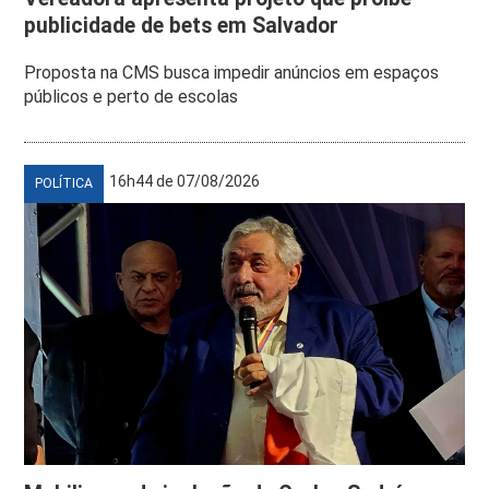
publicidade de bets em Salvador
Proposta na CMS busca impedir anúncios em espaços
públicos e perto de escolas
16h44 de 07/08/2026
POLÍTICA