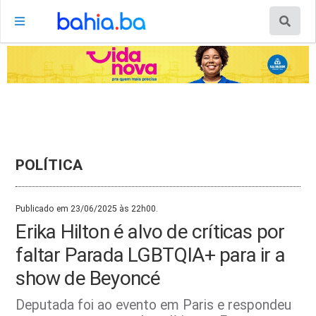
POLÍTICA
Publicado em 23/06/2025 às 22h00.
Erika Hilton é alvo de críticas por
faltar Parada LGBTQIA+ para ir a
show de Beyoncé
Deputada foi ao evento em Paris e respondeu