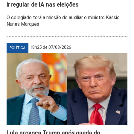
irregular de IA nas eleições
O colegiado terá a missão de auxiliar o ministro Kassio
Nunes Marques
18h25 de 07/08/2026
POLÍTICA
Lula provoca Trump após queda do