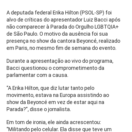
A deputada federal Erika Hilton (PSOL-SP) foi
alvo de críticas do apresentador Luiz Bacci após
não comparecer à Parada do Orgulho LGBTQIA+
de São Paulo. O motivo da ausência foi sua
presença no show da cantora Beyoncé, realizado
em Paris, no mesmo fim de semana do evento.
Durante a apresentação ao vivo do programa,
Bacci questionou o comprometimento da
parlamentar com a causa.
“A Erika Hilton, que diz lutar tanto pelo
movimento, estava na Europa assistindo ao
show da Beyoncé em vez de estar aqui na
Parada?”, disse o jornalista.
Em tom de ironia, ele ainda acrescentou:
“Militando pelo celular. Ela disse que teve um