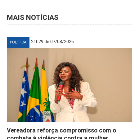
MAIS NOTÍCIAS
21h29 de 07/08/2026
POLÍTICA
Vereadora reforça compromisso com o
combate à violência contra a mulher