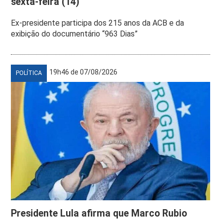
sexta-feira (14)
Ex-presidente participa dos 215 anos da ACB e da
exibição do documentário “963 Dias”
19h46 de 07/08/2026
POLÍTICA
Presidente Lula afirma que Marco Rubio