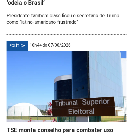
‘odeia o Brasil’
Presidente também classificou o secretário de Trump
como “latino-americano frustrado”
18h44 de 07/08/2026
POLÍTICA
TSE monta conselho para combater uso