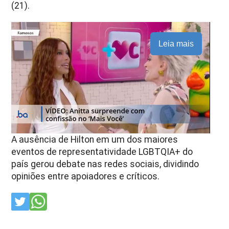
(21).
Leia mais
A ausência de Hilton em um dos maiores
eventos de representatividade LGBTQIA+ do
país gerou debate nas redes sociais, dividindo
opiniões entre apoiadores e críticos.