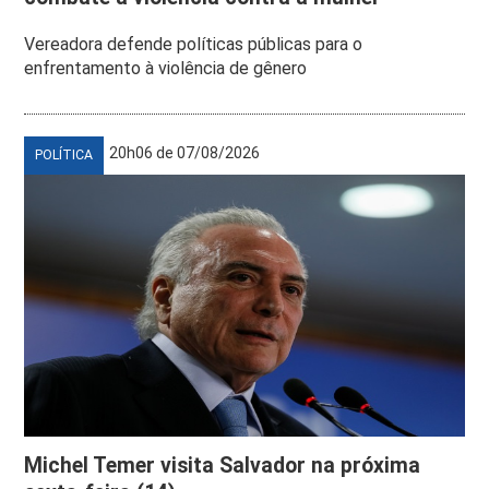
Vereadora defende políticas públicas para o
enfrentamento à violência de gênero
20h06 de 07/08/2026
POLÍTICA
Michel Temer visita Salvador na próxima