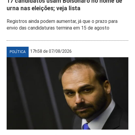
17 candidatos usam Bolsonaro no nome de
urna nas eleições; veja lista
Registros ainda podem aumentar, já que o prazo para
envio das candidaturas termina em 15 de agosto
17h58 de 07/08/2026
POLÍTICA