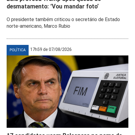
desmatamento: ‘Vou mandar foto’
O presidente também criticou o secretário de Estado
norte-americano, Marco Rubio
17h59 de 07/08/2026
POLÍTICA