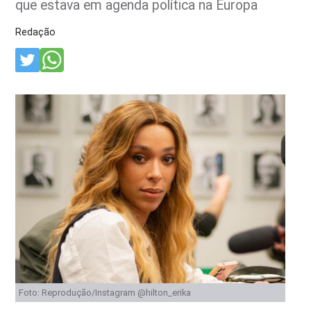
que estava em agenda política na Europa
Redação
Foto: Reprodução/Instagram @hilton_erika