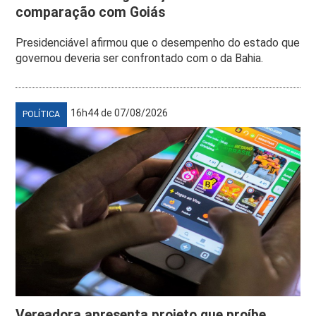
comparação com Goiás
Presidenciável afirmou que o desempenho do estado que
governou deveria ser confrontado com o da Bahia.
16h44 de 07/08/2026
POLÍTICA
Vereadora apresenta projeto que proíbe