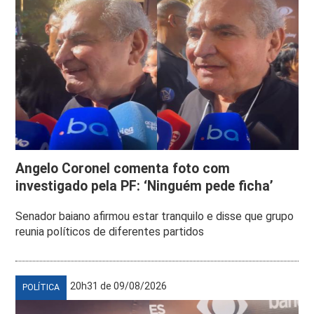
Angelo Coronel comenta foto com
investigado pela PF: ‘Ninguém pede ficha’
Senador baiano afirmou estar tranquilo e disse que grupo
reunia políticos de diferentes partidos
20h31 de 09/08/2026
POLÍTICA