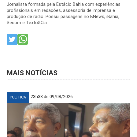
Jornalista formada pela Estácio Bahia com experiências
profissionais em redações, assessoria de imprensa e
produção de rádio. Possui passagens no BNews, iBahia,
Secom e Texto&Cia.
MAIS NOTÍCIAS
23h33 de 09/08/2026
POLÍTICA