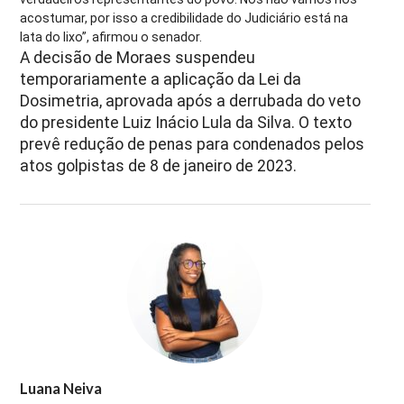
acostumar, por isso a credibilidade do Judiciário está na
lata do lixo”, afirmou o senador.
A decisão de Moraes suspendeu
temporariamente a aplicação da Lei da
Dosimetria, aprovada após a derrubada do veto
do presidente
Luiz Inácio Lula da Silva
. O texto
prevê redução de penas para condenados pelos
atos golpistas de 8 de janeiro de 2023.
Luana Neiva