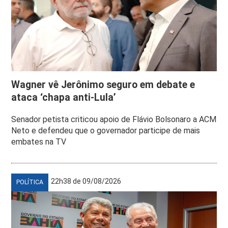
Wagner vê Jerônimo seguro em debate e
ataca ‘chapa anti-Lula’
Senador petista criticou apoio de Flávio Bolsonaro a ACM
Neto e defendeu que o governador participe de mais
embates na TV
22h38 de 09/08/2026
POLÍTICA