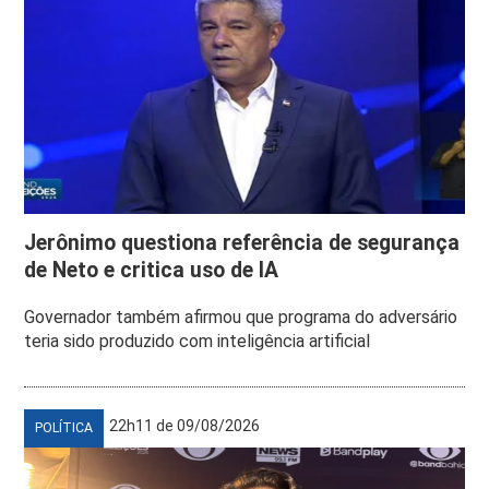
Jerônimo questiona referência de segurança
de Neto e critica uso de IA
Governador também afirmou que programa do adversário
teria sido produzido com inteligência artificial
22h11 de 09/08/2026
POLÍTICA