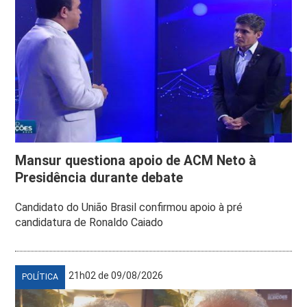
Mansur questiona apoio de ACM Neto à
Presidência durante debate
Candidato do União Brasil confirmou apoio à pré
candidatura de Ronaldo Caiado
21h02 de 09/08/2026
POLÍTICA