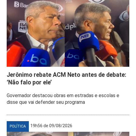
Jerônimo rebate ACM Neto antes de debate:
‘Não falo por ele’
Governador destacou obras em estradas e escolas e
disse que vai defender seu programa
19h56 de 09/08/2026
POLÍTICA