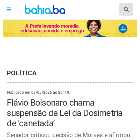
POLÍTICA
Publicado em 09/05/2026 às 20h19.
Flávio Bolsonaro chama
suspensão da Lei da Dosimetria
de ‘canetada’
Senador criticou decisão de Moraes e afirmou