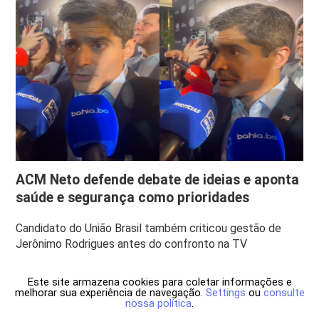
ACM Neto defende debate de ideias e aponta
saúde e segurança como prioridades
Candidato do União Brasil também criticou gestão de
Jerônimo Rodrigues antes do confronto na TV
Este site armazena cookies para coletar informações e
melhorar sua experiência de navegação.
Settings
ou
consulte
nossa política
.