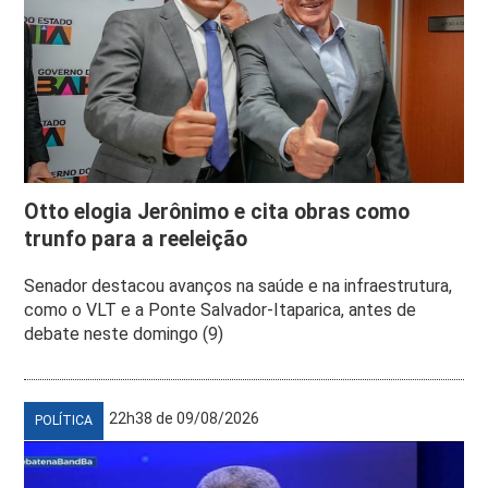
Otto elogia Jerônimo e cita obras como
trunfo para a reeleição
Senador destacou avanços na saúde e na infraestrutura,
como o VLT e a Ponte Salvador-Itaparica, antes de
debate neste domingo (9)
22h38 de 09/08/2026
POLÍTICA