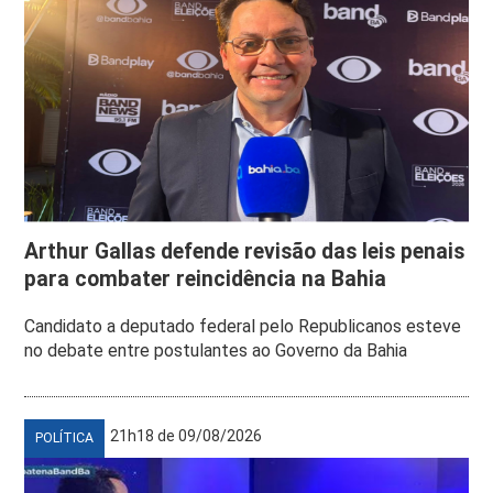
Arthur Gallas defende revisão das leis penais
para combater reincidência na Bahia
Candidato a deputado federal pelo Republicanos esteve
no debate entre postulantes ao Governo da Bahia
21h18 de 09/08/2026
POLÍTICA