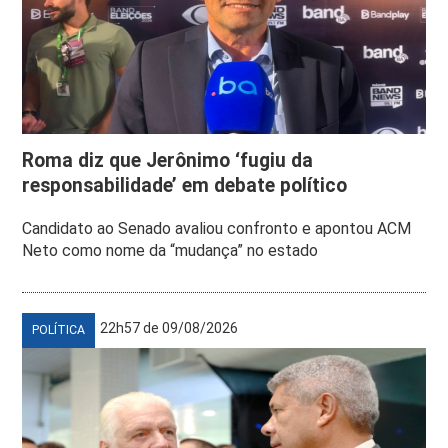
Roma diz que Jerônimo ‘fugiu da
responsabilidade’ em debate político
Candidato ao Senado avaliou confronto e apontou ACM
Neto como nome da “mudança” no estado
22h57 de 09/08/2026
POLÍTICA