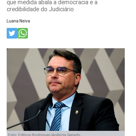
que medida abala a democracia e a
credibilidade do Judiciário
Luana Neiva
Foto: Edilson Rodrigues/Agência Senado